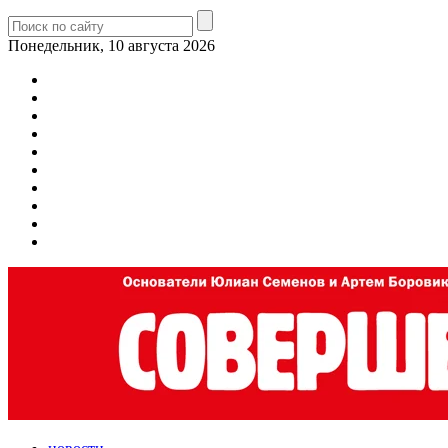
Понедельник, 10 августа 2026