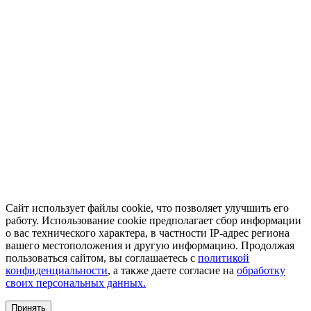
Сайт использует файлы cookie, что позволяет улучшить его
работу. Использование cookie предполагает сбор информации
о вас технического характера, в частности IP-адрес региона
вашего местоположения и другую информацию. Продолжая
пользоваться сайтом, вы соглашаетесь с
политикой
конфиденциальности
, а также даете согласие на
обработку
своих персональных данных.
Принять