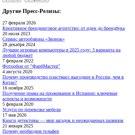
Другие Пресс-Релизы:
27 февраля 2026
Креативное брендинговое агентство: от идеи до брендбука
20 июля 2023
Сервис автообзвона «Звонок»
28 декабря 2024
Лучшие игровые компьютеры в 2025 году: 3 варианта на
любой бюджет
7 февраля 2022
Фотообои от "ФарбМастер"
4 августа 2020
Почему производство пластмасс выгоднее в России, чем в
Китае?
16 ноября 2025
Получение права на проживание в Испании: ключевые
аспекты и возможности
5 февраля 2020
Услуги по перевозке мебели
17 мая 2026
Книги детективы — мир загадок и неожиданных развязок
21 января 2025
Почему необходим тельфер