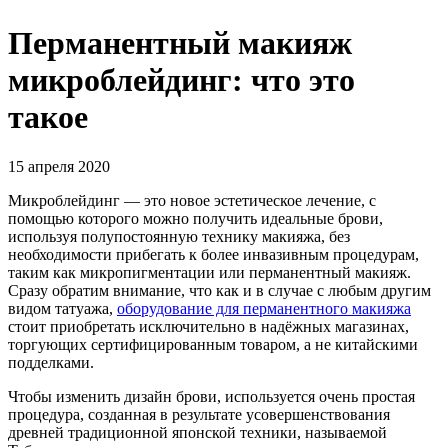
Перманентный макияж
микроблейдинг: что это
такое
15 апреля 2020
Микроблейдинг — это новое эстетическое лечение, с
помощью которого можно получить идеальные брови,
используя полупостоянную технику макияжа, без
необходимости прибегать к более инвазивным процедурам,
таким как микропигментации или перманентный макияж.
Сразу обратим внимание, что как и в случае с любым другим
видом татуажа,
оборудование для перманентного макияжа
стоит приобретать исключительно в надёжных магазинах,
торгующих сертифицированным товаром, а не китайскими
подделками.
Чтобы изменить дизайн брови, используется очень простая
процедура, созданная в результате усовершенствования
древней традиционной японской техники, называемой