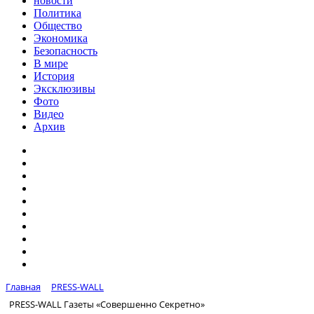
новости
Политика
Общество
Экономика
Безопасность
В мире
История
Эксклюзивы
Фото
Видео
Архив
Главная
PRESS-WALL
PRESS-WALL Газеты «Совершенно Секретно»