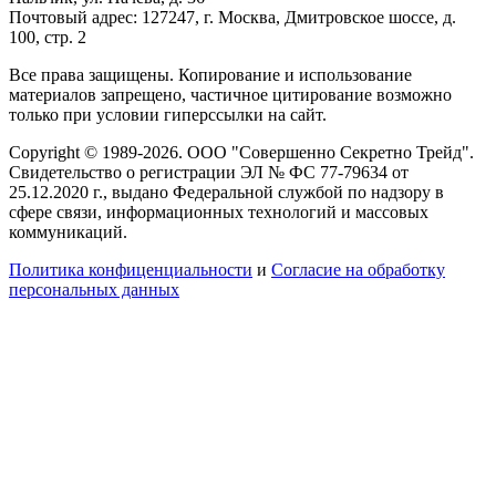
Почтовый адрес: 127247, г. Москва, Дмитровское шоссе, д.
100, стр. 2
Все права защищены. Копирование и использование
материалов запрещено, частичное цитирование возможно
только при условии гиперссылки на сайт.
Copyright © 1989-2026. ООО "Совершенно Секретно Трейд".
Свидетельство о регистрации ЭЛ № ФС 77-79634 от
25.12.2020 г., выдано Федеральной службой по надзору в
сфере связи, информационных технологий и массовых
коммуникаций.
Политика конфиценциальности
и
Согласие на обработку
персональных данных