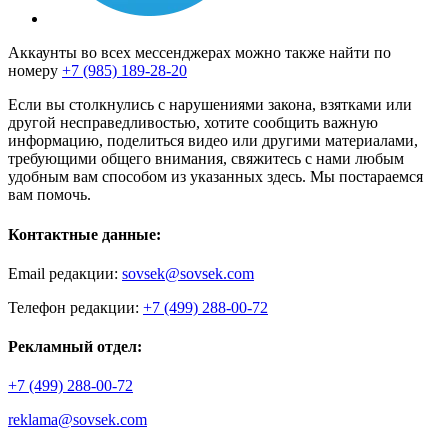
Аккаунты во всех мессенджерах можно также найти по
номеру
+7 (985) 189-28-20
Если вы столкнулись с нарушениями закона, взятками или
другой несправедливостью, хотите сообщить важную
информацию, поделиться видео или другими материалами,
требующими общего внимания, свяжитесь с нами любым
удобным вам способом из указанных здесь. Мы постараемся
вам помочь.
Контактные данные:
Email редакции:
sovsek@sovsek.com
Телефон редакции:
+7 (499) 288-00-72
Рекламный отдел:
+7 (499) 288-00-72
reklama@sovsek.com