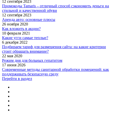
12 сентября 2023
Промокоды Tamaris – отличный способ сэкономить деньги на
стильной и качественной обуви
12 сентября 2023
Аренда авто: основные плюсы
26 ноября 2020
Как вложить в акции?
10 февраля 2021
Какие угги самые теплые?
6 декабря 2022
Подбираем тариф для размещения сайта: на какие критерии
стоит обращать внимание?
22 мая 2020
Режим дня для больных гепатитом
17 июня 2026
Современные методы санитарной обработки помещений: как
поддерживать безопасную среду
Перейти в раздел