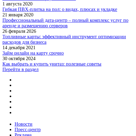
1 августа 2020
Гибкая ПВХ-плитка на пол: о видах, плюсах и укладке
21 января 2020
Профессиональный дата-центр – полный комплекс услуг по
аренде и размещению серверов
26 февраля 2026
Топливные карты: эффективный инструмент оптимизации
расходов для бизнеса
14 декабря 2021
Займ онлайн на карту срочно
30 октября 2024
Как выбрать и купить унитаз: полезные советы
Перейти в раздел
Новости
Пресс-центр
Реклама