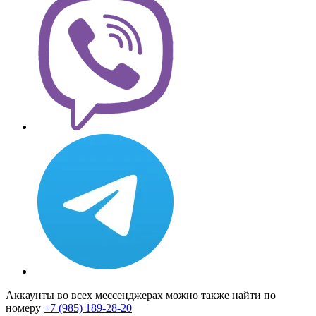
Аккаунты во всех мессенджерах можно также найти по
номеру
+7 (985) 189-28-20