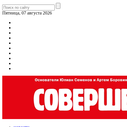
Пятница, 07 августа 2026