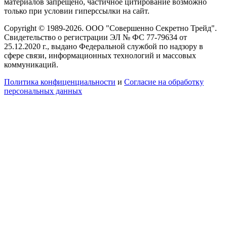
материалов запрещено, частичное цитирование возможно
только при условии гиперссылки на сайт.
Copyright © 1989-2026. ООО "Совершенно Секретно Трейд".
Свидетельство о регистрации ЭЛ № ФС 77-79634 от
25.12.2020 г., выдано Федеральной службой по надзору в
сфере связи, информационных технологий и массовых
коммуникаций.
Политика конфиценциальности
и
Согласие на обработку
персональных данных