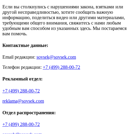
Если вы столкнулись с нарушениями закона, взятками или
другой несправедливостью, хотите сообщить важную
информацию, поделиться видео или другими материалами,
требующими общего внимания, свяжитесь с нами любым
удобным вам способом из указанных здесь. Мы постараемся
вам помочь.
Контактные данные:
Email редакции:
sovsek@sovsek.com
Телефон редакции:
+7 (499) 288-00-72
Рекламный отдел:
+7 (499) 288-00-72
reklama@sovsek.com
Отдел распространения:
+7 (499) 288-00-72