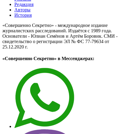
Редакция
Авторы
История
«Совершенно Секретно» - международное издание
журналистских расследований. Издаётся с 1989 года.
Основатели - Юлиан Семёнов и Артём Боровик. CМИ -
свидетельство о регистрации ЭЛ № ФС 77-79634 от
25.12.2020 г.
«Совершенно Секретно» в Мессенджерах: