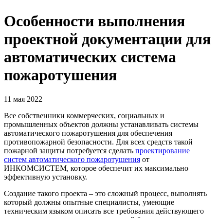
Особенности выполнения
проектной документации для
автоматических система
пожаротушения
11 мая 2022
Все собственники коммерческих, социальных и
промышленных объектов должны устанавливать системы
автоматического пожаротушения для обеспечения
противопожарной безопасности. Для всех средств такой
пожарной защиты потребуется сделать
проектирование
систем автоматического пожаротушения
от
ИНКОМСИСТЕМ, которое обеспечит их максимально
эффективную установку.
Создание такого проекта – это сложный процесс, выполнять
который должны опытные специалисты, умеющие
техническим языком описать все требования действующего