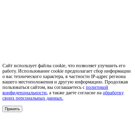
Сайт использует файлы cookie, что позволяет улучшить его
работу. Использование cookie предполагает сбор информации
о вас технического характера, в частности IP-адрес региона
вашего местоположения и другую информацию. Продолжая
пользоваться сайтом, вы соглашаетесь с
политикой
конфиденциальности
, а также даете согласие на
обработку
своих персональных данных.
Принять