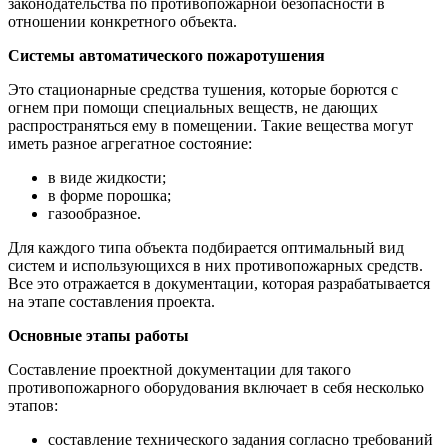
законодательства по противопожарной безопасности в
отношении конкретного объекта.
Системы автоматического пожаротушения
Это стационарные средства тушения, которые борются с
огнем при помощи специальных веществ, не дающих
распространяться ему в помещении. Такие вещества могут
иметь разное агрегатное состояние:
в виде жидкости;
в форме порошка;
газообразное.
Для каждого типа объекта подбирается оптимальный вид
систем и использующихся в них противопожарных средств.
Все это отражается в документации, которая разрабатывается
на этапе составления проекта.
Основные этапы работы
Составление проектной документации для такого
противопожарного оборудования включает в себя несколько
этапов:
составление технического задания согласно требований