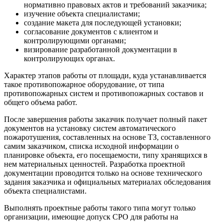
нормативно правовых актов и требований заказчика;
изучение объекта специалистами;
создание макета для последующей установки;
согласование документов с клиентом и
контролирующими органами;
визирование разработанной документации в
контролирующих органах.
Характер этапов работы от площади, куда устанавливается
такое противопожарное оборудование, от типа
противопожарных систем и противопожарных составов и
общего объема работ.
После завершения работы заказчик получает полный пакет
документов на установку систем автоматического
пожаротушения, составленных на основе ТЗ, составленного
самим заказчиком, списка исходной информации о
планировке объекта, его посещаемости, типу хранящихся в
нем материальных ценностей. Разработка проектной
документации проводится только на основе технического
задания заказчика и официальных материалах обследования
объекта специалистами.
Выполнять проектные работы такого типа могут только
организации, имеющие допуск СРО для работы на