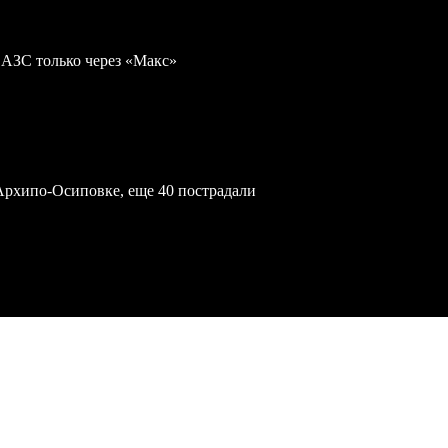
 АЗС только через «Макс»
Архипо-Осиповке, еще 40 пострадали