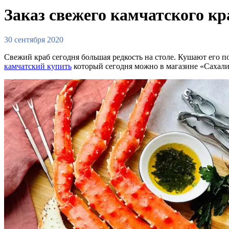
Заказ свежего камчатского кр
30 сентября 2020
Свежий краб сегодня большая редкость на столе. Кушают его 
камчатский купить
который сегодня можно в магазине «Сахали