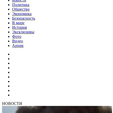
новости
Политика
Общество
Экономика
Безопасность
В мире
История
Эксклюзивы
Фото
Видео
Архив
НОВОСТИ