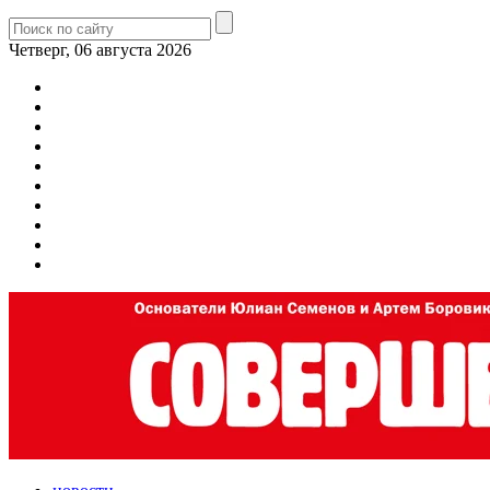
Четверг, 06 августа 2026