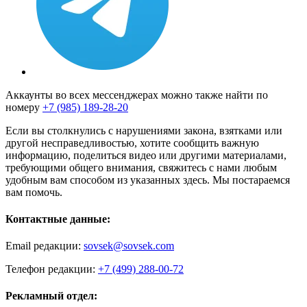
Аккаунты во всех мессенджерах можно также найти по
номеру
+7 (985) 189-28-20
Если вы столкнулись с нарушениями закона, взятками или
другой несправедливостью, хотите сообщить важную
информацию, поделиться видео или другими материалами,
требующими общего внимания, свяжитесь с нами любым
удобным вам способом из указанных здесь. Мы постараемся
вам помочь.
Контактные данные:
Email редакции:
sovsek@sovsek.com
Телефон редакции:
+7 (499) 288-00-72
Рекламный отдел: