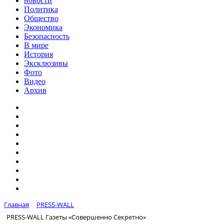
новости
Политика
Общество
Экономика
Безопасность
В мире
История
Эксклюзивы
Фото
Видео
Архив
Главная
PRESS-WALL
PRESS-WALL Газеты «Совершенно Секретно»