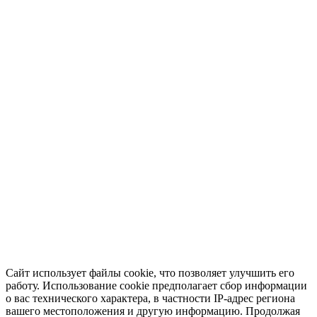
Сайт использует файлы cookie, что позволяет улучшить его
работу. Использование cookie предполагает сбор информации
о вас технического характера, в частности IP-адрес региона
вашего местоположения и другую информацию. Продолжая