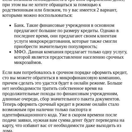
при этом вы не хотите обращаться за помощью к
родственникам или близким, то у вас имеется 2 вариант,
которыми можно воспользоваться:
Банк. Такие финансовые учреждения в основном
предлагают большие по размеру кредиты. Однако в
последнее время, они предлагают своим клиентам
услуги микрокредитования, которые также смогли
приобрести значительную популярность;
МФО. Данная компания предлагает только одну услугу,
которой является предоставление населению срочных
микрозаймов.
Если вам потребовалось в срочном порядке оформить кредит,
сто вы можете обратиться в микрофинансовую компанию,
причем сделать это удастся будет в онлайн режиме. Больше
нет необходимости тратить собственное время на
продолжительные походы по финансовым учреждениям,
длинные очереди, сбор значительного пакета документов.
Теперь оформить срочный кредит в режиме онлайн стало
возможным при наличии только паспорта и
идентификационного кода. Уже в скором времени после
подачи заявки, нужная вам сумма денег будет переведена на
карту, что избавит вас от необходимости даже выходить из
дома.