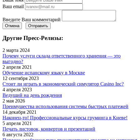
Ваш email
Введите Ваш комментарий
Отмена
Отправить
Другие Пресс-Релизы:
2 марта 2024
Почему услуги склада ответственного хранения — это
выгодно?
2 апреля 2021
Обучение испанскому языку в Москве
12 сентября 2023
Стоит ли играть в экономический симулятор Casino Inc?
4 апреля 2023
Ведущий на день рождения
2 мая 2026
Преимущества использования системы быстрых платежей
14 декабря 2021
Наконец-то! Профессиональные курсы груминга в Киеве!
5 апреля 2021
Печать листовок, конвертов и презентаций
6 августа 2022