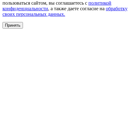
пользоваться сайтом, вы соглашаетесь с
политикой
конфиденциальности
, а также даете согласие на
обработку
своих персональных данных.
Принять