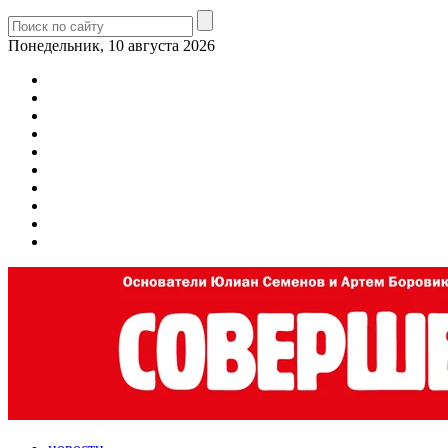
Понедельник, 10 августа 2026