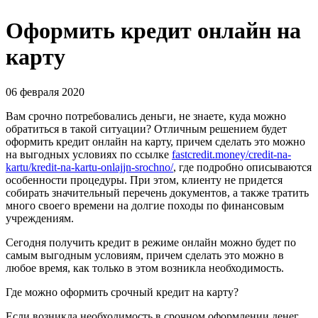
Оформить кредит онлайн на
карту
06 февраля 2020
Вам срочно потребовались деньги, не знаете, куда можно
обратиться в такой ситуации? Отличным решением будет
оформить кредит онлайн на карту, причем сделать это можно
на выгодных условиях по ссылке
fastcredit.money/credit-na-
kartu/kredit-na-kartu-onlajjn-srochno/
, где подробно описываются
особенности процедуры. При этом, клиенту не придется
собирать значительный перечень документов, а также тратить
много своего времени на долгие походы по финансовым
учреждениям.
Сегодня получить кредит в режиме онлайн можно будет по
самым выгодным условиям, причем сделать это можно в
любое время, как только в этом возникла необходимость.
Где можно оформить срочный кредит на карту?
Если возникла необходимость в срочном оформлении денег,