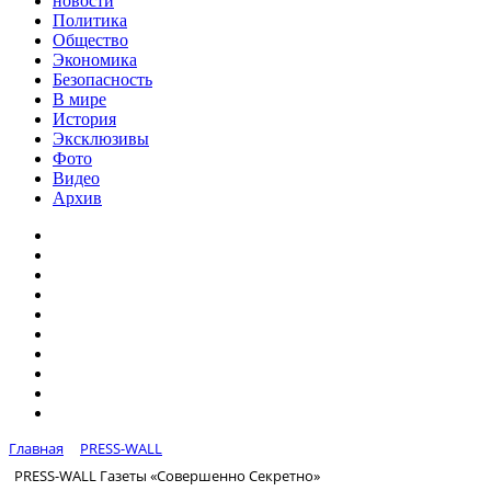
новости
Политика
Общество
Экономика
Безопасность
В мире
История
Эксклюзивы
Фото
Видео
Архив
Главная
PRESS-WALL
PRESS-WALL Газеты «Совершенно Секретно»