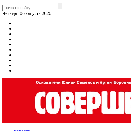
Четверг, 06 августа 2026