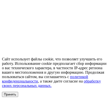
Сайт использует файлы cookie, что позволяет улучшить его
работу. Использование cookie предполагает сбор информации
о вас технического характера, в частности IP-адрес региона
вашего местоположения и другую информацию. Продолжая
пользоваться сайтом, вы соглашаетесь с
политикой
конфиденциальности
, а также даете согласие на
обработку
своих персональных данных.
Принять