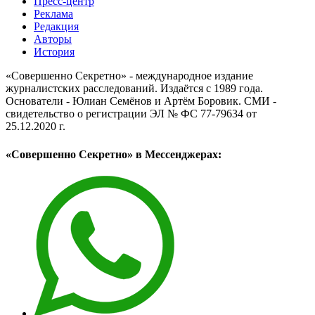
Пресс-центр
Реклама
Редакция
Авторы
История
«Совершенно Секретно» - международное издание
журналистских расследований. Издаётся с 1989 года.
Основатели - Юлиан Семёнов и Артём Боровик. CМИ -
свидетельство о регистрации ЭЛ № ФС 77-79634 от
25.12.2020 г.
«Совершенно Секретно» в Мессенджерах: