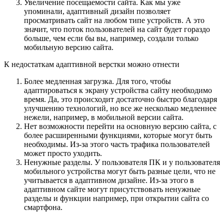
Увеличение посещаемости сайта. Как мы уже
упоминали, адаптивный дизайн позволяет
просматривать сайт на любом типе устройств. А это
значит, что поток пользователей на сайт будет гораздо
больше, чем если бы вы, например, создали только
мобильную версию сайта.
К недостаткам адаптивной верстки можно отнести
Более медленная загрузка. Для того, чтобы
адаптироваться к экрану устройства сайту необходимо
время. Да, это происходит достаточно быстро благодаря
улучшению технологий, но все же несколько медленнее
нежели, например, в мобильной версии сайта.
Нет возможности перейти на основную версию сайта, с
более расширенными функциями, которые могут быть
необходимы. Из-за этого часть трафика пользователей
может просто уходить.
Ненужные разделы. У пользователя ПК и у пользователя
мобильного устройства могут быть разные цели, что не
учитывается в адаптивном дизайне. Из-за этого в
адаптивном сайте могут присутствовать ненужные
разделы и функции например, при открытии сайта со
смартфона.