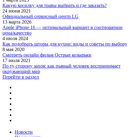
Какую косилку для травы выбрать и где заказать?
24 июня 2021
Официальный сервисный центр LG
13 марта 2026
Apple iPhone 16 — оптимальный вариант в соотношении
цена/качество
4 июля 2024
Как подобрать шторы для кухни: виды и советы по выбору
8 мая 2020
Смотреть онлайн фильм Острые козырьки
17 июля 2021
По ту сторону запоя: как пьяный человек воспринимает
окружающий мир
Перейти в раздел
Новости