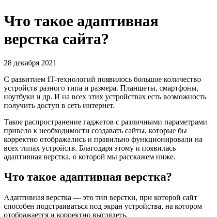
Что такое адаптивная
верстка сайта?
28 декабря 2021
С развитием IT-технологий появилось большое количество
устройств разного типа и размера. Планшеты, смартфоны,
ноутбуки и др. И на всех этих устройствах есть возможность
получить доступ в сеть интернет.
Такое распространение гаджетов с различными параметрами
привело к необходимости создавать сайты, которые бы
корректно отображались и правильно функционировали на
всех типах устройств. Благодаря этому и появилась
адаптивная верстка, о которой мы расскажем ниже.
Что такое адаптивная верстка?
Адаптивная верстка — это тип верстки, при которой сайт
способен подстраиваться под экран устройства, на котором
отображается и корректно выглядеть.