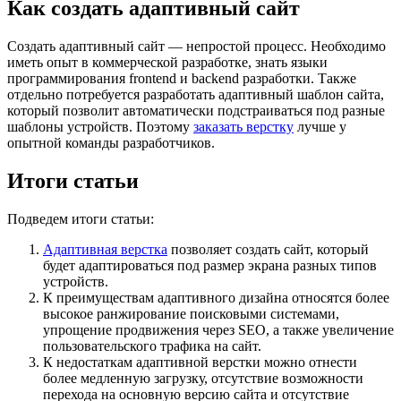
Как создать адаптивный сайт
Создать адаптивный сайт — непростой процесс. Необходимо
иметь опыт в коммерческой разработке, знать языки
программирования frontend и backend разработки. Также
отдельно потребуется разработать адаптивный шаблон сайта,
который позволит автоматически подстраиваться под разные
шаблоны устройств. Поэтому
заказать верстку
лучше у
опытной команды разработчиков.
Итоги статьи
Подведем итоги статьи:
Адаптивная верстка
позволяет создать сайт, который
будет адаптироваться под размер экрана разных типов
устройств.
К преимуществам адаптивного дизайна относятся более
высокое ранжирование поисковыми системами,
упрощение продвижения через SEO, а также увеличение
пользовательского трафика на сайт.
К недостаткам адаптивной верстки можно отнести
более медленную загрузку, отсутствие возможности
перехода на основную версию сайта и отсутствие