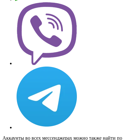
Аккаунты во всех мессенджерах можно также найти по