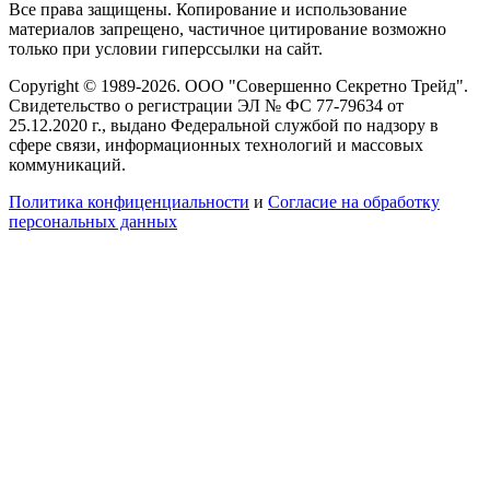
Все права защищены. Копирование и использование
материалов запрещено, частичное цитирование возможно
только при условии гиперссылки на сайт.
Copyright © 1989-2026. ООО "Совершенно Секретно Трейд".
Свидетельство о регистрации ЭЛ № ФС 77-79634 от
25.12.2020 г., выдано Федеральной службой по надзору в
сфере связи, информационных технологий и массовых
коммуникаций.
Политика конфиценциальности
и
Согласие на обработку
персональных данных