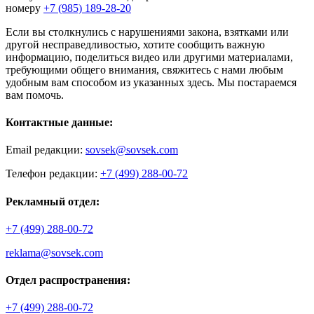
номеру
+7 (985) 189-28-20
Если вы столкнулись с нарушениями закона, взятками или
другой несправедливостью, хотите сообщить важную
информацию, поделиться видео или другими материалами,
требующими общего внимания, свяжитесь с нами любым
удобным вам способом из указанных здесь. Мы постараемся
вам помочь.
Контактные данные:
Email редакции:
sovsek@sovsek.com
Телефон редакции:
+7 (499) 288-00-72
Рекламный отдел:
+7 (499) 288-00-72
reklama@sovsek.com
Отдел распространения:
+7 (499) 288-00-72