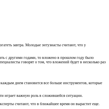
огатеть завтра. Молодые энтузиасты считают, что у
ать с другими годами, то вложено в прошлом году было
специалисты говорят о том, что вложений будет в несколько раз
 каждым днем становится все больше инструментов, которые
ти играет важную роль в сложившейся ситуации.
 Эксперты считают, что в ближайшее время он вырастит еще.