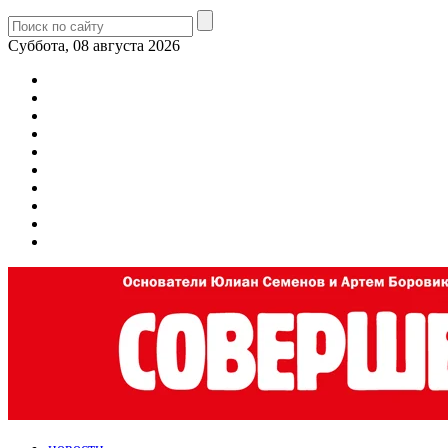
Суббота, 08 августа 2026