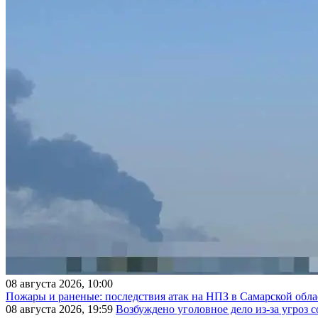
08 августа 2026, 10:00
Пожары и раненые: последствия атак на НПЗ в Самарской обла
08 августа 2026, 19:59
Возбуждено уголовное дело из-за угроз 