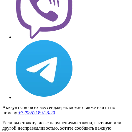
Аккаунты во всех мессенджерах можно также найти по
номеру
+7 (985) 189-28-20
Если вы столкнулись с нарушениями закона, взятками или
другой несправедливостью, хотите сообщить важную