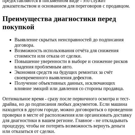
предоставляются в письменном виде - это служит
доказательством и основанием для переговоров с продавцом.
Преимущества диагностики перед
покупкой
Выявление скрытых неисправностей до подписания
договора.
Возможность использования отчёта для снижения
стоимости или отказа от сделки.
Повышение уверенности в выборе и снижение рисков
владения проблемным авто.
Экономия средств на будущих ремонтах за счёт
своевременного выявления дефектов.
Получение объективных данных, исключающих
влияние эмоций или давления со стороны продавца.
Оптимальное время - сразу после первичного осмотра и тест-
драйва, но до подписания любых документов. Если машина
находится в другом городе, можно договориться о проведении
проверки в месте её расположения или организовать доставку
для диагностики в вашем регионе. Главное - не откладывать
процедуру, чтобы не потерять возможность вернуть деньги
или отказаться от сделки.