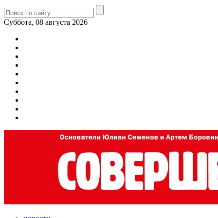
Суббота, 08 августа 2026