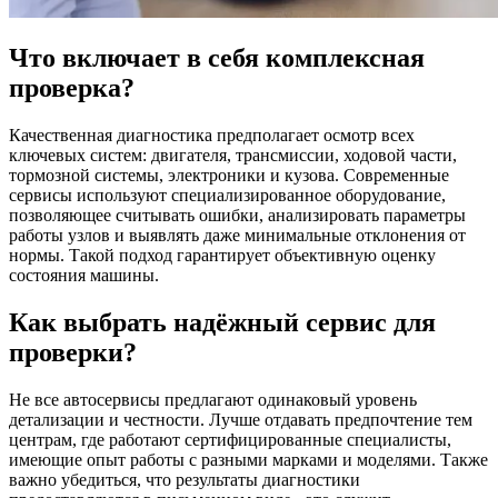
Что включает в себя комплексная
проверка?
Качественная диагностика предполагает осмотр всех
ключевых систем: двигателя, трансмиссии, ходовой части,
тормозной системы, электроники и кузова. Современные
сервисы используют специализированное оборудование,
позволяющее считывать ошибки, анализировать параметры
работы узлов и выявлять даже минимальные отклонения от
нормы. Такой подход гарантирует объективную оценку
состояния машины.
Как выбрать надёжный сервис для
проверки?
Не все автосервисы предлагают одинаковый уровень
детализации и честности. Лучше отдавать предпочтение тем
центрам, где работают сертифицированные специалисты,
имеющие опыт работы с разными марками и моделями. Также
важно убедиться, что результаты диагностики