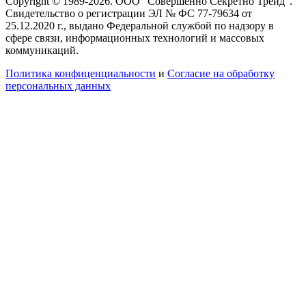
Copyright © 1989-2026. ООО "Совершенно Секретно Трейд".
Свидетельство о регистрации ЭЛ № ФС 77-79634 от
25.12.2020 г., выдано Федеральной службой по надзору в
сфере связи, информационных технологий и массовых
коммуникаций.
Политика конфиценциальности
и
Согласие на обработку
персональных данных