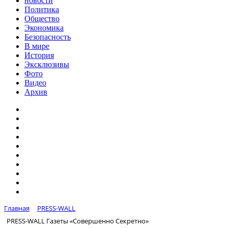
новости
Политика
Общество
Экономика
Безопасность
В мире
История
Эксклюзивы
Фото
Видео
Архив
Главная
PRESS-WALL
PRESS-WALL Газеты «Совершенно Секретно»