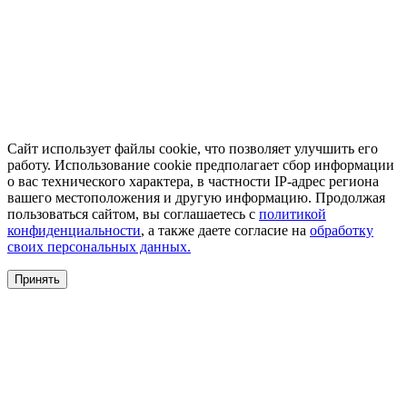
Сайт использует файлы cookie, что позволяет улучшить его
работу. Использование cookie предполагает сбор информации
о вас технического характера, в частности IP-адрес региона
вашего местоположения и другую информацию. Продолжая
пользоваться сайтом, вы соглашаетесь с
политикой
конфиденциальности
, а также даете согласие на
обработку
своих персональных данных.
Принять