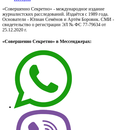
«Совершенно Секретно» - международное издание
журналистских расследований. Издаётся с 1989 года.
Основатели - Юлиан Семёнов и Артём Боровик. CМИ -
свидетельство о регистрации ЭЛ № ФС 77-79634 от
25.12.2020 г.
«Совершенно Секретно» в Мессенджерах: