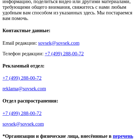
информацию, поделиться видео или другими материалами,
требующими общего внимания, свяжитесь с нами любым
удобным вам способом из указанных здесь. Мы постараемся
вам помочь.
Контактные данные:
Email редакции:
sovsek@sovsek.com
Телефон редакции:
+7 (499) 288-00-72
Рекламный отдел:
+7 (499) 288-00-72
reklama@sovsek.com
Отдел распространения:
+7 (499) 288-00-72
sovsek@sovsek.com
*Организации и физические лица, внесённные в
перечень