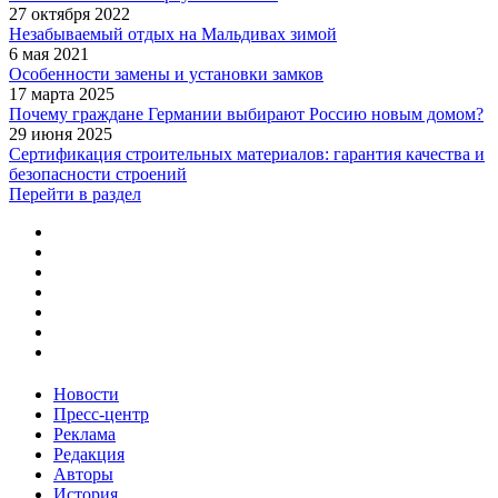
27 октября 2022
Незабываемый отдых на Мальдивах зимой
6 мая 2021
Особенности замены и установки замков
17 марта 2025
Почему граждане Германии выбирают Россию новым домом?
29 июня 2025
Сертификация строительных материалов: гарантия качества и
безопасности строений
Перейти в раздел
Новости
Пресс-центр
Реклама
Редакция
Авторы
История