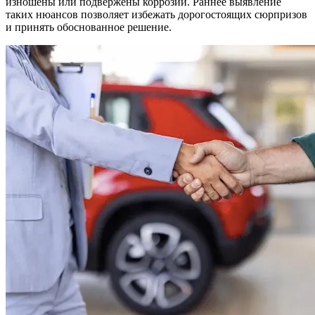
изношены или подвержены коррозии. Раннее выявление
таких нюансов позволяет избежать дорогостоящих сюрпризов
и принять обоснованное решение.