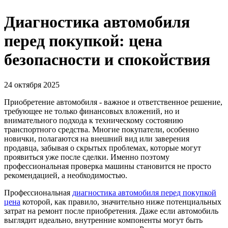
Диагностика автомобиля
перед покупкой: цена
безопасности и спокойствия
24 октября 2025
Приобретение автомобиля - важное и ответственное решение,
требующее не только финансовых вложений, но и
внимательного подхода к техническому состоянию
транспортного средства. Многие покупатели, особенно
новички, полагаются на внешний вид или заверения
продавца, забывая о скрытых проблемах, которые могут
проявиться уже после сделки. Именно поэтому
профессиональная проверка машины становится не просто
рекомендацией, а необходимостью.
Профессиональная
диагностика автомобиля перед покупкой
цена
которой, как правило, значительно ниже потенциальных
затрат на ремонт после приобретения. Даже если автомобиль
выглядит идеально, внутренние компоненты могут быть