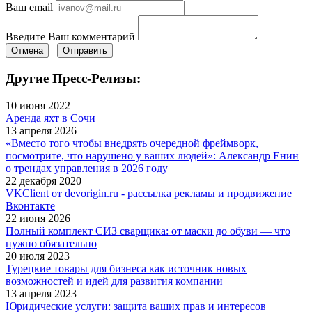
Ваш email
Введите Ваш комментарий
Отмена
Отправить
Другие Пресс-Релизы:
10 июня 2022
Аренда яхт в Сочи
13 апреля 2026
«Вместо того чтобы внедрять очередной фреймворк,
посмотрите, что нарушено у ваших людей»: Александр Енин
о трендах управления в 2026 году
22 декабря 2020
VKClient от devorigin.ru - рассылка рекламы и продвижение
Вконтакте
22 июня 2026
Полный комплект СИЗ сварщика: от маски до обуви — что
нужно обязательно
20 июля 2023
Турецкие товары для бизнеса как источник новых
возможностей и идей для развития компании
13 апреля 2023
Юридические услуги: защита ваших прав и интересов