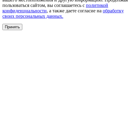
пользоваться сайтом, вы соглашаетесь с
политикой
конфиденциальности
, а также даете согласие на
обработку
своих персональных данных.
Принять