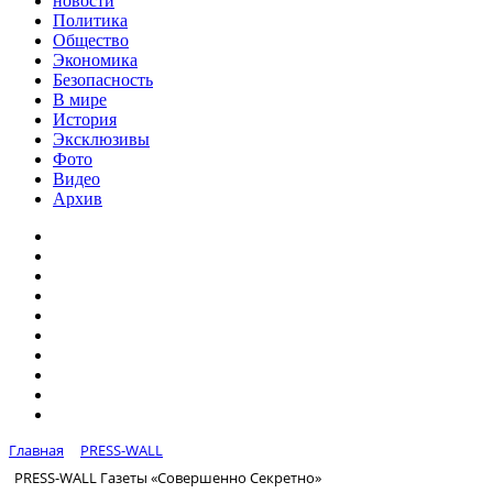
новости
Политика
Общество
Экономика
Безопасность
В мире
История
Эксклюзивы
Фото
Видео
Архив
Главная
PRESS-WALL
PRESS-WALL Газеты «Совершенно Секретно»