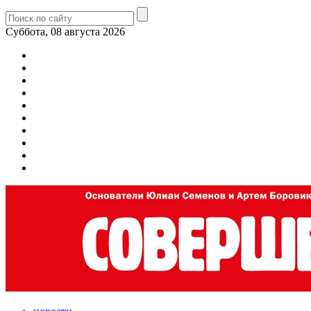
Суббота, 08 августа 2026