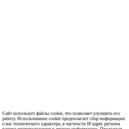
Сайт использует файлы cookie, что позволяет улучшить его
работу. Использование cookie предполагает сбор информации
о вас технического характера, в частности IP-адрес региона
вашего местоположения и другую информацию. Продолжая