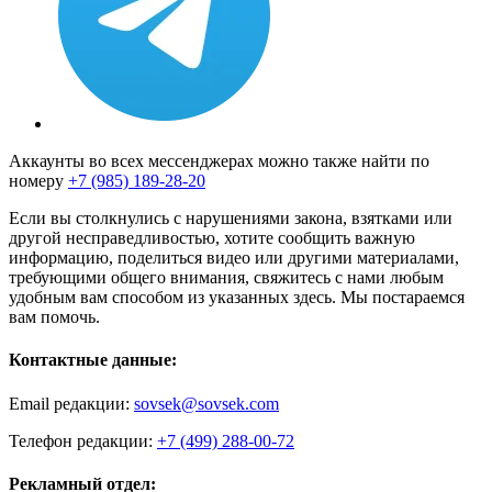
Аккаунты во всех мессенджерах можно также найти по
номеру
+7 (985) 189-28-20
Если вы столкнулись с нарушениями закона, взятками или
другой несправедливостью, хотите сообщить важную
информацию, поделиться видео или другими материалами,
требующими общего внимания, свяжитесь с нами любым
удобным вам способом из указанных здесь. Мы постараемся
вам помочь.
Контактные данные:
Email редакции:
sovsek@sovsek.com
Телефон редакции:
+7 (499) 288-00-72
Рекламный отдел: