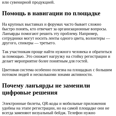
или сувенирной продукцией.
Помощь в навигации по площадке
На крупных выставках и форумах часто бывает сложно
быстро понять, кто отвечает за организационные вопросы.
Ланъярды помогают решить эту проблему. Например,
сотрудники могут носить ленты одного цвета, волонтеры —
другого, спикеры — третьего.
Так участникам проще найти нужного человека и обратиться
за помощью. Это снижает нагрузку на стойку регистрации и
делает мероприятие более понятным для гостей.
Цветовая система особенно полезна на площадках с большим
потоком людей и несколькими зонами активности.
Почему ланъярды не заменили
цифровые решения
Электронные билеты, QR-коды и мобильные приложения
удобны на этапе регистрации, но на самой площадке они не
всегда заменяют визуальный бейдж. Телефон нужно