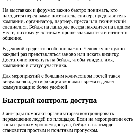
На выставках и форумах важно быстро понимать, кто
находится перед вами: посетитель, спикер, представитель
компании, организатор, партнер, пресса или технический
специалист. Бейдж на ланъярде всегда находится на видном
месте, поэтому участникам проще знакомиться и начинать
общение.
В деловой среде это особенно важно. Человеку не нужно
каждый раз представляться заново или искать визитку.
Достаточно взглянуть на бейдж, чтобы увидеть имя,
компанию и статус участника.
Для мероприятий с большим количеством гостей такая
визуальная идентификация экономит время и делает
коммуникацию более удобной.
Быстрый контроль доступа
Ланъярды помогают организаторам контролировать
перемещение людей по площадке. Если на мероприятии есть
зоны с разным уровнем доступа, бейдж на ланъярде
становится простым и понятным пропуском.