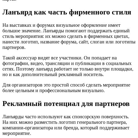
Ланъярд как часть фирменного стиля
На выставках и форумах визуальное оформление имеет
большое значение. Ланъярды помогают поддержать единый
стиль мероприятия: их можно сделать в фирменных цветах,
нанести логотип, название форума, сайт, слоган или логотипы
партнеров.
Такой аксессуар видят все участники. Он попадает на
фотографии, видео, трансляции и публикации в социальных
сетях. Поэтому ланъярд работает не только внутри площадки,
но и как дополнительный рекламный носитель.
Для организаторов это простой способ сделать мероприятие
более цельным и профессиональным визуально.
Рекламный потенциал для партнеров
Ланъярды часто используют как спонсорскую поверхность.
На них можно разместить логотип генерального партнера,
компании-организатора или бренда, который поддерживает
мероприятие.