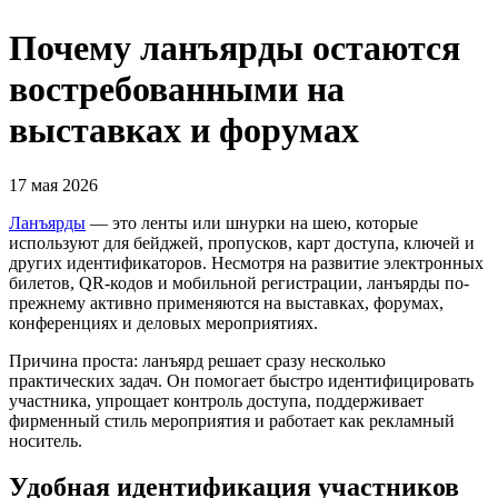
Почему ланъярды остаются
востребованными на
выставках и форумах
17 мая 2026
Ланъярды
— это ленты или шнурки на шею, которые
используют для бейджей, пропусков, карт доступа, ключей и
других идентификаторов. Несмотря на развитие электронных
билетов, QR-кодов и мобильной регистрации, ланъярды по-
прежнему активно применяются на выставках, форумах,
конференциях и деловых мероприятиях.
Причина проста: ланъярд решает сразу несколько
практических задач. Он помогает быстро идентифицировать
участника, упрощает контроль доступа, поддерживает
фирменный стиль мероприятия и работает как рекламный
носитель.
Удобная идентификация участников