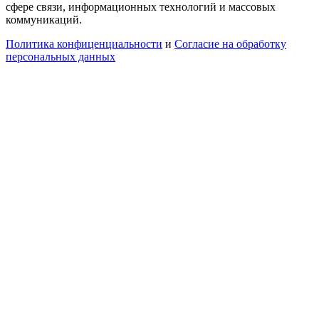
сфере связи, информационных технологий и массовых
коммуникаций.
Политика конфиценциальности
и
Согласие на обработку
персональных данных