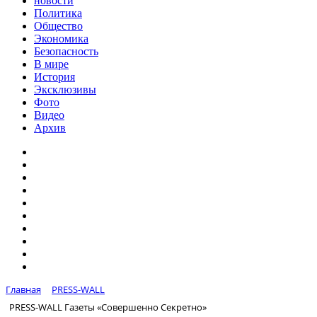
новости
Политика
Общество
Экономика
Безопасность
В мире
История
Эксклюзивы
Фото
Видео
Архив
Главная
PRESS-WALL
PRESS-WALL Газеты «Совершенно Секретно»