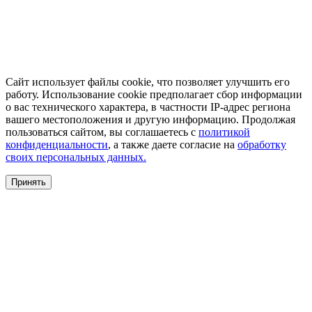
Сайт использует файлы cookie, что позволяет улучшить его
работу. Использование cookie предполагает сбор информации
о вас технического характера, в частности IP-адрес региона
вашего местоположения и другую информацию. Продолжая
пользоваться сайтом, вы соглашаетесь с
политикой
конфиденциальности
, а также даете согласие на
обработку
своих персональных данных.
Принять