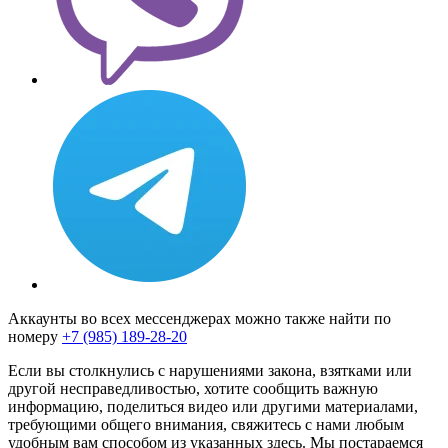
Аккаунты во всех мессенджерах можно также найти по
номеру
+7 (985) 189-28-20
Если вы столкнулись с нарушениями закона, взятками или
другой несправедливостью, хотите сообщить важную
информацию, поделиться видео или другими материалами,
требующими общего внимания, свяжитесь с нами любым
удобным вам способом из указанных здесь. Мы постараемся