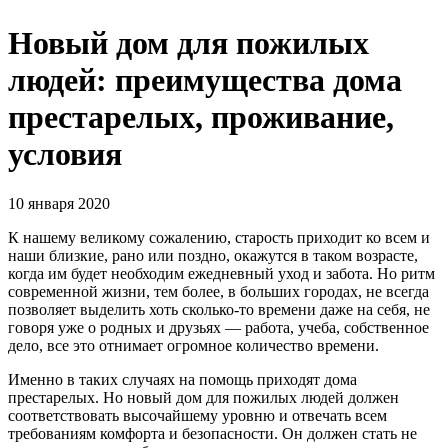
Новый дом для пожилых
людей: преимущества дома
престарелых, проживание,
условия
10 января 2020
К нашему великому сожалению, старость приходит ко всем и
наши близкие, рано или поздно, окажутся в таком возрасте,
когда им будет необходим ежедневный уход и забота. Но ритм
современной жизни, тем более, в больших городах, не всегда
позволяет выделить хоть сколько-то времени даже на себя, не
говоря уже о родных и друзьях — работа, учеба, собственное
дело, все это отнимает огромное количество времени.
Именно в таких случаях на помощь приходят дома
престарелых. Но новый дом для пожилых людей должен
соответствовать высочайшему уровню и отвечать всем
требованиям комфорта и безопасности. Он должен стать не