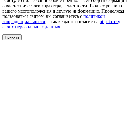
работу. Использование cookie предполагает сбор информации
о вас технического характера, в частности IP-адрес региона
вашего местоположения и другую информацию. Продолжая
пользоваться сайтом, вы соглашаетесь с
политикой
конфиденциальности
, а также даете согласие на
обработку
своих персональных данных.
Принять