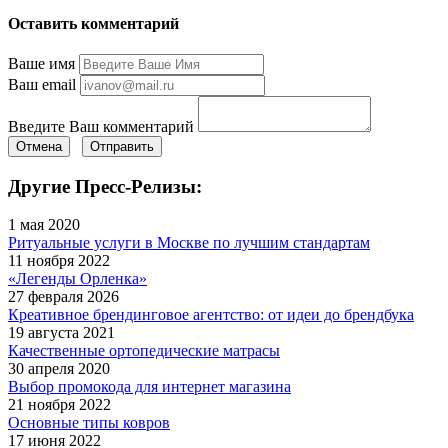
Оставить комментарий
Ваше имя
Ваш email
Введите Ваш комментарий
Отмена
Отправить
Другие Пресс-Релизы:
1 мая 2020
Ритуальные услуги в Москве по лучшим стандартам
11 ноября 2022
«Легенды Орленка»
27 февраля 2026
Креативное брендинговое агентство: от идеи до брендбука
19 августа 2021
Качественные ортопедические матрасы
30 апреля 2020
Выбор промокода для интернет магазина
21 ноября 2022
Основные типы ковров
17 июня 2022