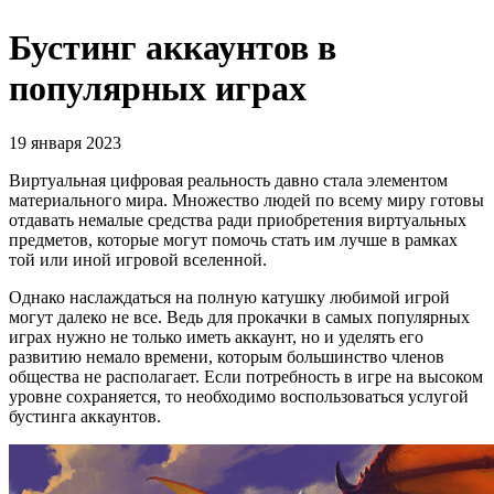
Бустинг аккаунтов в
популярных играх
19 января 2023
Виртуальная цифровая реальность давно стала элементом
материального мира. Множество людей по всему миру готовы
отдавать немалые средства ради приобретения виртуальных
предметов, которые могут помочь стать им лучше в рамках
той или иной игровой вселенной.
Однако наслаждаться на полную катушку любимой игрой
могут далеко не все. Ведь для прокачки в самых популярных
играх нужно не только иметь аккаунт, но и уделять его
развитию немало времени, которым большинство членов
общества не располагает. Если потребность в игре на высоком
уровне сохраняется, то необходимо воспользоваться услугой
бустинга аккаунтов.