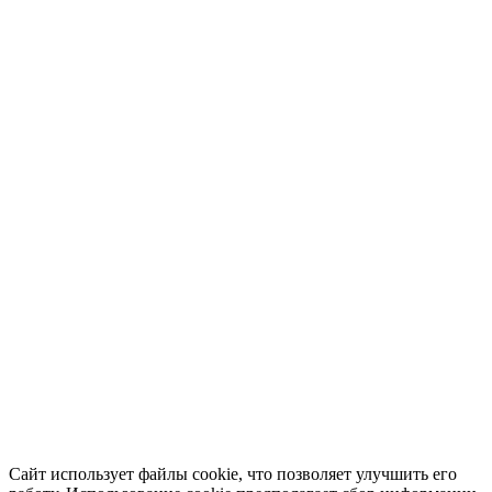
Сайт использует файлы cookie, что позволяет улучшить его