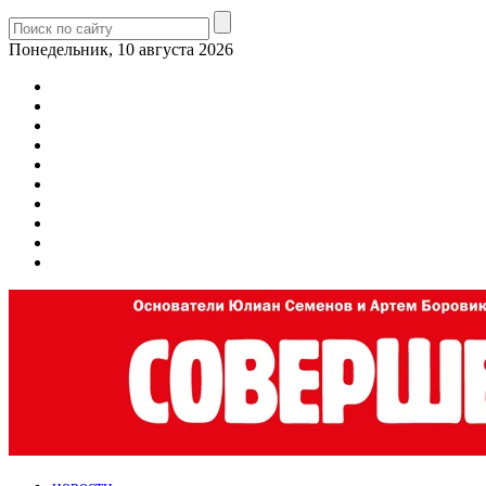
Понедельник, 10 августа 2026