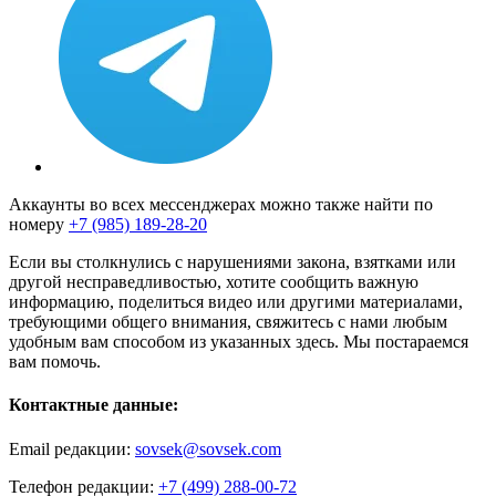
Аккаунты во всех мессенджерах можно также найти по
номеру
+7 (985) 189-28-20
Если вы столкнулись с нарушениями закона, взятками или
другой несправедливостью, хотите сообщить важную
информацию, поделиться видео или другими материалами,
требующими общего внимания, свяжитесь с нами любым
удобным вам способом из указанных здесь. Мы постараемся
вам помочь.
Контактные данные:
Email редакции:
sovsek@sovsek.com
Телефон редакции:
+7 (499) 288-00-72