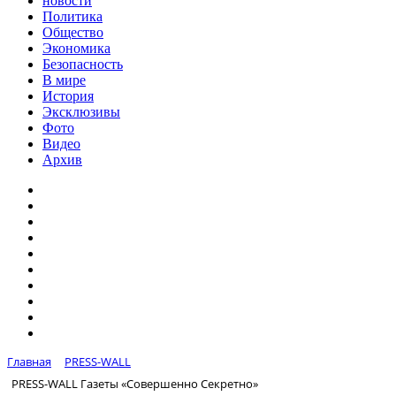
новости
Политика
Общество
Экономика
Безопасность
В мире
История
Эксклюзивы
Фото
Видео
Архив
Главная
PRESS-WALL
PRESS-WALL Газеты «Совершенно Секретно»