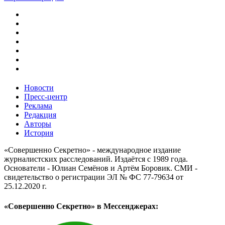
Новости
Пресс-центр
Реклама
Редакция
Авторы
История
«Совершенно Секретно» - международное издание
журналистских расследований. Издаётся с 1989 года.
Основатели - Юлиан Семёнов и Артём Боровик. CМИ -
свидетельство о регистрации ЭЛ № ФС 77-79634 от
25.12.2020 г.
«Совершенно Секретно» в Мессенджерах: