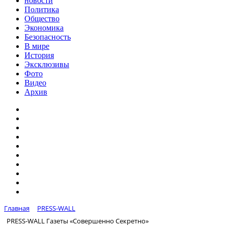
новости
Политика
Общество
Экономика
Безопасность
В мире
История
Эксклюзивы
Фото
Видео
Архив
Главная
PRESS-WALL
PRESS-WALL Газеты «Совершенно Секретно»