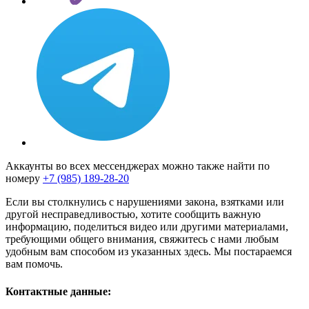
Аккаунты во всех мессенджерах можно также найти по
номеру
+7 (985) 189-28-20
Если вы столкнулись с нарушениями закона, взятками или
другой несправедливостью, хотите сообщить важную
информацию, поделиться видео или другими материалами,
требующими общего внимания, свяжитесь с нами любым
удобным вам способом из указанных здесь. Мы постараемся
вам помочь.
Контактные данные: