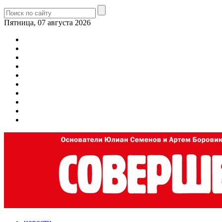
Пятница, 07 августа 2026