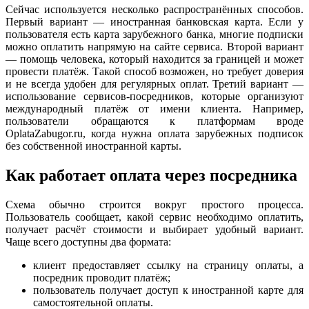
Сейчас используется несколько распространённых способов.
Первый вариант — иностранная банковская карта. Если у
пользователя есть карта зарубежного банка, многие подписки
можно оплатить напрямую на сайте сервиса. Второй вариант
— помощь человека, который находится за границей и может
провести платёж. Такой способ возможен, но требует доверия
и не всегда удобен для регулярных оплат. Третий вариант —
использование сервисов-посредников, которые организуют
международный платёж от имени клиента. Например,
пользователи обращаются к платформам вроде
OplataZabugor.ru, когда нужна оплата зарубежных подписок
без собственной иностранной карты.
Как работает оплата через посредника
Схема обычно строится вокруг простого процесса.
Пользователь сообщает, какой сервис необходимо оплатить,
получает расчёт стоимости и выбирает удобный вариант.
Чаще всего доступны два формата:
клиент предоставляет ссылку на страницу оплаты, а
посредник проводит платёж;
пользователь получает доступ к иностранной карте для
самостоятельной оплаты.