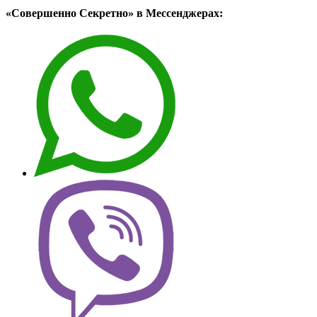
«Совершенно Секретно» в Мессенджерах: