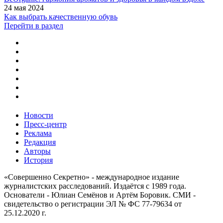
24 мая 2024
Как выбрать качественную обувь
Перейти в раздел
Новости
Пресс-центр
Реклама
Редакция
Авторы
История
«Совершенно Секретно» - международное издание
журналистских расследований. Издаётся с 1989 года.
Основатели - Юлиан Семёнов и Артём Боровик. CМИ -
свидетельство о регистрации ЭЛ № ФС 77-79634 от
25.12.2020 г.