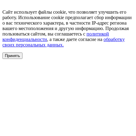
Сайт использует файлы cookie, что позволяет улучшить его
работу. Использование cookie предполагает сбор информации
о вас технического характера, в частности IP-адрес региона
вашего местоположения и другую информацию. Продолжая
пользоваться сайтом, вы соглашаетесь с
политикой
конфиденциальности
, а также даете согласие на
обработку
своих персональных данных.
Принять