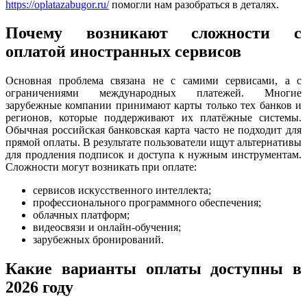
https://oplatazabugor.ru/
помогли нам разобраться в деталях.
Почему возникают сложности с
оплатой иностранных сервисов
Основная проблема связана не с самими сервисами, а с
ограничениями международных платежей. Многие
зарубежные компании принимают карты только тех банков и
регионов, которые поддерживают их платёжные системы.
Обычная российская банковская карта часто не подходит для
прямой оплаты. В результате пользователи ищут альтернативы
для продления подписок и доступа к нужным инструментам.
Сложности могут возникать при оплате:
сервисов искусственного интеллекта;
профессионального программного обеспечения;
облачных платформ;
видеосвязи и онлайн-обучения;
зарубежных бронирований.
Какие варианты оплаты доступны в
2026 году