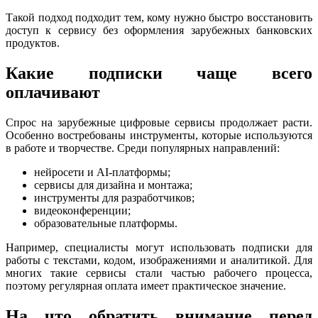
Такой подход подходит тем, кому нужно быстро восстановить
доступ к сервису без оформления зарубежных банковских
продуктов.
Какие подписки чаще всего
оплачивают
Спрос на зарубежные цифровые сервисы продолжает расти.
Особенно востребованы инструменты, которые используются
в работе и творчестве. Среди популярных направлений:
нейросети и AI-платформы;
сервисы для дизайна и монтажа;
инструменты для разработчиков;
видеоконференции;
образовательные платформы.
Например, специалисты могут использовать подписки для
работы с текстами, кодом, изображениями и аналитикой. Для
многих такие сервисы стали частью рабочего процесса,
поэтому регулярная оплата имеет практическое значение.
На что обратить внимание перед