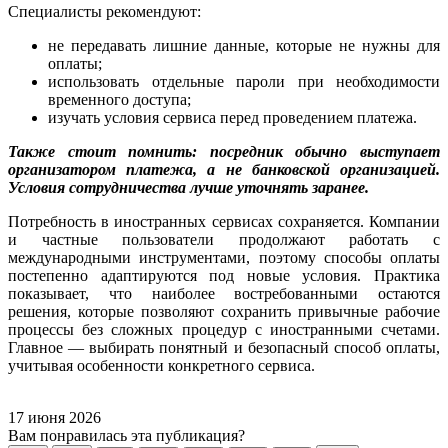
Специалисты рекомендуют:
не передавать лишние данные, которые не нужны для
оплаты;
использовать отдельные пароли при необходимости
временного доступа;
изучать условия сервиса перед проведением платежа.
Также стоит помнить: посредник обычно выступает
организатором платежа, а не банковской организацией.
Условия сотрудничества лучше уточнять заранее.
Потребность в иностранных сервисах сохраняется. Компании
и частные пользователи продолжают работать с
международными инструментами, поэтому способы оплаты
постепенно адаптируются под новые условия. Практика
показывает, что наиболее востребованными остаются
решения, которые позволяют сохранить привычные рабочие
процессы без сложных процедур с иностранными счетами.
Главное — выбирать понятный и безопасный способ оплаты,
учитывая особенности конкретного сервиса.
17 июня 2026
Вам понравилась эта публикация?