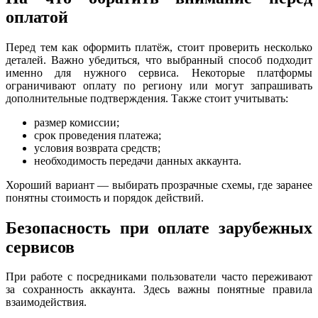
оплатой
Перед тем как оформить платёж, стоит проверить несколько
деталей. Важно убедиться, что выбранный способ подходит
именно для нужного сервиса. Некоторые платформы
ограничивают оплату по региону или могут запрашивать
дополнительные подтверждения. Также стоит учитывать:
размер комиссии;
срок проведения платежа;
условия возврата средств;
необходимость передачи данных аккаунта.
Хороший вариант — выбирать прозрачные схемы, где заранее
понятны стоимость и порядок действий.
Безопасность при оплате зарубежных
сервисов
При работе с посредниками пользователи часто переживают
за сохранность аккаунта. Здесь важны понятные правила
взаимодействия.