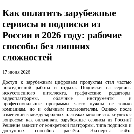
Как оплатить зарубежные
сервисы и подписки из
России в 2026 году: рабочие
способы без лишних
сложностей
17 июня 2026
Доступ к зарубежным цифровым продуктам стал частью
повседневной работы и отдыха. Подписки на сервисы
искусственного интеллекта, графические редакторы,
видеоплатформы, облачные инструменты и
профессиональные программы часто нужны не только
компаниям, но и обычным пользователям. Однако после
изменений в международных платежах многие столкнулись с
вопросом: как оплачивать зарубежные сервисы из России?
Решение зависит от конкретной платформы, типа подписки и
доступных способов расчёта. Эксперты сайта