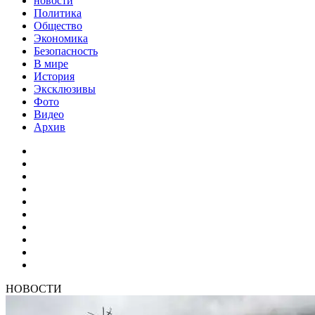
новости
Политика
Общество
Экономика
Безопасность
В мире
История
Эксклюзивы
Фото
Видео
Архив
НОВОСТИ