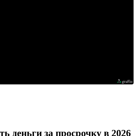
ь деньги за просрочку в 2026