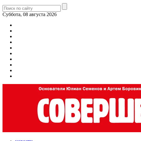
Суббота, 08 августа 2026