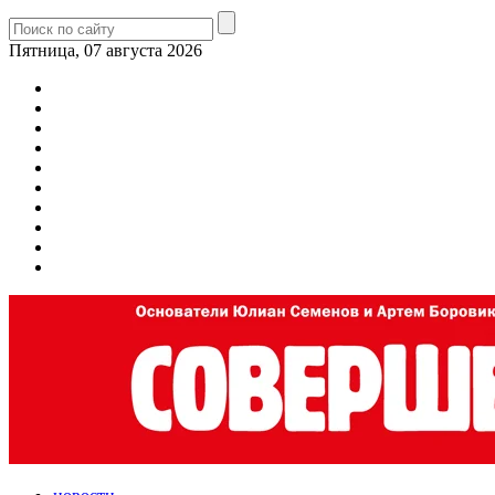
Пятница, 07 августа 2026