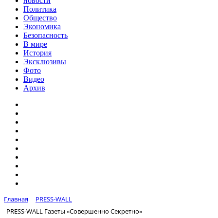
новости
Политика
Общество
Экономика
Безопасность
В мире
История
Эксклюзивы
Фото
Видео
Архив
Главная
PRESS-WALL
PRESS-WALL Газеты «Совершенно Секретно»