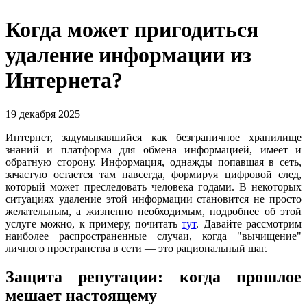
Когда может пригодиться
удаление информации из
Интернета?
19 декабря 2025
Интернет, задумывавшийся как безграничное хранилище
знаний и платформа для обмена информацией, имеет и
обратную сторону. Информация, однажды попавшая в сеть,
зачастую остается там навсегда, формируя цифровой след,
который может преследовать человека годами. В некоторых
ситуациях удаление этой информации становится не просто
желательным, а жизненно необходимым, подробнее об этой
услуге можно, к примеру, почитать
тут
. Давайте рассмотрим
наиболее распространенные случаи, когда "вычищение"
личного пространства в сети — это рациональный шаг.
Защита репутации: когда прошлое
мешает настоящему