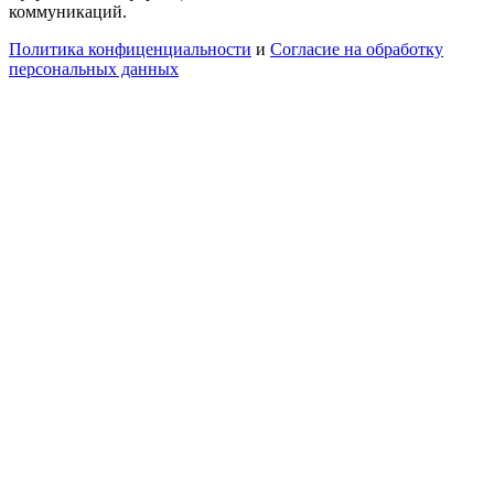
коммуникаций.
Политика конфиценциальности
и
Согласие на обработку
персональных данных