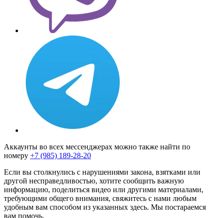
Аккаунты во всех мессенджерах можно также найти по
номеру
+7 (985) 189-28-20
Если вы столкнулись с нарушениями закона, взятками или
другой несправедливостью, хотите сообщить важную
информацию, поделиться видео или другими материалами,
требующими общего внимания, свяжитесь с нами любым
удобным вам способом из указанных здесь. Мы постараемся
вам помочь.