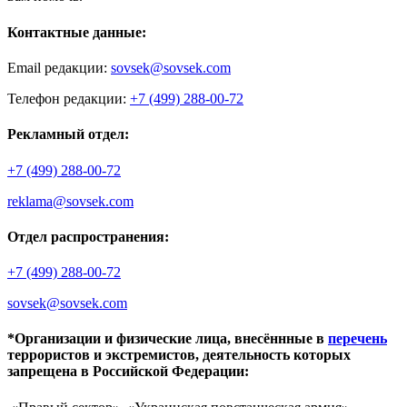
Контактные данные:
Email редакции:
sovsek@sovsek.com
Телефон редакции:
+7 (499) 288-00-72
Рекламный отдел:
+7 (499) 288-00-72
reklama@sovsek.com
Отдел распространения:
+7 (499) 288-00-72
sovsek@sovsek.com
*Организации и физические лица, внесённные в
перечень
террористов и экстремистов, деятельность которых
запрещена в Российской Федерации: