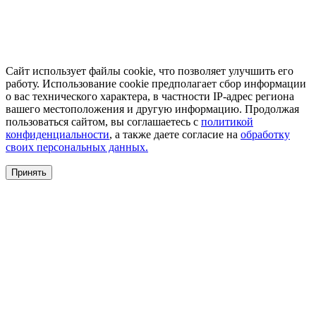
Сайт использует файлы cookie, что позволяет улучшить его
работу. Использование cookie предполагает сбор информации
о вас технического характера, в частности IP-адрес региона
вашего местоположения и другую информацию. Продолжая
пользоваться сайтом, вы соглашаетесь с
политикой
конфиденциальности
, а также даете согласие на
обработку
своих персональных данных.
Принять