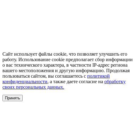
Сайт использует файлы cookie, что позволяет улучшить его
работу. Использование cookie предполагает сбор информации
о вас технического характера, в частности IP-адрес региона
вашего местоположения и другую информацию. Продолжая
пользоваться сайтом, вы соглашаетесь с
политикой
конфиденциальности
, а также даете согласие на
обработку
своих персональных данных.
Принять