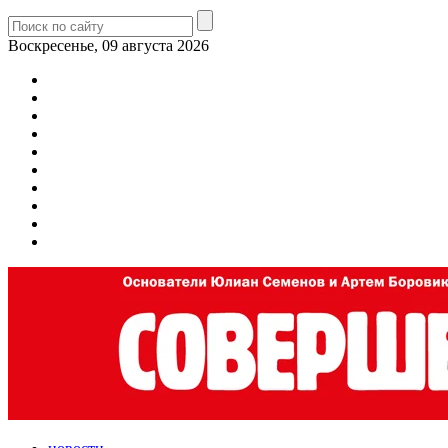
Воскресенье, 09 августа 2026