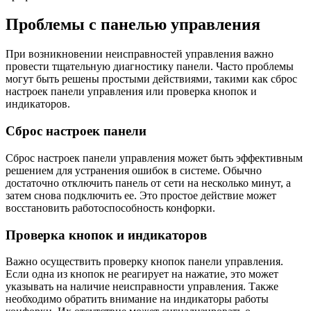
Проблемы с панелью управления
При возникновении неисправностей управления важно
провести тщательную диагностику панели. Часто проблемы
могут быть решены простыми действиями, такими как сброс
настроек панели управления или проверка кнопок и
индикаторов.
Сброс настроек панели
Сброс настроек панели управления может быть эффективным
решением для устранения ошибок в системе. Обычно
достаточно отключить панель от сети на несколько минут, а
затем снова подключить ее. Это простое действие может
восстановить работоспособность конфорки.
Проверка кнопок и индикаторов
Важно осуществить проверку кнопок панели управления.
Если одна из кнопок не реагирует на нажатие, это может
указывать на наличие неисправности управления. Также
необходимо обратить внимание на индикаторы работы