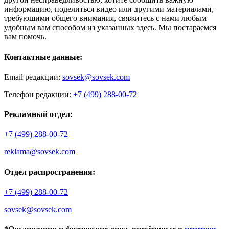
информацию, поделиться видео или другими материалами,
требующими общего внимания, свяжитесь с нами любым
удобным вам способом из указанных здесь. Мы постараемся
вам помочь.
Контактные данные:
Email редакции:
sovsek@sovsek.com
Телефон редакции:
+7 (499) 288-00-72
Рекламный отдел:
+7 (499) 288-00-72
reklama@sovsek.com
Отдел распространения:
+7 (499) 288-00-72
sovsek@sovsek.com