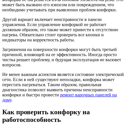
может быть вызвано его износом или повреждением, что
необходимо учитывать при выявлении проблем конфорки.
Другой вариант включает неисправности в панели
управления. Если управление конфоркой не работает
должным образом, это также может привести к отсутствию
нагрева. Обязательно стоит проверить все кнопки и
индикаторы на корректность работы.
Загрязнения на поверхности конфорки могут быть третьей
причиной, влияющей на ее эффективность. Иногда просто
чистка решает проблему, и будущая эксплуатация не вызовет
вопросов.
Не менее важным аспектом является состояние электрической
сети. Если в ней существуют неполадки, конфорка может
перестать нагреваться. Таким образом, правильная
диагностика позволит выявить причины неисправности
конфорки и быстро провести
ремонт варочных панелей на
дому
.
Как проверить конфорку на
работоспособность