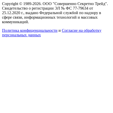
Copyright © 1989-2026. ООО "Совершенно Секретно Трейд".
Свидетельство о регистрации ЭЛ № ФС 77-79634 от
25.12.2020 г., выдано Федеральной службой по надзору в
сфере связи, информационных технологий и массовых
коммуникаций.
Политика конфиценциальности
и
Согласие на обработку
персональных данных