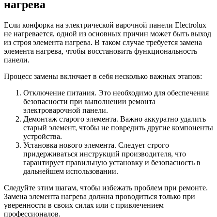
нагрева
Если конфорка на электрической варочной панели Electrolux
не нагревается, одной из основных причин может быть выход
из строя элемента нагрева. В таком случае требуется замена
элемента нагрева, чтобы восстановить функциональность
панели.
Процесс замены включает в себя несколько важных этапов:
Отключение питания. Это необходимо для обеспечения
безопасности при выполнении ремонта
электроварочной панели.
Демонтаж старого элемента. Важно аккуратно удалить
старый элемент, чтобы не повредить другие компоненты
устройства.
Установка нового элемента. Следует строго
придерживаться инструкций производителя, что
гарантирует правильную установку и безопасность в
дальнейшем использовании.
Следуйте этим шагам, чтобы избежать проблем при ремонте.
Замена элемента нагрева должна проводиться только при
уверенности в своих силах или с привлечением
профессионалов.