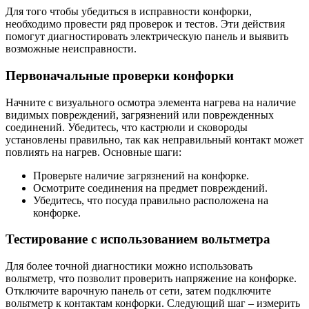
Для того чтобы убедиться в исправности конфорки,
необходимо провести ряд проверок и тестов. Эти действия
помогут диагностировать электрическую панель и выявить
возможные неисправности.
Первоначальные проверки конфорки
Начните с визуального осмотра элемента нагрева на наличие
видимых повреждений, загрязнений или поврежденных
соединений. Убедитесь, что кастрюли и сковороды
установлены правильно, так как неправильный контакт может
повлиять на нагрев. Основные шаги:
Проверьте наличие загрязнений на конфорке.
Осмотрите соединения на предмет повреждений.
Убедитесь, что посуда правильно расположена на
конфорке.
Тестирование с использованием вольтметра
Для более точной диагностики можно использовать
вольтметр, что позволит проверить напряжение на конфорке.
Отключите варочную панель от сети, затем подключите
вольтметр к контактам конфорки. Следующий шаг – измерить