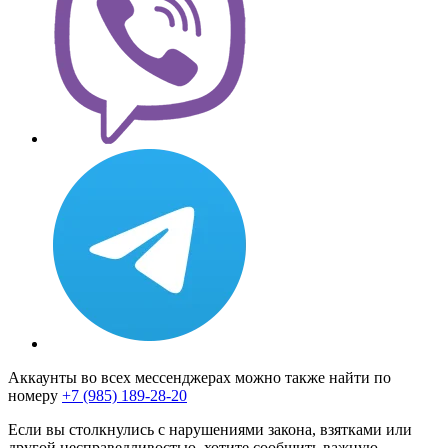
Аккаунты во всех мессенджерах можно также найти по
номеру
+7 (985) 189-28-20
Если вы столкнулись с нарушениями закона, взятками или
другой несправедливостью, хотите сообщить важную