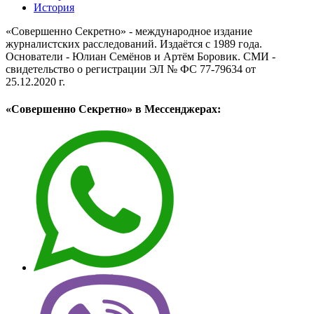
История
«Совершенно Секретно» - международное издание
журналистских расследований. Издаётся с 1989 года.
Основатели - Юлиан Семёнов и Артём Боровик. CМИ -
свидетельство о регистрации ЭЛ № ФС 77-79634 от
25.12.2020 г.
«Совершенно Секретно» в Мессенджерах: