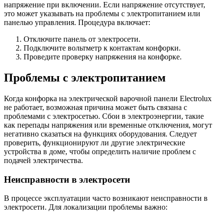
напряжение при включении. Если напряжение отсутствует,
это может указывать на проблемы с электропитанием или
панелью управления. Процедура включает:
Отключите панель от электросети.
Подключите вольтметр к контактам конфорки.
Проведите проверку напряжения на конфорке.
Проблемы с электропитанием
Когда конфорка на электрической варочной панели Electrolux
не работает, возможная причина может быть связана с
проблемами с электросетью. Сбои в электроэнергии, такие
как перепады напряжения или временные отключения, могут
негативно сказаться на функциях оборудования. Следует
проверить, функционируют ли другие электрические
устройства в доме, чтобы определить наличие проблем с
подачей электричества.
Неисправности в электросети
В процессе эксплуатации часто возникают неисправности в
электросети. Для локализации проблемы важно: