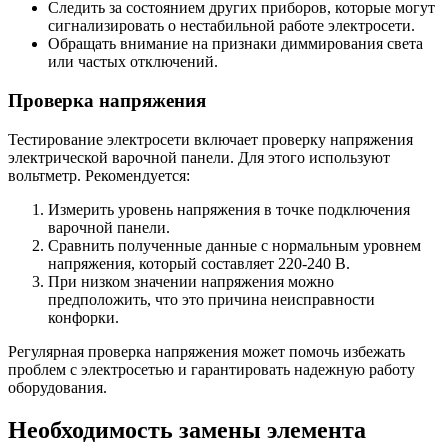
Следить за состоянием других приборов, которые могут
сигнализировать о нестабильной работе электросети.
Обращать внимание на признаки диммирования света
или частых отключений.
Проверка напряжения
Тестирование электросети включает проверку напряжения
электрической варочной панели. Для этого используют
вольтметр. Рекомендуется:
Измерить уровень напряжения в точке подключения
варочной панели.
Сравнить полученные данные с нормальным уровнем
напряжения, который составляет 220-240 В.
При низком значении напряжения можно
предположить, что это причина неисправности
конфорки.
Регулярная проверка напряжения может помочь избежать
проблем с электросетью и гарантировать надежную работу
оборудования.
Необходимость замены элемента