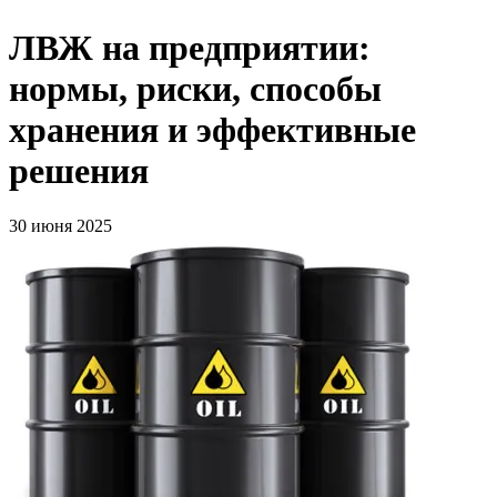
ЛВЖ на предприятии:
нормы, риски, способы
хранения и эффективные
решения
30 июня 2025