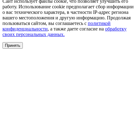
Сайт использует файлы cookie, что позволяет улучшить его
работу. Использование cookie предполагает сбор информации
о вас технического характера, в частности IP-адрес региона
вашего местоположения и другую информацию. Продолжая
пользоваться сайтом, вы соглашаетесь с
политикой
конфиденциальности
, а также даете согласие на
обработку
своих персональных данных.
Принять