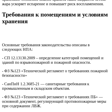
жара ускоряет испарение и повышает риск воспламенения.
Требования к помещениям и условиям
хранения
Основные требования законодательства описаны в
следующих НПА:
- СП 12.13130.2009 – определение категорий помещений и
зданий по взрывопожарной и пожарной опасности.
- ФЗ №123 «Технический регламент о требованиях пожарной
безопасности»
- СанПиН 1.2.3685-21 — санитарные требования к
промышленным и складским объектам.
- ФЗ №123 «Технический регламент о требованиях ПБ» —
основной документ, регулирующий противопожарные меры
при содержании ЛВЖ.