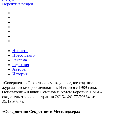
Перейти в раздел
Новости
Пресс-центр
Реклама
Редакция
Авторы
История
«Совершенно Секретно» - международное издание
журналистских расследований. Издаётся с 1989 года.
Основатели - Юлиан Семёнов и Артём Боровик. CМИ -
свидетельство о регистрации ЭЛ № ФС 77-79634 от
25.12.2020 г.
«Совершенно Секретно» в Мессенджерах: