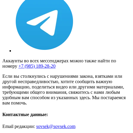
Аккаунты во всех мессенджерах можно также найти по
номеру
+7 (985) 189-28-20
Если вы столкнулись с нарушениями закона, взятками или
другой несправедливостью, хотите сообщить важную
информацию, поделиться видео или другими материалами,
требующими общего внимания, свяжитесь с нами любым
удобным вам способом из указанных здесь. Мы постараемся
вам помочь.
Контактные данные:
Email редакции:
sovsek@sovsek.com