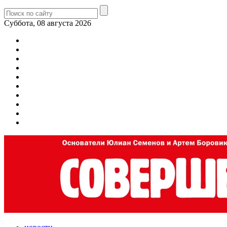
Суббота, 08 августа 2026