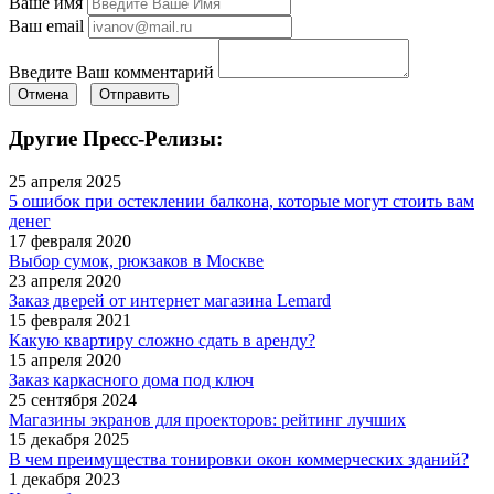
Ваше имя
Ваш email
Введите Ваш комментарий
Отмена
Отправить
Другие Пресс-Релизы:
25 апреля 2025
5 ошибок при остеклении балкона, которые могут стоить вам
денег
17 февраля 2020
Выбор сумок, рюкзаков в Москве
23 апреля 2020
Заказ дверей от интернет магазина Lemard
15 февраля 2021
Какую квартиру сложно сдать в аренду?
15 апреля 2020
Заказ каркасного дома под ключ
25 сентября 2024
Магазины экранов для проекторов: рейтинг лучших
15 декабря 2025
В чем преимущества тонировки окон коммерческих зданий?
1 декабря 2023