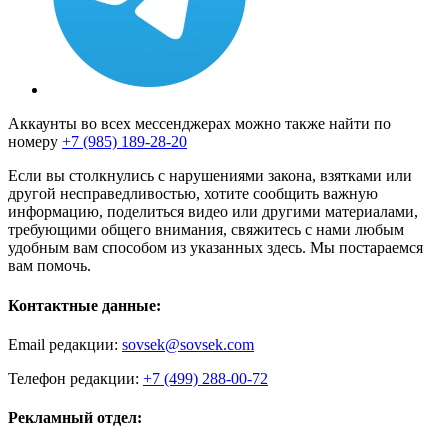
Аккаунты во всех мессенджерах можно также найти по
номеру
+7 (985) 189-28-20
Если вы столкнулись с нарушениями закона, взятками или
другой несправедливостью, хотите сообщить важную
информацию, поделиться видео или другими материалами,
требующими общего внимания, свяжитесь с нами любым
удобным вам способом из указанных здесь. Мы постараемся
вам помочь.
Контактные данные:
Email редакции:
sovsek@sovsek.com
Телефон редакции:
+7 (499) 288-00-72
Рекламный отдел: