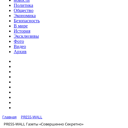
новости
Политика
Общество
Экономика
Безопасность
В мире
История
Эксклюзивы
Фото
Видео
Архив
Главная
PRESS-WALL
PRESS-WALL Газеты «Совершенно Секретно»