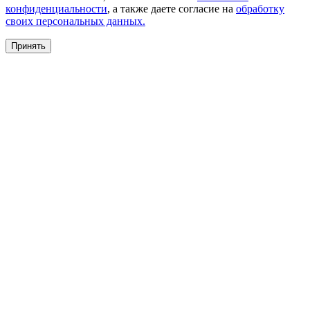
конфиденциальности
, а также даете согласие на
обработку
своих персональных данных.
Принять