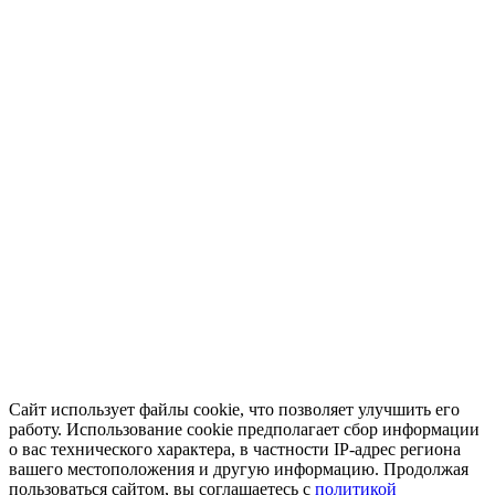
Сайт использует файлы cookie, что позволяет улучшить его
работу. Использование cookie предполагает сбор информации
о вас технического характера, в частности IP-адрес региона
вашего местоположения и другую информацию. Продолжая
пользоваться сайтом, вы соглашаетесь с
политикой