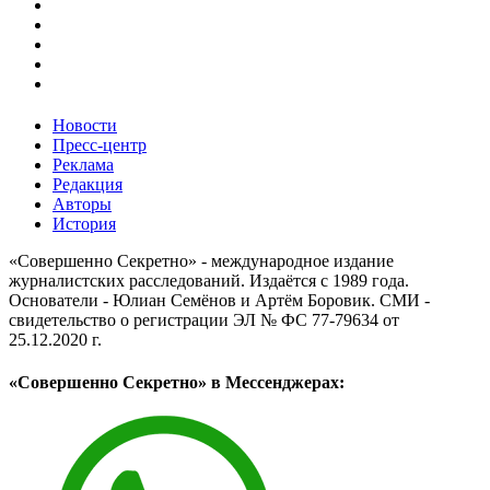
Новости
Пресс-центр
Реклама
Редакция
Авторы
История
«Совершенно Секретно» - международное издание
журналистских расследований. Издаётся с 1989 года.
Основатели - Юлиан Семёнов и Артём Боровик. CМИ -
свидетельство о регистрации ЭЛ № ФС 77-79634 от
25.12.2020 г.
«Совершенно Секретно» в Мессенджерах: