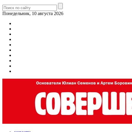
Понедельник, 10 августа 2026