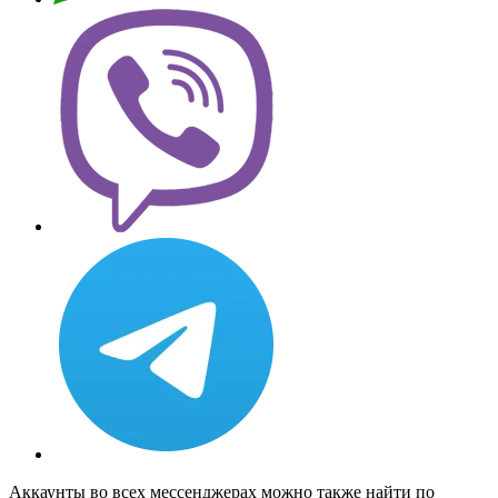
Аккаунты во всех мессенджерах можно также найти по