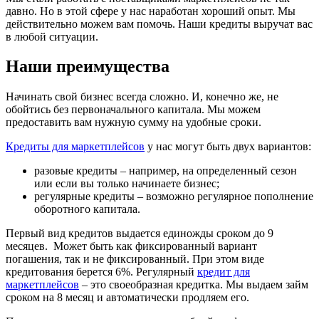
давно. Но в этой сфере у нас наработан хороший опыт. Мы
действительно можем вам помочь. Наши кредиты выручат вас
в любой ситуации.
Наши преимущества
Начинать свой бизнес всегда сложно. И, конечно же, не
обойтись без первоначального капитала. Мы можем
предоставить вам нужную сумму на удобные сроки.
Кредиты для маркетплейсов
у нас могут быть двух вариантов:
разовые кредиты – например, на определенный сезон
или если вы только начинаете бизнес;
регулярные кредиты – возможно регулярное пополнение
оборотного капитала.
Первый вид кредитов выдается единожды сроком до 9
месяцев. Может быть как фиксированный вариант
погашения, так и не фиксированный. При этом виде
кредитования берется 6%. Регулярный
кредит для
маркетплейсов
– это своеобразная кредитка. Мы выдаем займ
сроком на 8 месяц и автоматически продляем его.