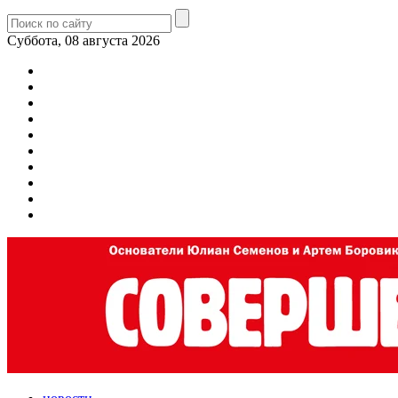
Суббота, 08 августа 2026