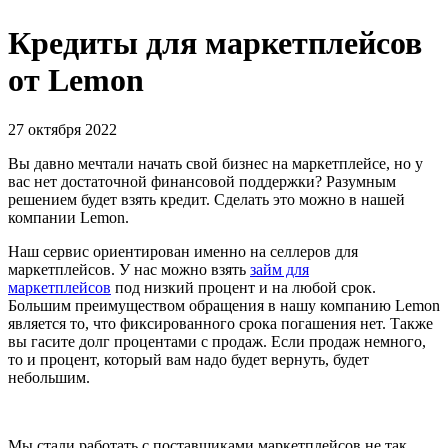
Кредиты для маркетплейсов
от Lemon
27 октября 2022
Вы давно мечтали начать свой бизнес на маркетплейсе, но у
вас нет достаточной финансовой поддержки? Разумным
решением будет взять кредит. Сделать это можно в нашей
компании Lemon.
Наш сервис ориентирован именно на селлеров для
маркетплейсов. У нас можно взять
займ для
маркетплейсов
под низкий процент и на любой срок.
Большим преимуществом обращения в нашу компанию Lemon
является то, что фиксированного срока погашения нет. Также
вы гасите долг процентами с продаж. Если продаж немного,
то и процент, который вам надо будет вернуть, будет
небольшим.
Мы стали работать с поставщиками маркетплейсов не так