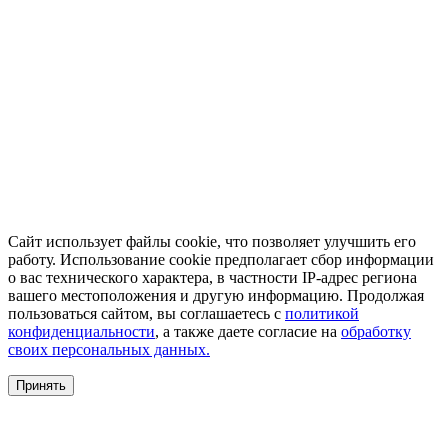
Сайт использует файлы cookie, что позволяет улучшить его
работу. Использование cookie предполагает сбор информации
о вас технического характера, в частности IP-адрес региона
вашего местоположения и другую информацию. Продолжая
пользоваться сайтом, вы соглашаетесь с
политикой
конфиденциальности
, а также даете согласие на
обработку
своих персональных данных.
Принять