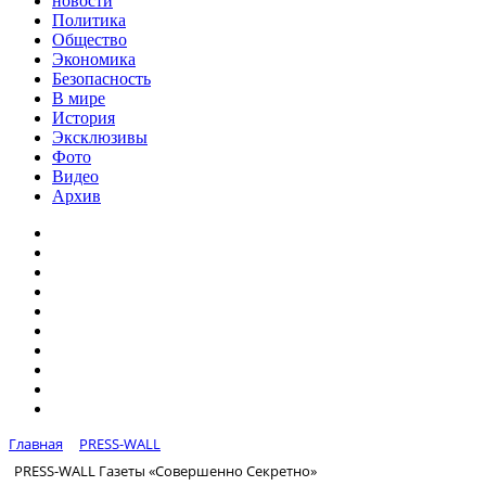
новости
Политика
Общество
Экономика
Безопасность
В мире
История
Эксклюзивы
Фото
Видео
Архив
Главная
PRESS-WALL
PRESS-WALL Газеты «Совершенно Секретно»