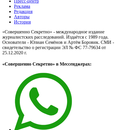
Пресс-центр
Реклама
Редакция
Авторы
История
«Совершенно Секретно» - международное издание
журналистских расследований. Издаётся с 1989 года.
Основатели - Юлиан Семёнов и Артём Боровик. CМИ -
свидетельство о регистрации ЭЛ № ФС 77-79634 от
25.12.2020 г.
«Совершенно Секретно» в Мессенджерах: