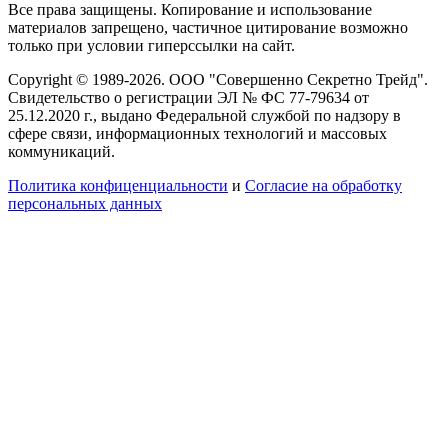
Все права защищены. Копирование и использование
материалов запрещено, частичное цитирование возможно
только при условии гиперссылки на сайт.
Copyright © 1989-2026. ООО "Совершенно Секретно Трейд".
Свидетельство о регистрации ЭЛ № ФС 77-79634 от
25.12.2020 г., выдано Федеральной службой по надзору в
сфере связи, информационных технологий и массовых
коммуникаций.
Политика конфиценциальности
и
Согласие на обработку
персональных данных