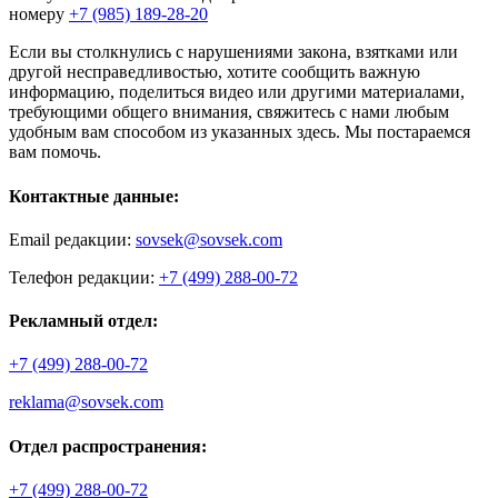
номеру
+7 (985) 189-28-20
Если вы столкнулись с нарушениями закона, взятками или
другой несправедливостью, хотите сообщить важную
информацию, поделиться видео или другими материалами,
требующими общего внимания, свяжитесь с нами любым
удобным вам способом из указанных здесь. Мы постараемся
вам помочь.
Контактные данные:
Email редакции:
sovsek@sovsek.com
Телефон редакции:
+7 (499) 288-00-72
Рекламный отдел:
+7 (499) 288-00-72
reklama@sovsek.com
Отдел распространения:
+7 (499) 288-00-72