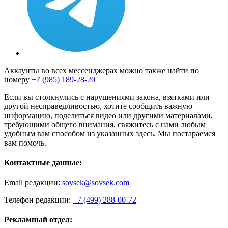
Аккаунты во всех мессенджерах можно также найти по
номеру
+7 (985) 189-28-20
Если вы столкнулись с нарушениями закона, взятками или
другой несправедливостью, хотите сообщить важную
информацию, поделиться видео или другими материалами,
требующими общего внимания, свяжитесь с нами любым
удобным вам способом из указанных здесь. Мы постараемся
вам помочь.
Контактные данные:
Email редакции:
sovsek@sovsek.com
Телефон редакции:
+7 (499) 288-00-72
Рекламный отдел: