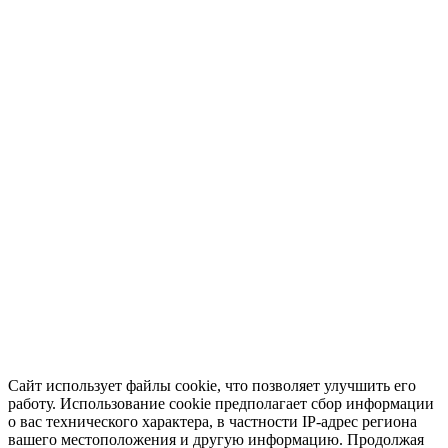
Сайт использует файлы cookie, что позволяет улучшить его
работу. Использование cookie предполагает сбор информации
о вас технического характера, в частности IP-адрес региона
вашего местоположения и другую информацию. Продолжая