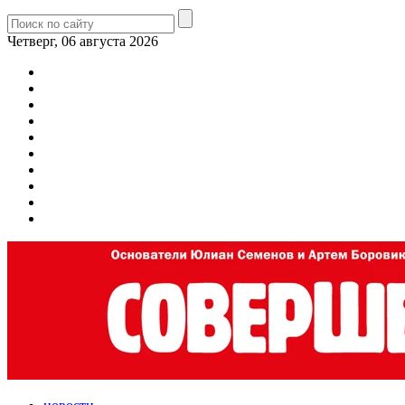
Четверг, 06 августа 2026