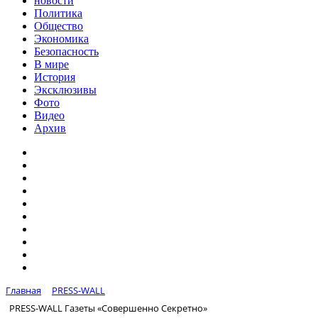
новости
Политика
Общество
Экономика
Безопасность
В мире
История
Эксклюзивы
Фото
Видео
Архив
Главная
PRESS-WALL
PRESS-WALL Газеты «Совершенно Секретно»