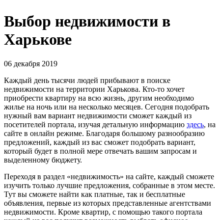
Выбор недвижимости в
Харькове
06 декабря 2019
Каждый день тысячи людей прибывают в поиске
недвижимости на территории Харькова. Кто-то хочет
приобрести квартиру на всю жизнь, другим необходимо
жилье на ночь или на несколько месяцев. Сегодня подобрать
нужный вам вариант недвижимости сможет каждый из
посетителей портала, изучая детальную информацию
здесь
, на
сайте в онлайн режиме. Благодаря большому разнообразию
предложений, каждый из вас сможет подобрать вариант,
который будет в полной мере отвечать вашим запросам и
выделенному бюджету.
Переходя в раздел «недвижимость» на сайте, каждый сможете
изучить только лучшие предложения, собранные в этом месте.
Тут вы сможете найти как платные, так и бесплатные
объявления, первые из которых представленные агентствами
недвижимости. Кроме квартир, с помощью такого портала