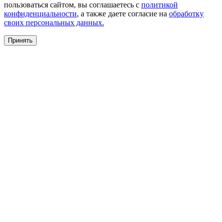
пользоваться сайтом, вы соглашаетесь с
политикой
конфиденциальности
, а также даете согласие на
обработку
своих персональных данных.
Принять