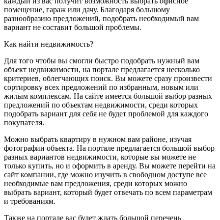
каждый из вас получит возможность выбрать офисное
помещение, гараж или дачу. Благодаря большому
разнообразию предложений, подобрать необходимый вам
вариант не составит большой проблемы.
Как найти недвижимость?
Для того чтобы вы смогли быстро подобрать нужный вам
объект недвижимости, на портале предлагается несколько
критериев, облегчающих поиск. Вы можете сразу произвести
сортировку всех предложений по избранным, новым или
жилым комплексам. На сайте имеется большой выбор разных
предложений по объектам недвижимости, среди которых
подобрать вариант для себя не будет проблемой для каждого
покупателя.
Можно выбрать квартиру в нужном вам районе, изучая
фотографии объекта. На портале предлагается большой выбор
разных вариантов недвижимости, которые вы можете не
только купить, но и оформить в аренду. Вы можете перейти на
сайт компании, где можно изучить в свободном доступе все
необходимые вам предложения, среди которых можно
выбрать вариант, который будет отвечать по всем параметрам
и требованиям.
Также на портале вас будет ждать большой перечень