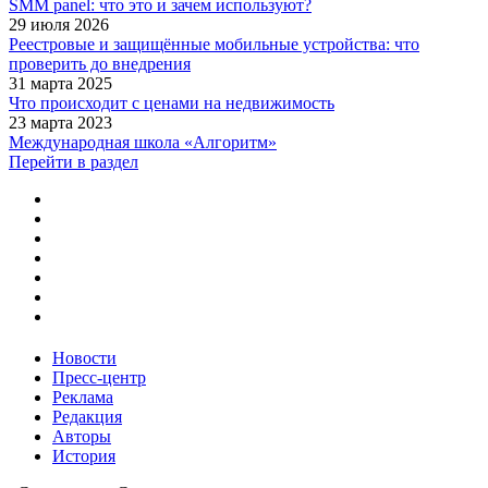
SMM panel: что это и зачем используют?
29 июля 2026
Реестровые и защищённые мобильные устройства: что
проверить до внедрения
31 марта 2025
Что происходит с ценами на недвижимость
23 марта 2023
Международная школа «Алгоритм»
Перейти в раздел
Новости
Пресс-центр
Реклама
Редакция
Авторы
История