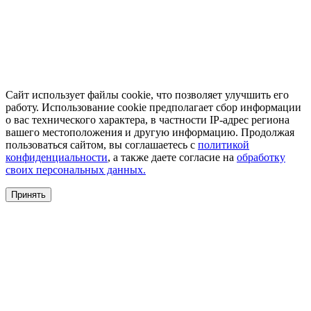
Сайт использует файлы cookie, что позволяет улучшить его
работу. Использование cookie предполагает сбор информации
о вас технического характера, в частности IP-адрес региона
вашего местоположения и другую информацию. Продолжая
пользоваться сайтом, вы соглашаетесь с
политикой
конфиденциальности
, а также даете согласие на
обработку
своих персональных данных.
Принять