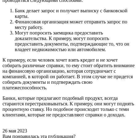
проводиться следующими способами:
Банк делает запрос и получает выписку с банковской
карты.
Финансовая организация может отправить запрос по
месту работу.
Могут попросить заемщика предоставить
доказательства. К примеру, могут попросить
предоставить документы, подтверждающие то, что он
владеет недвижимостью или автомобилем.
К примеру, если человек хочет взять кредит и не хочет
собирать различные справки, то ему стоит обратить внимание
на финансовую организацию, которая сотрудничает с
компанией, в которой он работает. В этом случае не придется
собирать документы и подтверждать свою
платежеспособность.
Банки, которые предлагают подобный продукт, всегда
стараются перестраховываться. К примеру, они могут поднять
процентную ставку. Но подобное происходит только с теми
клиентами, которые не предоставляют справки о доходах.
26 мая 2023
Вам понравилась эта публикация?