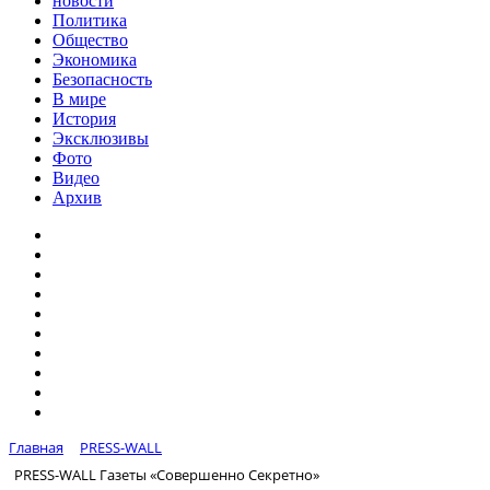
новости
Политика
Общество
Экономика
Безопасность
В мире
История
Эксклюзивы
Фото
Видео
Архив
Главная
PRESS-WALL
PRESS-WALL Газеты «Совершенно Секретно»