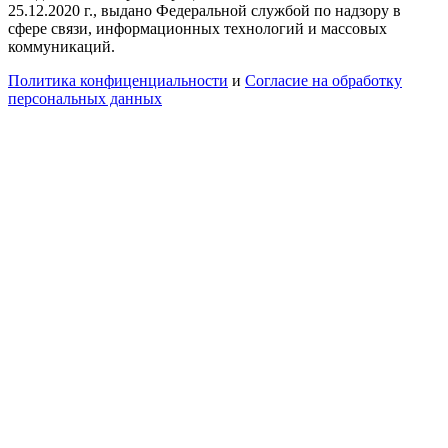
25.12.2020 г., выдано Федеральной службой по надзору в
сфере связи, информационных технологий и массовых
коммуникаций.
Политика конфиценциальности
и
Согласие на обработку
персональных данных