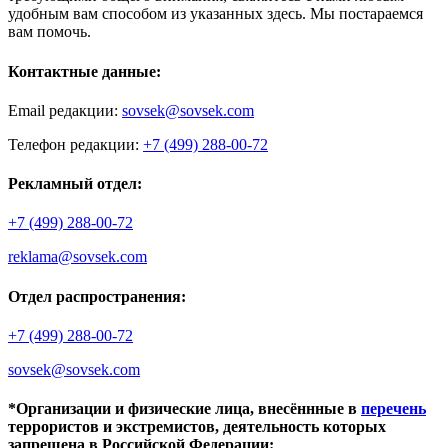
удобным вам способом из указанных здесь. Мы постараемся
вам помочь.
Контактные данные:
Email редакции:
sovsek@sovsek.com
Телефон редакции:
+7 (499) 288-00-72
Рекламный отдел:
+7 (499) 288-00-72
reklama@sovsek.com
Отдел распространения:
+7 (499) 288-00-72
sovsek@sovsek.com
*Организации и физические лица, внесённные в
перечень
террористов и экстремистов, деятельность которых
запрещена в Российской Федерации: