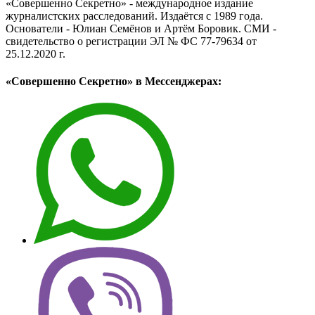
«Совершенно Секретно» - международное издание
журналистских расследований. Издаётся с 1989 года.
Основатели - Юлиан Семёнов и Артём Боровик. CМИ -
свидетельство о регистрации ЭЛ № ФС 77-79634 от
25.12.2020 г.
«Совершенно Секретно» в Мессенджерах: