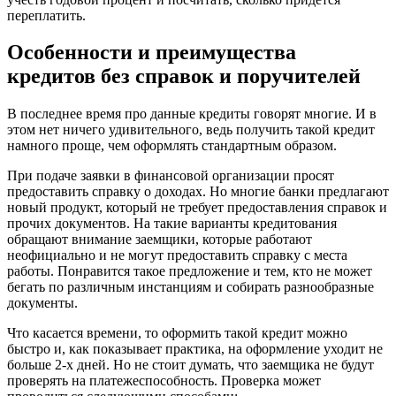
переплатить.
Особенности и преимущества
кредитов без справок и поручителей
В последнее время про данные кредиты говорят многие. И в
этом нет ничего удивительного, ведь получить такой кредит
намного проще, чем оформлять стандартным образом.
При подаче заявки в финансовой организации просят
предоставить справку о доходах. Но многие банки предлагают
новый продукт, который не требует предоставления справок и
прочих документов. На такие варианты кредитования
обращают внимание заемщики, которые работают
неофициально и не могут предоставить справку с места
работы. Понравится такое предложение и тем, кто не может
бегать по различным инстанциям и собирать разнообразные
документы.
Что касается времени, то оформить такой кредит можно
быстро и, как показывает практика, на оформление уходит не
больше 2-х дней. Но не стоит думать, что заемщика не будут
проверять на платежеспособность. Проверка может