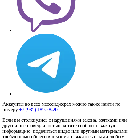
Аккаунты во всех мессенджерах можно также найти по
номеру
+7 (985) 189-28-20
Если вы столкнулись с нарушениями закона, взятками или
другой несправедливостью, хотите сообщить важную
информацию, поделиться видео или другими материалами,
требующими общего внимания, свяжитесь с нами любым