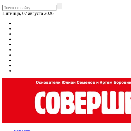
Пятница, 07 августа 2026