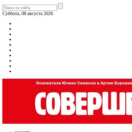
Суббота, 08 августа 2026