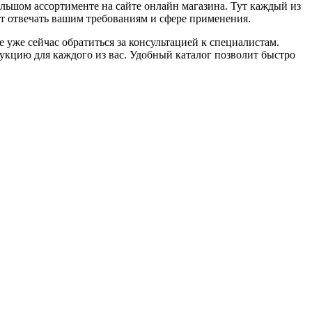
ольшом ассортименте на сайте онлайн магазина. Тут каждый из
ет отвечать вашим требованиям и сфере применения.
 уже сейчас обратиться за консультацией к специалистам.
кцию для каждого из вас. Удобный каталог позволит быстро