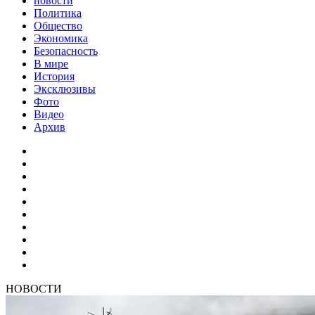
новости
Политика
Общество
Экономика
Безопасность
В мире
История
Эксклюзивы
Фото
Видео
Архив
НОВОСТИ