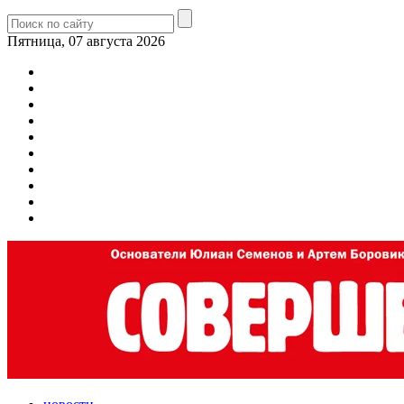
Пятница, 07 августа 2026