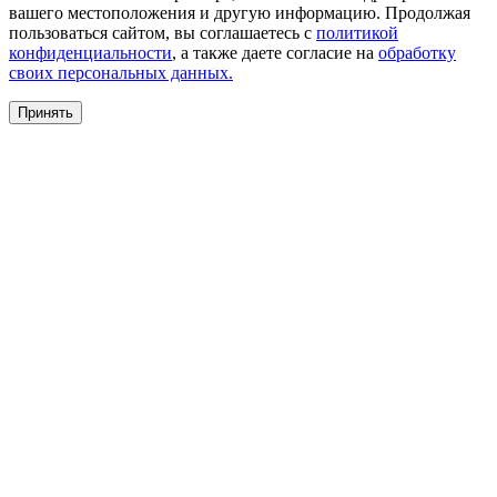
вашего местоположения и другую информацию. Продолжая
пользоваться сайтом, вы соглашаетесь с
политикой
конфиденциальности
, а также даете согласие на
обработку
своих персональных данных.
Принять