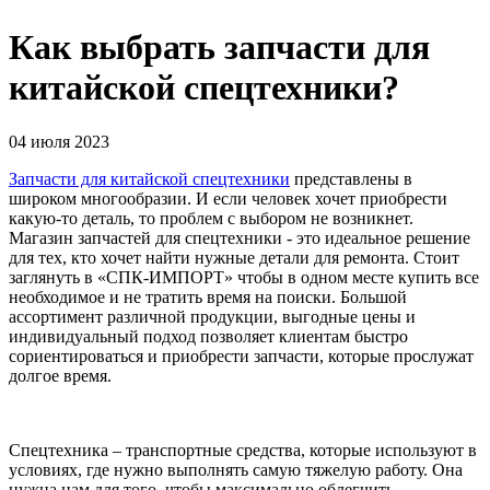
Как выбрать запчасти для
китайской спецтехники?
04 июля 2023
Запчасти для китайской спецтехники
представлены в
широком многообразии. И если человек хочет приобрести
какую-то деталь, то проблем с выбором не возникнет.
Магазин запчастей для спецтехники - это идеальное решение
для тех, кто хочет найти нужные детали для ремонта. Стоит
заглянуть в «СПК-ИМПОРТ» чтобы в одном месте купить все
необходимое и не тратить время на поиски. Большой
ассортимент различной продукции, выгодные цены и
индивидуальный подход позволяет клиентам быстро
сориентироваться и приобрести запчасти, которые прослужат
долгое время.
Спецтехника – транспортные средства, которые используют в
условиях, где нужно выполнять самую тяжелую работу. Она
нужна нам для того, чтобы максимально облегчить