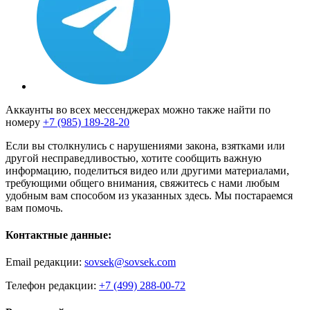
Аккаунты во всех мессенджерах можно также найти по
номеру
+7 (985) 189-28-20
Если вы столкнулись с нарушениями закона, взятками или
другой несправедливостью, хотите сообщить важную
информацию, поделиться видео или другими материалами,
требующими общего внимания, свяжитесь с нами любым
удобным вам способом из указанных здесь. Мы постараемся
вам помочь.
Контактные данные:
Email редакции:
sovsek@sovsek.com
Телефон редакции:
+7 (499) 288-00-72