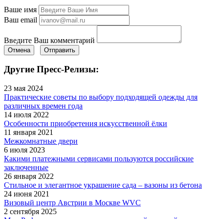
Ваше имя
Ваш email
Введите Ваш комментарий
Отмена
Отправить
Другие Пресс-Релизы:
23 мая 2024
Практические советы по выбору подходящей одежды для
различных времен года
14 июля 2022
Особенности приобретения искусственной ёлки
11 января 2021
Межкомнатные двери
6 июля 2023
Какими платежными сервисами пользуются российские
заключенные
26 января 2022
Стильное и элегантное украшение сада – вазоны из бетона
24 июня 2021
Визовый центр Австрии в Москве WVC
2 сентября 2025