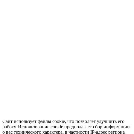
Сайт использует файлы cookie, что позволяет улучшить его
работу. Использование cookie предполагает сбор информации
о вас технического характера, в частности IP-адрес региона