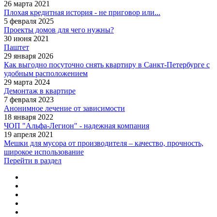
26 марта 2021
Плохая кредитная история - не приговор или...
5 февраля 2025
Проекты домов для чего нужны?
30 июня 2021
Паштет
29 января 2026
Как выгодно посуточно снять квартиру в Санкт-Петербурге с
удобным расположением
29 марта 2024
Демонтаж в квартире
7 февраля 2023
Анонимное лечение от зависимости
18 января 2022
ЧОП "Альфа-Легион" - надежная компания
19 апреля 2021
Мешки для мусора от производителя – качество, прочность,
широкое использование
Перейти в раздел