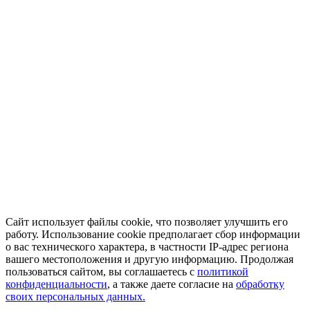
Сайт использует файлы cookie, что позволяет улучшить его
работу. Использование cookie предполагает сбор информации
о вас технического характера, в частности IP-адрес региона
вашего местоположения и другую информацию. Продолжая
пользоваться сайтом, вы соглашаетесь с
политикой
конфиденциальности
, а также даете согласие на
обработку
своих персональных данных.