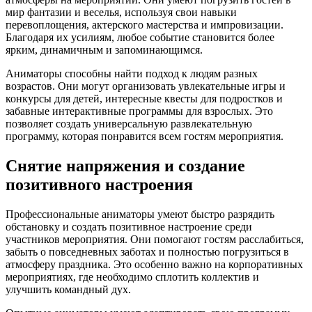
мир фантазии и веселья, используя свои навыки
перевоплощения, актерского мастерства и импровизации.
Благодаря их усилиям, любое событие становится более
ярким, динамичным и запоминающимся.
Аниматоры способны найти подход к людям разных
возрастов. Они могут организовать увлекательные игры и
конкурсы для детей, интересные квесты для подростков и
забавные интерактивные программы для взрослых. Это
позволяет создать универсальную развлекательную
программу, которая понравится всем гостям мероприятия.
Снятие напряжения и создание
позитивного настроения
Профессиональные аниматоры умеют быстро разрядить
обстановку и создать позитивное настроение среди
участников мероприятия. Они помогают гостям расслабиться,
забыть о повседневных заботах и полностью погрузиться в
атмосферу праздника. Это особенно важно на корпоративных
мероприятиях, где необходимо сплотить коллектив и
улучшить командный дух.