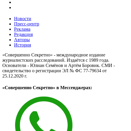
Новости
Пресс-центр
Реклама
Редакция
Авторы
История
«Совершенно Секретно» - международное издание
журналистских расследований. Издаётся с 1989 года.
Основатели - Юлиан Семёнов и Артём Боровик. CМИ -
свидетельство о регистрации ЭЛ № ФС 77-79634 от
25.12.2020 г.
«Совершенно Секретно» в Мессенджерах: