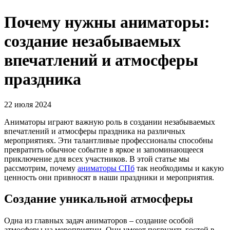
Почему нужны аниматоры:
создание незабываемых
впечатлений и атмосферы
праздника
22 июля 2024
Аниматоры играют важную роль в создании незабываемых
впечатлений и атмосферы праздника на различных
мероприятиях. Эти талантливые профессионалы способны
превратить обычное событие в яркое и запоминающееся
приключение для всех участников. В этой статье мы
рассмотрим, почему
аниматоры СПб
так необходимы и какую
ценность они привносят в наши праздники и мероприятия.
Создание уникальной атмосферы
Одна из главных задач аниматоров – создание особой
атмосферы на мероприятии. Они умеют погрузить гостей в