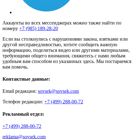
Аккаунты во всех мессенджерах можно также найти по
номеру
+7 (985) 189-28-20
Если вы столкнулись с нарушениями закона, взятками или
другой несправедливостью, хотите сообщить важную
информацию, поделиться видео или другими материалами,
требующими общего внимания, свяжитесь с нами любым
удобным вам способом из указанных здесь. Мы постараемся
вам помочь.
Контактные данные:
Email редакции:
sovsek@sovsek.com
Телефон редакции:
+7 (499) 288-00-72
Рекламный отдел:
+7 (499) 288-00-72
reklama@sovsek.com