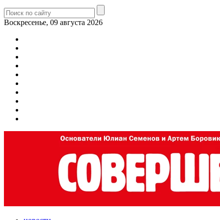
Воскресенье, 09 августа 2026