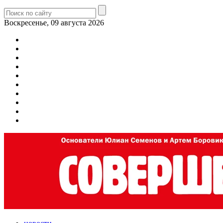
Воскресенье, 09 августа 2026