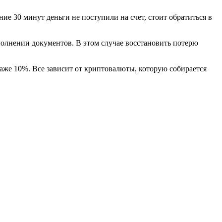
ие 30 минут деньги не поступили на счет, стоит обратиться в
полнении документов. В этом случае восстановить потерю
же 10%. Все зависит от криптовалюты, которую собирается