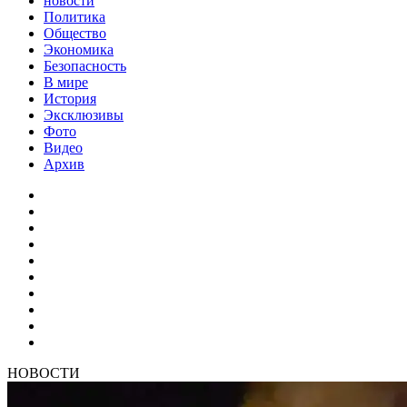
новости
Политика
Общество
Экономика
Безопасность
В мире
История
Эксклюзивы
Фото
Видео
Архив
НОВОСТИ