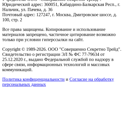
Юридический адрес: 360051, Кабардино-Балкарская Респ., г.
Нальчик, ул. Пачева, д. 36
Почтовый адрес: 127247, г. Москва, Дмитровское шоссе, д.
100, стр. 2
Все права защищены. Копирование и использование
материалов запрещено, частичное цитирование возможно
только при условии гиперссылки на сайт.
Copyright © 1989-2026. ООО "Совершенно Секретно Трейд".
Свидетельство о регистрации ЭЛ № ФС 77-79634 от
25.12.2020 г., выдано Федеральной службой по надзору в
сфере связи, информационных технологий и массовых
коммуникаций.
Политика конфиценциальности
и
Согласие на обработку
персональных данных