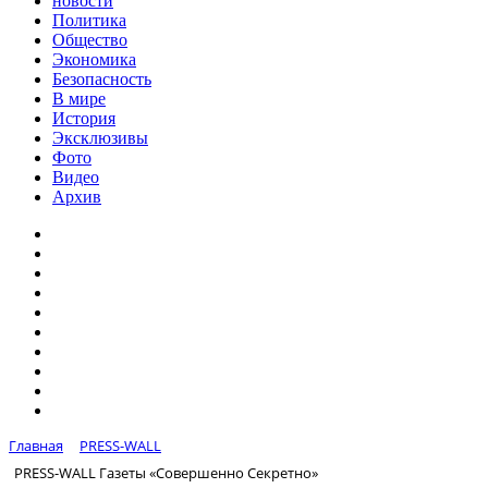
новости
Политика
Общество
Экономика
Безопасность
В мире
История
Эксклюзивы
Фото
Видео
Архив
Главная
PRESS-WALL
PRESS-WALL Газеты «Совершенно Секретно»