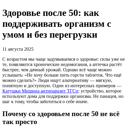
Здоровье после 50: как
поддерживать организм с
умом и без перегрузки
11 августа 2025
С возрастом мы чаще задумываемся о здоровье: силы уже не
те, появляются хронические недомогания, а аптечка растёт
быстрее, чем дачный урожай. Однако всё чаще можно
услышать: «Не хочу больше пить горсти таблеток. Что ещё
можно сделать?» Люди ищут альтернативу — мягкую,
понятную и доступную. Один из интересных примеров —
Катушки Мишина антипаразит ТГСп
: устройство, которое
используют дома для поддержки организма. Не панацея, но
шаг к тому, чтобы заботиться о себе иначе.
Почему со здоровьем после 50 не всё
так просто