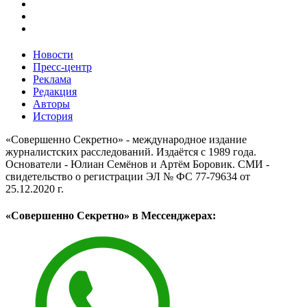
Новости
Пресс-центр
Реклама
Редакция
Авторы
История
«Совершенно Секретно» - международное издание
журналистских расследований. Издаётся с 1989 года.
Основатели - Юлиан Семёнов и Артём Боровик. CМИ -
свидетельство о регистрации ЭЛ № ФС 77-79634 от
25.12.2020 г.
«Совершенно Секретно» в Мессенджерах: