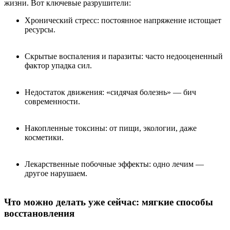
жизни. Вот ключевые разрушители:
Хронический стресс: постоянное напряжение истощает
ресурсы.
Скрытые воспаления и паразиты: часто недооцененный
фактор упадка сил.
Недостаток движения: «сидячая болезнь» — бич
современности.
Накопленные токсины: от пищи, экологии, даже
косметики.
Лекарственные побочные эффекты: одно лечим —
другое нарушаем.
Что можно делать уже сейчас: мягкие способы
восстановления