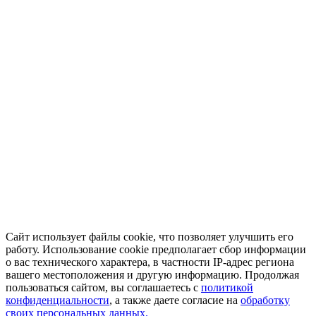
Сайт использует файлы cookie, что позволяет улучшить его
работу. Использование cookie предполагает сбор информации
о вас технического характера, в частности IP-адрес региона
вашего местоположения и другую информацию. Продолжая
пользоваться сайтом, вы соглашаетесь с
политикой
конфиденциальности
, а также даете согласие на
обработку
своих персональных данных.