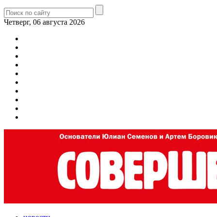
Четверг, 06 августа 2026