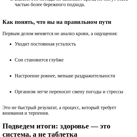
частью более бережного подхода.
Как понять, что вы на правильном пути
Первым делом меняется не анализ крови, а ощущения:
Уходит постоянная усталость
Сон становится глубже
Настроение ровнее, меньше раздражительности
Организм легче переносит смену погоды и стрессы
Это не быстрый результат, а процесс, который требует
внимания и терпения.
Подведем итоги: здоровье — это
система, а не таблетка