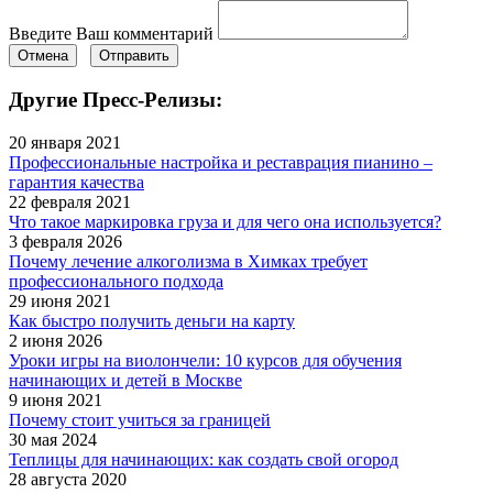
Введите Ваш комментарий
Отмена
Отправить
Другие Пресс-Релизы:
20 января 2021
Профессиональные настройка и реставрация пианино –
гарантия качества
22 февраля 2021
Что такое маркировка груза и для чего она используется?
3 февраля 2026
Почему лечение алкоголизма в Химках требует
профессионального подхода
29 июня 2021
Как быстро получить деньги на карту
2 июня 2026
Уроки игры на виолончели: 10 курсов для обучения
начинающих и детей в Москве
9 июня 2021
Почему стоит учиться за границей
30 мая 2024
Теплицы для начинающих: как создать свой огород
28 августа 2020