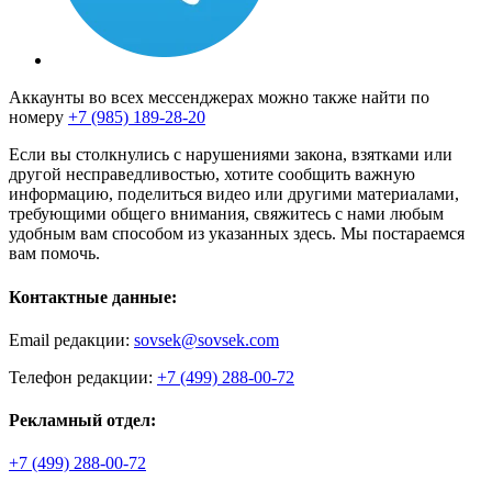
Аккаунты во всех мессенджерах можно также найти по
номеру
+7 (985) 189-28-20
Если вы столкнулись с нарушениями закона, взятками или
другой несправедливостью, хотите сообщить важную
информацию, поделиться видео или другими материалами,
требующими общего внимания, свяжитесь с нами любым
удобным вам способом из указанных здесь. Мы постараемся
вам помочь.
Контактные данные:
Email редакции:
sovsek@sovsek.com
Телефон редакции:
+7 (499) 288-00-72
Рекламный отдел:
+7 (499) 288-00-72