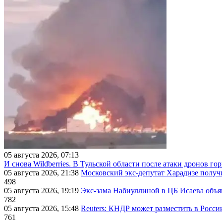
05 августа 2026, 07:13
И снова Wildberries. В Тульской области после атаки дронов г
05 августа 2026, 21:38
Московский экс-депутат Харадизе получи
498
05 августа 2026, 19:19
Экс-зама Набиуллиной в ЦБ Исаева объя
782
05 августа 2026, 15:48
Reuters: КНДР может разместить в Росси
761