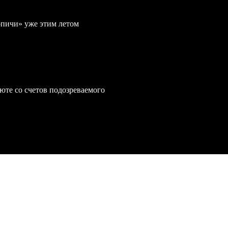
рпичи» уже этим летом
юте со счетов подозреваемого