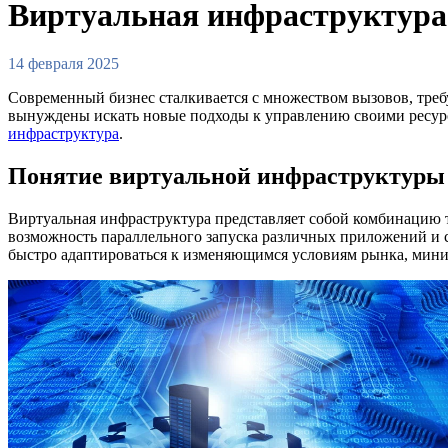
Виртуальная инфраструктура:
14 февраля 2025
Современный бизнес сталкивается с множеством вызовов, треб
вынуждены искать новые подходы к управлению своими ресурс
инфраструктура
.
Понятие виртуальной инфраструктуры
Виртуальная инфраструктура представляет собой комбинацию те
возможность параллельного запуска различных приложений и с
быстро адаптироваться к изменяющимся условиям рынка, мини