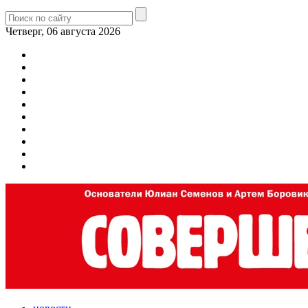
Четверг, 06 августа 2026