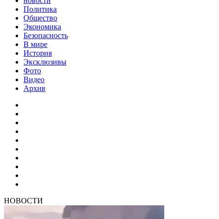
новости
Политика
Общество
Экономика
Безопасность
В мире
История
Эксклюзивы
Фото
Видео
Архив
НОВОСТИ