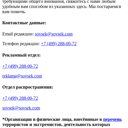
требующими общего внимания, свяжитесь с нами любым
удобным вам способом из указанных здесь. Мы постараемся
вам помочь.
Контактные данные:
Email редакции:
sovsek@sovsek.com
Телефон редакции:
+7 (499) 288-00-72
Рекламный отдел:
+7 (499) 288-00-72
reklama@sovsek.com
Отдел распространения:
+7 (499) 288-00-72
sovsek@sovsek.com
*Организации и физические лица, внесённные в
перечень
террористов и экстремистов, деятельность которых