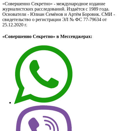
«Совершенно Секретно» - международное издание
журналистских расследований. Издаётся с 1989 года.
Основатели - Юлиан Семёнов и Артём Боровик. CМИ -
свидетельство о регистрации ЭЛ № ФС 77-79634 от
25.12.2020 г.
«Совершенно Секретно» в Мессенджерах: