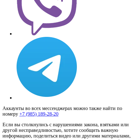
Аккаунты во всех мессенджерах можно также найти по
номеру
+7 (985) 189-28-20
Если вы столкнулись с нарушениями закона, взятками или
другой несправедливостью, хотите сообщить важную
информацию, поделиться видео или другими материалами,