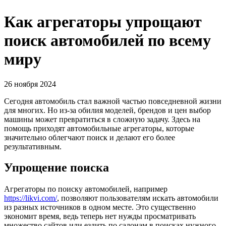
Как агрегаторы упрощают
поиск автомобилей по всему
миру
26 ноября 2024
Сегодня автомобиль стал важной частью повседневной жизни
для многих. Но из-за обилия моделей, брендов и цен выбор
машины может превратиться в сложную задачу. Здесь на
помощь приходят автомобильные агрегаторы, которые
значительно облегчают поиск и делают его более
результативным.
Упрощение поиска
Агрегаторы по поиску автомобилей, например
https://likvi.com/
, позволяют пользователям искать автомобили
из разных источников в одном месте. Это существенно
экономит время, ведь теперь нет нужды просматривать
множество сайтов или ездить по салонам в поисках нужного