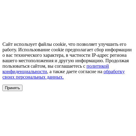
Сайт использует файлы cookie, что позволяет улучшить его
работу. Использование cookie предполагает сбор информации
о вас технического характера, в частности IP-адрес региона
вашего местоположения и другую информацию. Продолжая
пользоваться сайтом, вы соглашаетесь с
политикой
конфиденциальности
, а также даете согласие на
обработку
своих персональных данных.
Принять