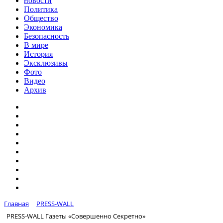
новости
Политика
Общество
Экономика
Безопасность
В мире
История
Эксклюзивы
Фото
Видео
Архив
Главная
PRESS-WALL
PRESS-WALL Газеты «Совершенно Секретно»