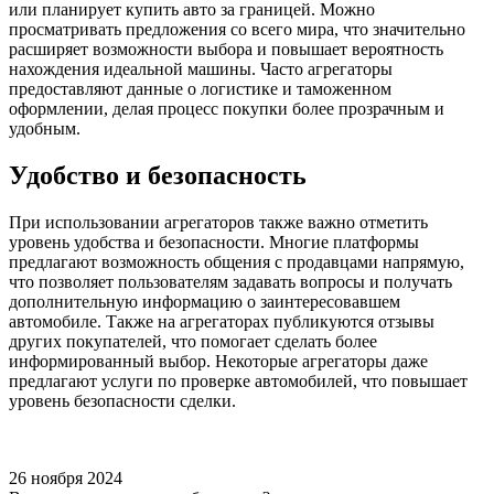
или планирует купить авто за границей. Можно
просматривать предложения со всего мира, что значительно
расширяет возможности выбора и повышает вероятность
нахождения идеальной машины. Часто агрегаторы
предоставляют данные о логистике и таможенном
оформлении, делая процесс покупки более прозрачным и
удобным.
Удобство и безопасность
При использовании агрегаторов также важно отметить
уровень удобства и безопасности. Многие платформы
предлагают возможность общения с продавцами напрямую,
что позволяет пользователям задавать вопросы и получать
дополнительную информацию о заинтересовавшем
автомобиле. Также на агрегаторах публикуются отзывы
других покупателей, что помогает сделать более
информированный выбор. Некоторые агрегаторы даже
предлагают услуги по проверке автомобилей, что повышает
уровень безопасности сделки.
26 ноября 2024