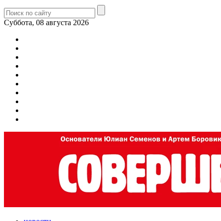
Суббота, 08 августа 2026