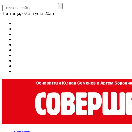
Пятница, 07 августа 2026