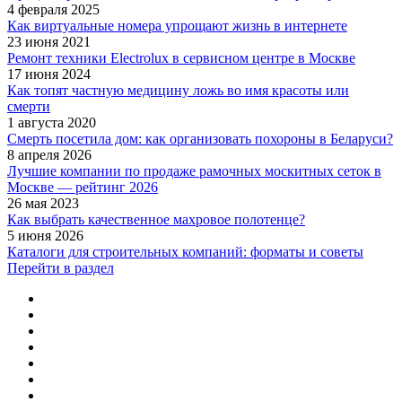
4 февраля 2025
Как виртуальные номера упрощают жизнь в интернете
23 июня 2021
Ремонт техники Electrolux в сервисном центре в Москве
17 июня 2024
Как топят частную медицину ложь во имя красоты или
смерти
1 августа 2020
Смерть посетила дом: как организовать похороны в Беларуси?
8 апреля 2026
Лучшие компании по продаже рамочных москитных сеток в
Москве — рейтинг 2026
26 мая 2023
Как выбрать качественное махровое полотенце?
5 июня 2026
Каталоги для строительных компаний: форматы и советы
Перейти в раздел