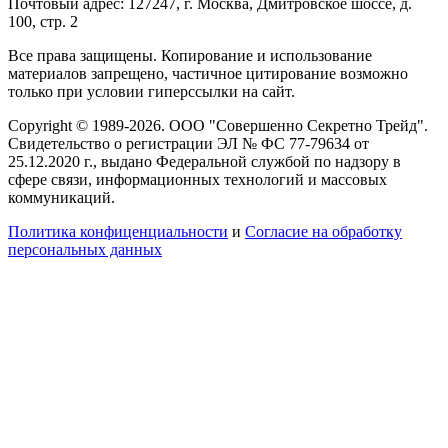
Почтовый адрес: 127247, г. Москва, Дмитровское шоссе, д.
100, стр. 2
Все права защищены. Копирование и использование
материалов запрещено, частичное цитирование возможно
только при условии гиперссылки на сайт.
Copyright © 1989-2026. ООО "Совершенно Секретно Трейд".
Свидетельство о регистрации ЭЛ № ФС 77-79634 от
25.12.2020 г., выдано Федеральной службой по надзору в
сфере связи, информационных технологий и массовых
коммуникаций.
Политика конфиценциальности
и
Согласие на обработку
персональных данных