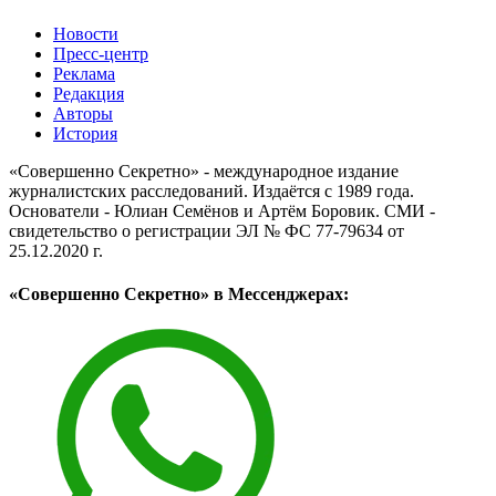
Новости
Пресс-центр
Реклама
Редакция
Авторы
История
«Совершенно Секретно» - международное издание
журналистских расследований. Издаётся с 1989 года.
Основатели - Юлиан Семёнов и Артём Боровик. CМИ -
свидетельство о регистрации ЭЛ № ФС 77-79634 от
25.12.2020 г.
«Совершенно Секретно» в Мессенджерах: