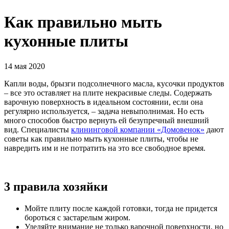
Как правильно мыть
кухонные плиты
14 мая 2020
Капли воды, брызги подсолнечного масла, кусочки продуктов
– все это оставляет на плите некрасивые следы. Содержать
варочную поверхность в идеальном состоянии, если она
регулярно используется, – задача невыполнимая. Но есть
много способов быстро вернуть ей безупречный внешний
вид. Специалисты
клининговой компании «Домовенок»
дают
советы как правильно мыть кухонные плиты, чтобы не
навредить им и не потратить на это все свободное время.
3 правила хозяйки
Мойте плиту после каждой готовки, тогда не придется
бороться с застарелым жиром.
Уделяйте внимание не только варочной поверхности, но