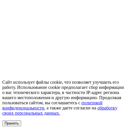
Сайт использует файлы cookie, что позволяет улучшить его
работу. Использование cookie предполагает сбор информации
о вас технического характера, в частности IP-адрес региона
вашего местоположения и другую информацию. Продолжая
пользоваться сайтом, вы соглашаетесь с
политикой
конфиденциальности
, а также даете согласие на
обработку
своих персональных данных.
Принять