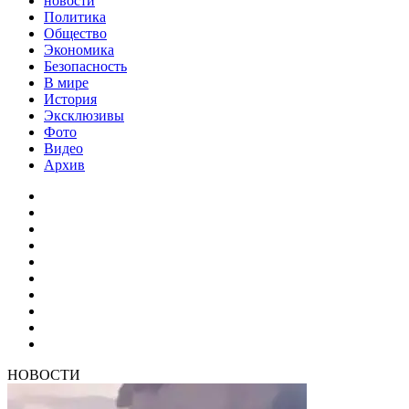
новости
Политика
Общество
Экономика
Безопасность
В мире
История
Эксклюзивы
Фото
Видео
Архив
НОВОСТИ