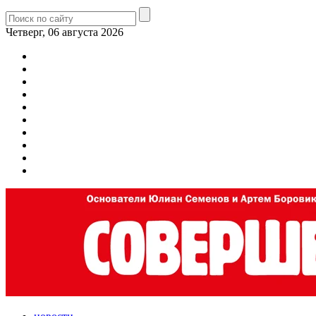
Четверг, 06 августа 2026