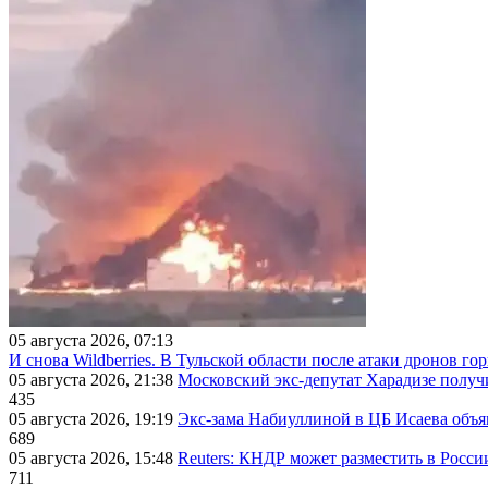
05 августа 2026, 07:13
И снова Wildberries. В Тульской области после атаки дронов г
05 августа 2026, 21:38
Московский экс-депутат Харадизе получи
435
05 августа 2026, 19:19
Экс-зама Набиуллиной в ЦБ Исаева объя
689
05 августа 2026, 15:48
Reuters: КНДР может разместить в Росси
711