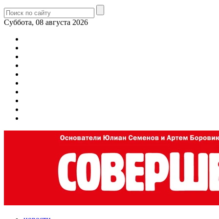
Суббота, 08 августа 2026