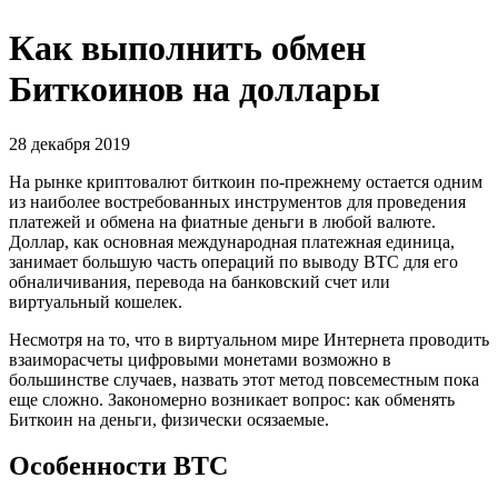
Как выполнить обмен
Биткоинов на доллары
28 декабря 2019
На рынке криптовалют биткоин по-прежнему остается одним
из наиболее востребованных инструментов для проведения
платежей и обмена на фиатные деньги в любой валюте.
Доллар, как основная международная платежная единица,
занимает большую часть операций по выводу ВТС для его
обналичивания, перевода на банковский счет или
виртуальный кошелек.
Несмотря на то, что в виртуальном мире Интернета проводить
взаиморасчеты цифровыми монетами возможно в
большинстве случаев, назвать этот метод повсеместным пока
еще сложно. Закономерно возникает вопрос: как обменять
Биткоин на деньги, физически осязаемые.
Особенности BTC