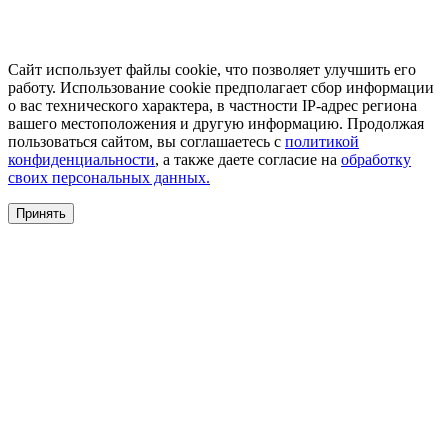
Сайт использует файлы cookie, что позволяет улучшить его
работу. Использование cookie предполагает сбор информации
о вас технического характера, в частности IP-адрес региона
вашего местоположения и другую информацию. Продолжая
пользоваться сайтом, вы соглашаетесь с
политикой
конфиденциальности
, а также даете согласие на
обработку
своих персональных данных.
Принять