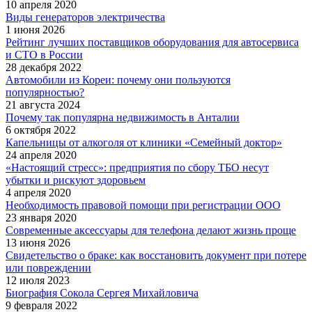
10 апреля 2020
Виды генераторов электричества
1 июня 2026
Рейтинг лучших поставщиков оборудования для автосервиса
и СТО в России
28 декабря 2022
Автомобили из Кореи: почему они пользуются
популярностью?
21 августа 2024
Почему так популярна недвижимость в Анталии
6 октября 2022
Капельницы от алкоголя от клиники «Семейный доктор»
24 апреля 2020
«Настоящий стресс»: предприятия по сбору ТБО несут
убытки и рискуют здоровьем
4 апреля 2020
Необходимость правовой помощи при регистрации ООО
23 января 2020
Современные аксессуары для телефона делают жизнь проще
13 июня 2026
Свидетельство о браке: как восстановить документ при потере
или повреждении
12 июля 2023
Биография Сокола Сергея Михайловича
9 февраля 2022