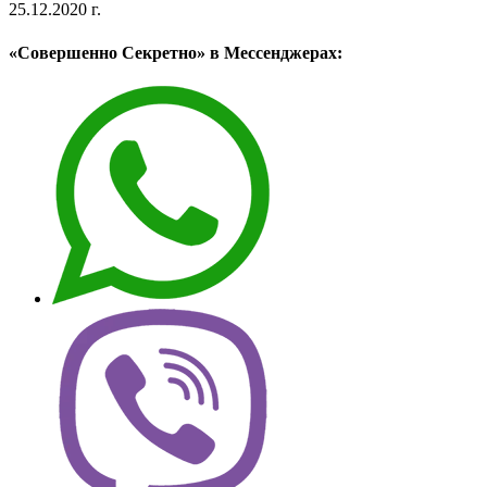
25.12.2020 г.
«Совершенно Секретно» в Мессенджерах: