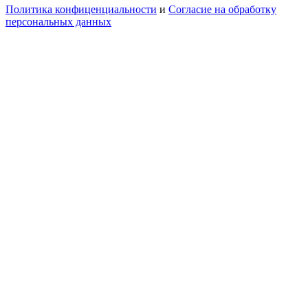
Политика конфиценциальности
и
Согласие на обработку
персональных данных