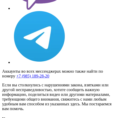
Аккаунты во всех мессенджерах можно также найти по
номеру
+7 (985) 189-28-20
Если вы столкнулись с нарушениями закона, взятками или
другой несправедливостью, хотите сообщить важную
информацию, поделиться видео или другими материалами,
требующими общего внимания, свяжитесь с нами любым
удобным вам способом из указанных здесь. Мы постараемся
вам помочь.