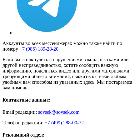
Аккаунты во всех мессенджерах можно также найти по
номеру
+7 (985) 189-28-20
Если вы столкнулись с нарушениями закона, взятками или
другой несправедливостью, хотите сообщить важную
информацию, поделиться видео или другими материалами,
требующими общего внимания, свяжитесь с нами любым
удобным вам способом из указанных здесь. Мы постараемся
вам помочь.
Контактные данные:
Email редакции:
sovsek@sovsek.com
Телефон редакции:
+7 (499) 288-00-72
Рекламный отдел: