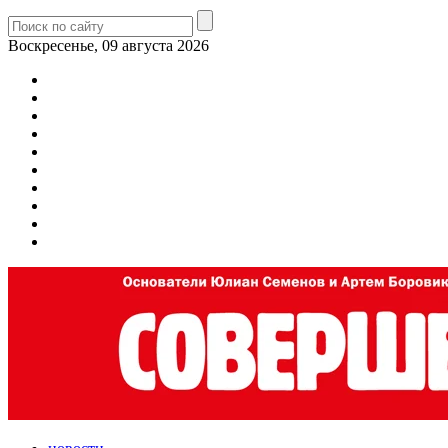
Воскресенье, 09 августа 2026