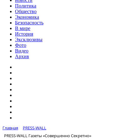
новости
Политика
Общество
Экономика
Безопасность
В мире
История
Эксклюзивы
Фото
Видео
Архив
Главная
PRESS-WALL
PRESS-WALL Газеты «Совершенно Секретно»