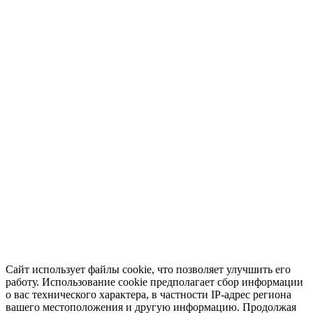
Сайт использует файлы cookie, что позволяет улучшить его
работу. Использование cookie предполагает сбор информации
о вас технического характера, в частности IP-адрес региона
вашего местоположения и другую информацию. Продолжая