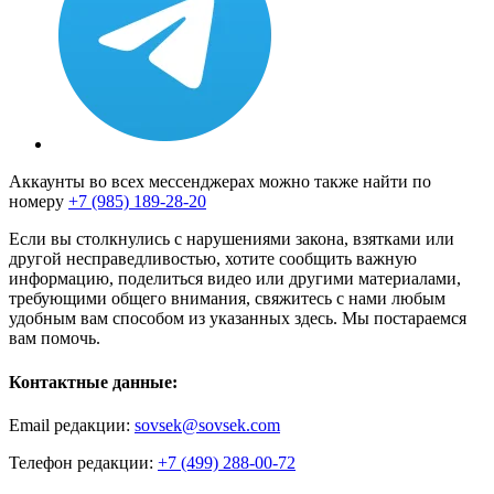
Аккаунты во всех мессенджерах можно также найти по
номеру
+7 (985) 189-28-20
Если вы столкнулись с нарушениями закона, взятками или
другой несправедливостью, хотите сообщить важную
информацию, поделиться видео или другими материалами,
требующими общего внимания, свяжитесь с нами любым
удобным вам способом из указанных здесь. Мы постараемся
вам помочь.
Контактные данные:
Email редакции:
sovsek@sovsek.com
Телефон редакции:
+7 (499) 288-00-72