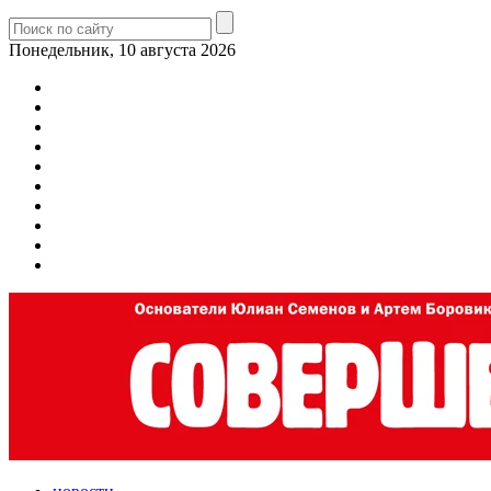
Понедельник, 10 августа 2026