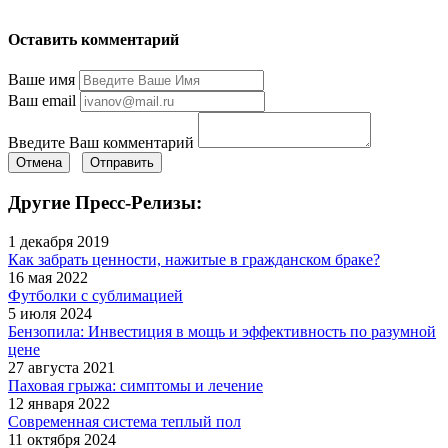
Оставить комментарий
Ваше имя
Ваш email
Введите Ваш комментарий
Отмена
Отправить
Другие Пресс-Релизы:
1 декабря 2019
Как забрать ценности, нажитые в гражданском браке?
16 мая 2022
Футболки с сублимацией
5 июля 2024
Бензопила: Инвестиция в мощь и эффективность по разумной
цене
27 августа 2021
Паховая грыжа: симптомы и лечение
12 января 2022
Современная система теплый пол
11 октября 2024