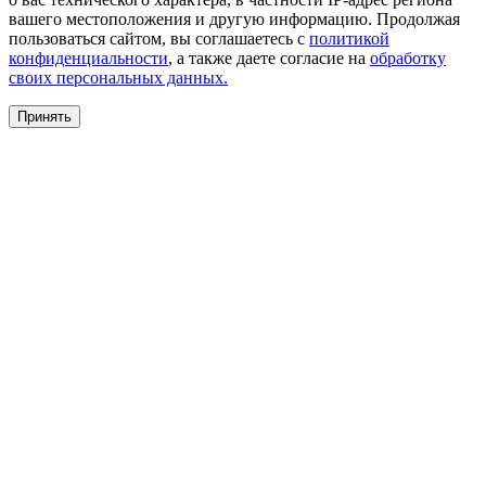
вашего местоположения и другую информацию. Продолжая
пользоваться сайтом, вы соглашаетесь с
политикой
конфиденциальности
, а также даете согласие на
обработку
своих персональных данных.
Принять