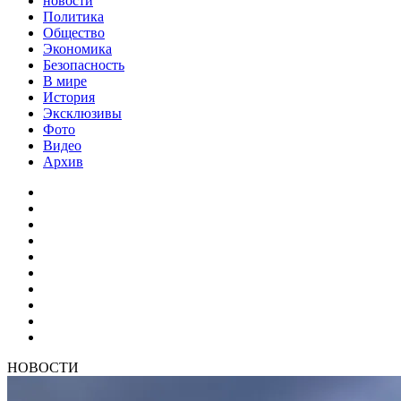
новости
Политика
Общество
Экономика
Безопасность
В мире
История
Эксклюзивы
Фото
Видео
Архив
НОВОСТИ