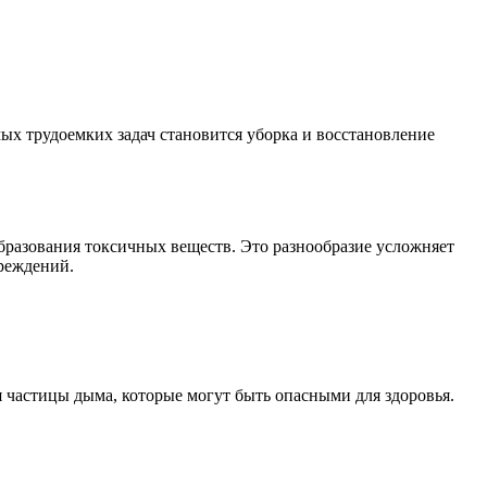
ых трудоемких задач становится уборка и восстановление
бразования токсичных веществ. Это разнообразие усложняет
вреждений.
 частицы дыма, которые могут быть опасными для здоровья.