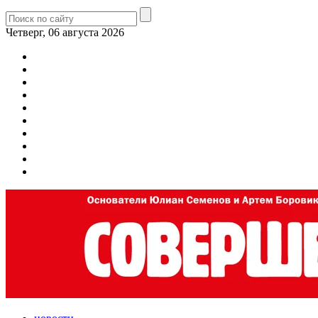
Четверг, 06 августа 2026