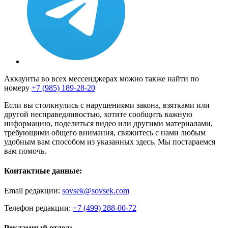
Аккаунты во всех мессенджерах можно также найти по
номеру
+7 (985) 189-28-20
Если вы столкнулись с нарушениями закона, взятками или
другой несправедливостью, хотите сообщить важную
информацию, поделиться видео или другими материалами,
требующими общего внимания, свяжитесь с нами любым
удобным вам способом из указанных здесь. Мы постараемся
вам помочь.
Контактные данные:
Email редакции:
sovsek@sovsek.com
Телефон редакции:
+7 (499) 288-00-72
Рекламный отдел: