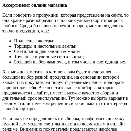
Ассортимент онлайн магазина
Если говорить о продукции, которая представлена на сайте, то
она крайне разнообразна и способна удовлетворить запросы
любого. Среди большого перечня товаров, можно выделить
такую продукцию, как:
Подвесные люстры;
Торшеры и настольные лампы;
Светильник для ванной комнаты;
Точечные и уличные светильники;
Большой выбор лампочек, в том числе и светодиодных.
Как можно заметить, в каталоге вам будет представлен
большой выбор разной продукции, на основании которой
каждый из покупателей получит реальные шансы подобрать
вариант для себя. Все осветительные приборы, которые
предлагаются на сайте, имеют высокое качество сборки и
длительный срок эксплуатации. Тут можно выбрать вариант в
разном стилистическом решении, в зависимости от интерьера
вашей квартиры.
Если вы уже определились с выбором, то оформить покупку
нужной вам модели светильника стало возможным в онлайн
режиме. Вниманию покупателей предлагаются наиболее