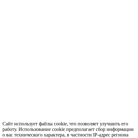
Сайт использует файлы cookie, что позволяет улучшить его
работу. Использование cookie предполагает сбор информации
о вас технического характера, в частности IP-адрес региона