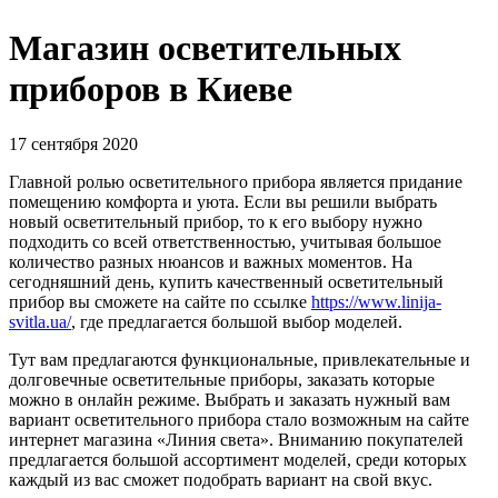
Магазин осветительных
приборов в Киеве
17 сентября 2020
Главной ролью осветительного прибора является придание
помещению комфорта и уюта. Если вы решили выбрать
новый осветительный прибор, то к его выбору нужно
подходить со всей ответственностью, учитывая большое
количество разных нюансов и важных моментов. На
сегодняшний день, купить качественный осветительный
прибор вы сможете на сайте по ссылке
https://www.linija-
svitla.ua/
, где предлагается большой выбор моделей.
Тут вам предлагаются функциональные, привлекательные и
долговечные осветительные приборы, заказать которые
можно в онлайн режиме. Выбрать и заказать нужный вам
вариант осветительного прибора стало возможным на сайте
интернет магазина «Линия света». Вниманию покупателей
предлагается большой ассортимент моделей, среди которых
каждый из вас сможет подобрать вариант на свой вкус.