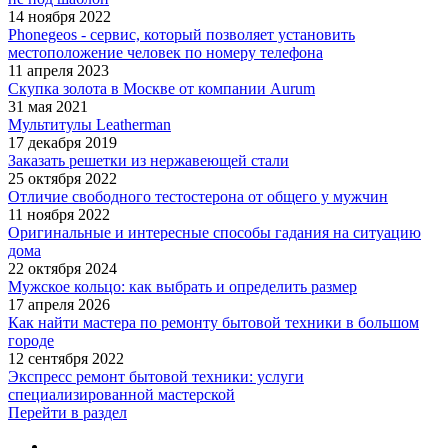
14 ноября 2022
Phonegeos - сервис, который позволяет установить
местоположение человек по номеру телефона
11 апреля 2023
Скупка золота в Москве от компании Aurum
31 мая 2021
Мультитулы Leatherman
17 декабря 2019
Заказать решетки из нержавеющей стали
25 октября 2022
Отличие свободного тестостерона от общего у мужчин
11 ноября 2022
Оригинальные и интересные способы гадания на ситуацию
дома
22 октября 2024
Мужское кольцо: как выбрать и определить размер
17 апреля 2026
Как найти мастера по ремонту бытовой техники в большом
городе
12 сентября 2022
Экспресс ремонт бытовой техники: услуги
специализированной мастерской
Перейти в раздел