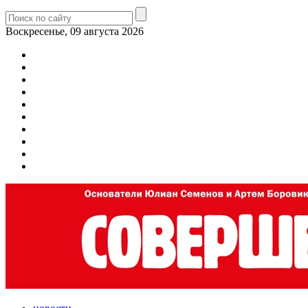
Воскресенье, 09 августа 2026