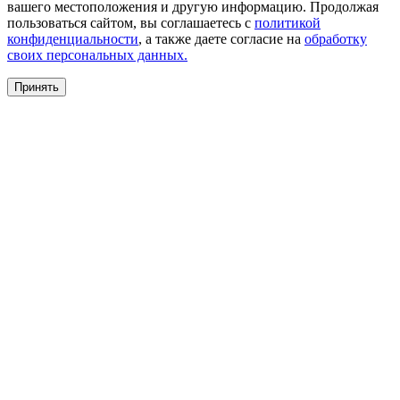
вашего местоположения и другую информацию. Продолжая
пользоваться сайтом, вы соглашаетесь с
политикой
конфиденциальности
, а также даете согласие на
обработку
своих персональных данных.
Принять