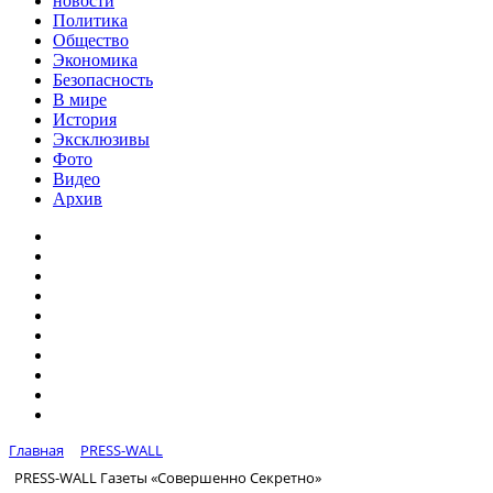
новости
Политика
Общество
Экономика
Безопасность
В мире
История
Эксклюзивы
Фото
Видео
Архив
Главная
PRESS-WALL
PRESS-WALL Газеты «Совершенно Секретно»