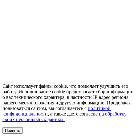
Сайт использует файлы cookie, что позволяет улучшить его
работу. Использование cookie предполагает сбор информации
о вас технического характера, в частности IP-адрес региона
вашего местоположения и другую информацию. Продолжая
пользоваться сайтом, вы соглашаетесь с
политикой
конфиденциальности
, а также даете согласие на
обработку
своих персональных данных.
Принять