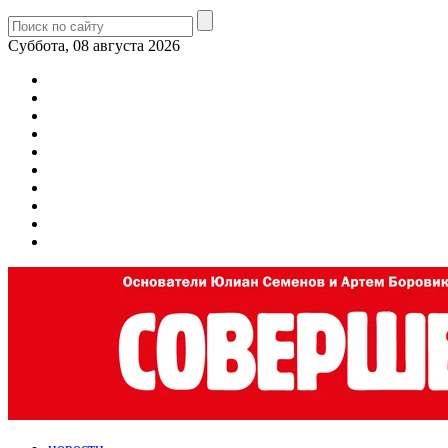
Суббота, 08 августа 2026