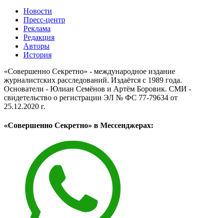
Новости
Пресс-центр
Реклама
Редакция
Авторы
История
«Совершенно Секретно» - международное издание
журналистских расследований. Издаётся с 1989 года.
Основатели - Юлиан Семёнов и Артём Боровик. CМИ -
свидетельство о регистрации ЭЛ № ФС 77-79634 от
25.12.2020 г.
«Совершенно Секретно» в Мессенджерах: