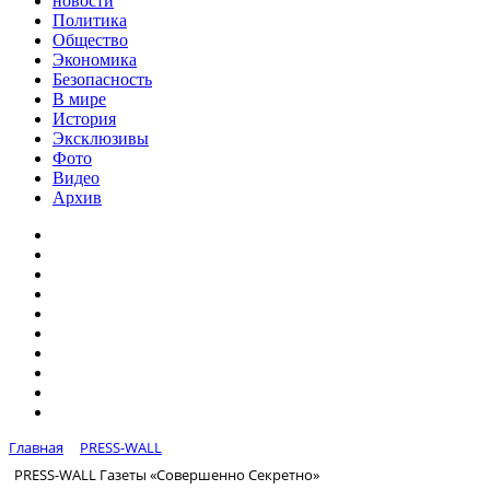
новости
Политика
Общество
Экономика
Безопасность
В мире
История
Эксклюзивы
Фото
Видео
Архив
Главная
PRESS-WALL
PRESS-WALL Газеты «Совершенно Секретно»