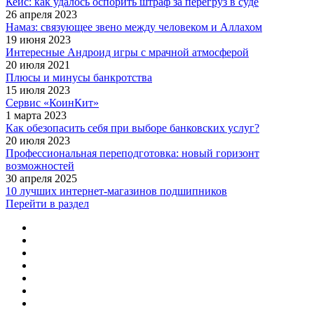
Кейс: как удалось оспорить штраф за перегруз в суде
26 апреля 2023
Намаз: связующее звено между человеком и Аллахом
19 июня 2023
Интересные Андроид игры с мрачной атмосферой
20 июля 2021
Плюсы и минусы банкротства
15 июля 2023
Сервис «КоинКит»
1 марта 2023
Как обезопасить себя при выборе банковских услуг?
20 июля 2023
Профессиональная переподготовка: новый горизонт
возможностей
30 апреля 2025
10 лучших интернет-магазинов подшипников
Перейти в раздел