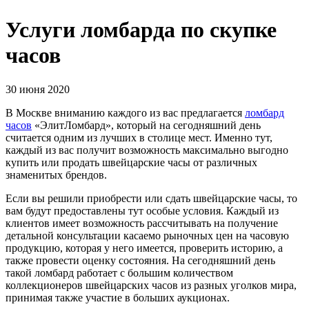
Услуги ломбарда по скупке
часов
30 июня 2020
В Москве вниманию каждого из вас предлагается
ломбард
часов
«ЭлитЛомбард», который на сегодняшний день
считается одним из лучших в столице мест. Именно тут,
каждый из вас получит возможность максимально выгодно
купить или продать швейцарские часы от различных
знаменитых брендов.
Если вы решили приобрести или сдать швейцарские часы, то
вам будут предоставлены тут особые условия. Каждый из
клиентов имеет возможность рассчитывать на получение
детальной консультации касаемо рыночных цен на часовую
продукцию, которая у него имеется, проверить историю, а
также провести оценку состояния. На сегодняшний день
такой ломбард работает с большим количеством
коллекционеров швейцарских часов из разных уголков мира,
принимая также участие в больших аукционах.