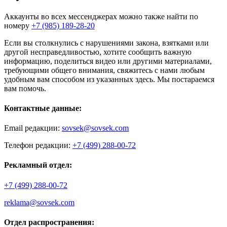
Аккаунты во всех мессенджерах можно также найти по
номеру
+7 (985) 189-28-20
Если вы столкнулись с нарушениями закона, взятками или
другой несправедливостью, хотите сообщить важную
информацию, поделиться видео или другими материалами,
требующими общего внимания, свяжитесь с нами любым
удобным вам способом из указанных здесь. Мы постараемся
вам помочь.
Контактные данные:
Email редакции:
sovsek@sovsek.com
Телефон редакции:
+7 (499) 288-00-72
Рекламный отдел:
+7 (499) 288-00-72
reklama@sovsek.com
Отдел распространения: