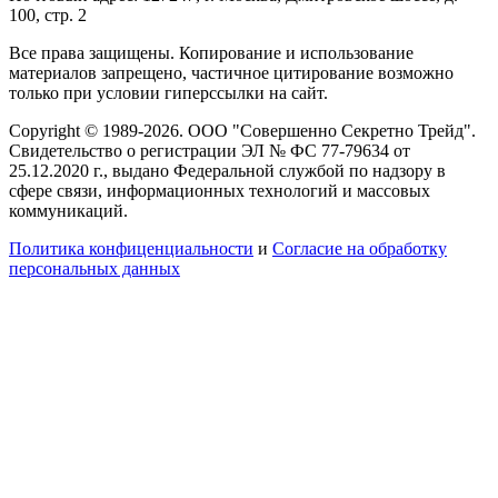
100, стр. 2
Все права защищены. Копирование и использование
материалов запрещено, частичное цитирование возможно
только при условии гиперссылки на сайт.
Copyright © 1989-2026. ООО "Совершенно Секретно Трейд".
Свидетельство о регистрации ЭЛ № ФС 77-79634 от
25.12.2020 г., выдано Федеральной службой по надзору в
сфере связи, информационных технологий и массовых
коммуникаций.
Политика конфиценциальности
и
Согласие на обработку
персональных данных