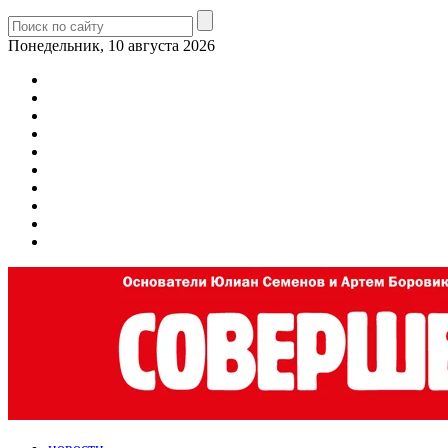
Понедельник, 10 августа 2026