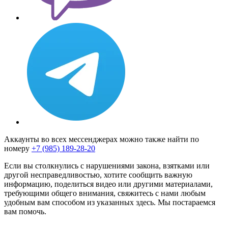
Аккаунты во всех мессенджерах можно также найти по
номеру
+7 (985) 189-28-20
Если вы столкнулись с нарушениями закона, взятками или
другой несправедливостью, хотите сообщить важную
информацию, поделиться видео или другими материалами,
требующими общего внимания, свяжитесь с нами любым
удобным вам способом из указанных здесь. Мы постараемся
вам помочь.