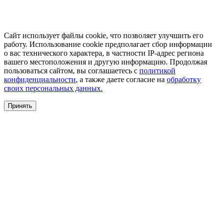
Сайт использует файлы cookie, что позволяет улучшить его
работу. Использование cookie предполагает сбор информации
о вас технического характера, в частности IP-адрес региона
вашего местоположения и другую информацию. Продолжая
пользоваться сайтом, вы соглашаетесь с
политикой
конфиденциальности
, а также даете согласие на
обработку
своих персональных данных.
Принять