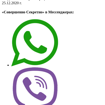
25.12.2020 г.
«Совершенно Секретно» в Мессенджерах: