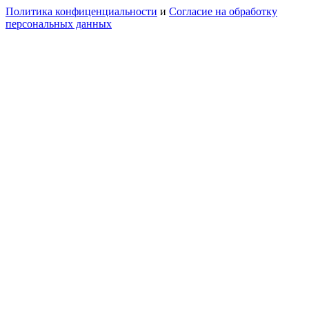
Политика конфиценциальности
и
Согласие на обработку
персональных данных