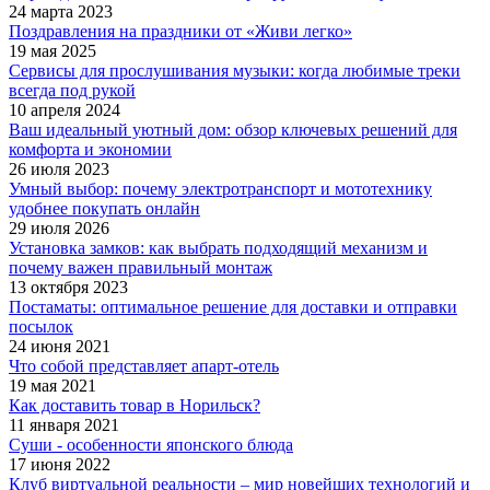
24 марта 2023
Поздравления на праздники от «Живи легко»
19 мая 2025
Сервисы для прослушивания музыки: когда любимые треки
всегда под рукой
10 апреля 2024
Ваш идеальный уютный дом: обзор ключевых решений для
комфорта и экономии
26 июля 2023
Умный выбор: почему электротранспорт и мототехнику
удобнее покупать онлайн
29 июля 2026
Установка замков: как выбрать подходящий механизм и
почему важен правильный монтаж
13 октября 2023
Постаматы: оптимальное решение для доставки и отправки
посылок
24 июня 2021
Что собой представляет апарт-отель
19 мая 2021
Как доставить товар в Норильск?
11 января 2021
Суши - особенности японского блюда
17 июня 2022
Клуб виртуальной реальности – мир новейших технологий и