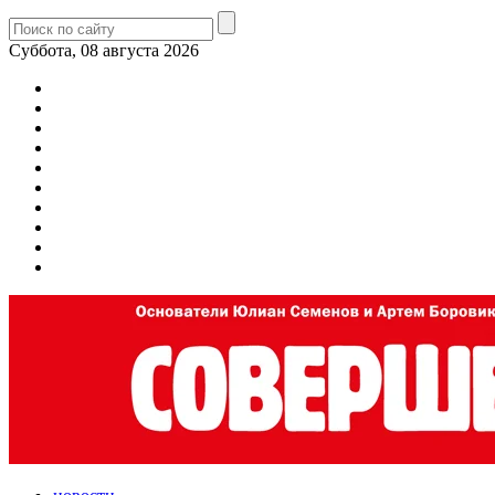
Суббота, 08 августа 2026