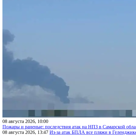
08 августа 2026, 10:00
Пожары и раненые: последствия атак на НПЗ в Самарской обла
08 августа 2026, 13:47
Из-за атак БПЛА все пляжи в Геленджик