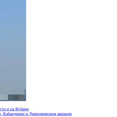
сти и на Кубани
е, Кабардинке и Дивноморском закрыли