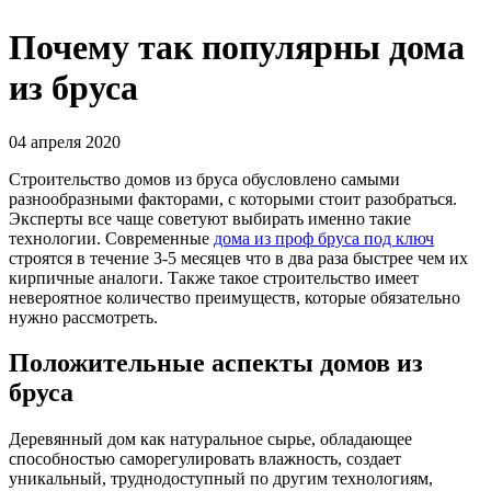
Почему так популярны дома
из бруса
04 апреля 2020
Строительство домов из бруса обусловлено самыми
разнообразными факторами, с которыми стоит разобраться.
Эксперты все чаще советуют выбирать именно такие
технологии. Современные
дома из проф бруса под ключ
строятся в течение 3-5 месяцев что в два раза быстрее чем их
кирпичные аналоги. Также такое строительство имеет
невероятное количество преимуществ, которые обязательно
нужно рассмотреть.
Положительные аспекты домов из
бруса
Деревянный дом как натуральное сырье, обладающее
способностью саморегулировать влажность, создает
уникальный, труднодоступный по другим технологиям,