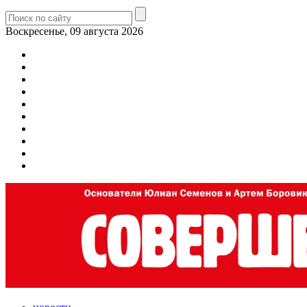
Воскресенье, 09 августа 2026