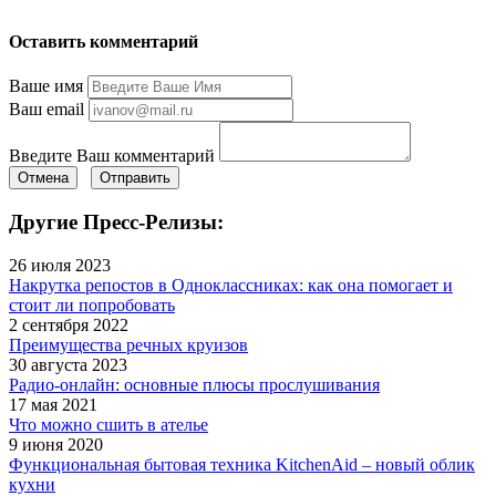
Оставить комментарий
Ваше имя
Ваш email
Введите Ваш комментарий
Отмена
Отправить
Другие Пресс-Релизы:
26 июля 2023
Накрутка репостов в Одноклассниках: как она помогает и
стоит ли попробовать
2 сентября 2022
Преимущества речных круизов
30 августа 2023
Радио-онлайн: основные плюсы прослушивания
17 мая 2021
Что можно сшить в ателье
9 июня 2020
Функциональная бытовая техника KitchenAid – новый облик
кухни