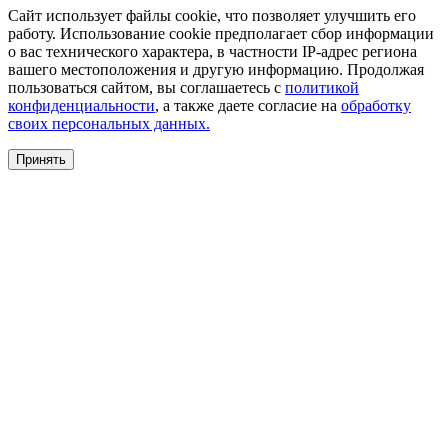
Сайт использует файлы cookie, что позволяет улучшить его
работу. Использование cookie предполагает сбор информации
о вас технического характера, в частности IP-адрес региона
вашего местоположения и другую информацию. Продолжая
пользоваться сайтом, вы соглашаетесь с
политикой
конфиденциальности
, а также даете согласие на
обработку
своих персональных данных.
Принять