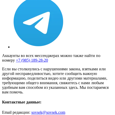
Аккаунты во всех мессенджерах можно также найти по
номеру
+7 (985) 189-28-20
Если вы столкнулись с нарушениями закона, взятками или
другой несправедливостью, хотите сообщить важную
информацию, поделиться видео или другими материалами,
требующими общего внимания, свяжитесь с нами любым
удобным вам способом из указанных здесь. Мы постараемся
вам помочь.
Контактные данные:
Email редакции:
sovsek@sovsek.com