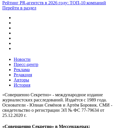
Рейтинг PR-агентств в 2026 году: ТОП-10 компаний
Перейти в раздел
Новости
Пресс-центр
Реклама
Редакция
Авторы
История
«Совершенно Секретно» - международное издание
журналистских расследований. Издаётся с 1989 года.
Основатели - Юлиан Семёнов и Артём Боровик. CМИ -
свидетельство о регистрации ЭЛ № ФС 77-79634 от
25.12.2020 г.
«Совершенно Секретно» в Мессенджерах: