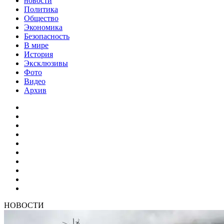
новости
Политика
Общество
Экономика
Безопасность
В мире
История
Эксклюзивы
Фото
Видео
Архив
НОВОСТИ