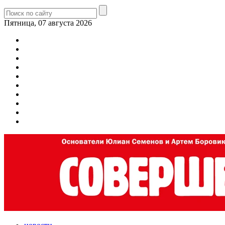
Пятница, 07 августа 2026