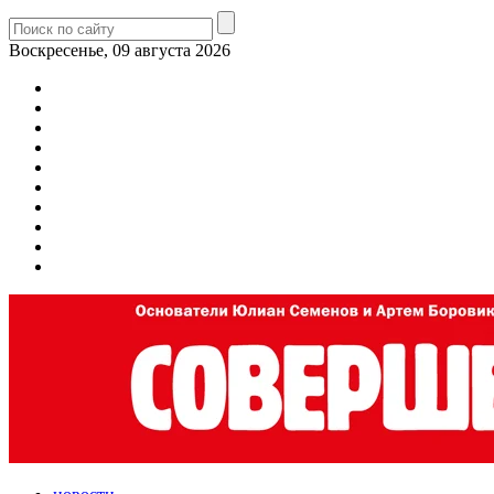
Воскресенье, 09 августа 2026