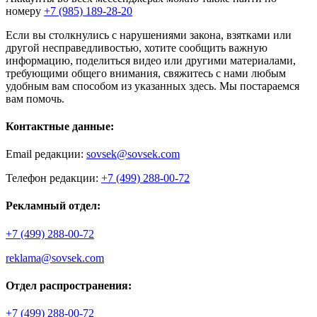
номеру
+7 (985) 189-28-20
Если вы столкнулись с нарушениями закона, взятками или
другой несправедливостью, хотите сообщить важную
информацию, поделиться видео или другими материалами,
требующими общего внимания, свяжитесь с нами любым
удобным вам способом из указанных здесь. Мы постараемся
вам помочь.
Контактные данные:
Email редакции:
sovsek@sovsek.com
Телефон редакции:
+7 (499) 288-00-72
Рекламный отдел:
+7 (499) 288-00-72
reklama@sovsek.com
Отдел распространения:
+7 (499) 288-00-72