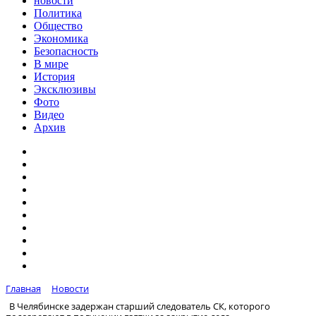
новости
Политика
Общество
Экономика
Безопасность
В мире
История
Эксклюзивы
Фото
Видео
Архив
Главная
Новости
В Челябинске задержан старший следователь СК, которого