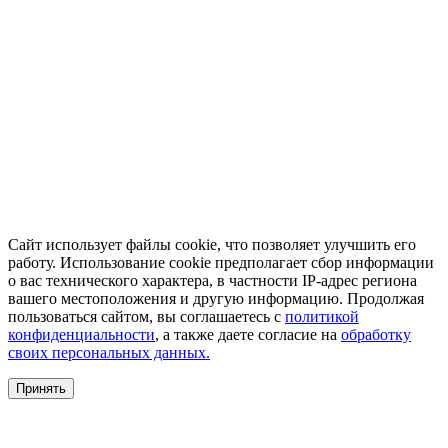
Сайт использует файлы cookie, что позволяет улучшить его
работу. Использование cookie предполагает сбор информации
о вас технического характера, в частности IP-адрес региона
вашего местоположения и другую информацию. Продолжая
пользоваться сайтом, вы соглашаетесь с
политикой
конфиденциальности
, а также даете согласие на
обработку
своих персональных данных.
Принять