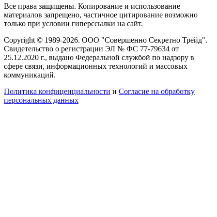
Все права защищены. Копирование и использование
материалов запрещено, частичное цитирование возможно
только при условии гиперссылки на сайт.
Copyright © 1989-2026. ООО "Совершенно Секретно Трейд".
Свидетельство о регистрации ЭЛ № ФС 77-79634 от
25.12.2020 г., выдано Федеральной службой по надзору в
сфере связи, информационных технологий и массовых
коммуникаций.
Политика конфиценциальности
и
Согласие на обработку
персональных данных