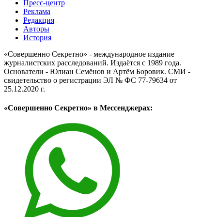
Пресс-центр
Реклама
Редакция
Авторы
История
«Совершенно Секретно» - международное издание
журналистских расследований. Издаётся с 1989 года.
Основатели - Юлиан Семёнов и Артём Боровик. CМИ -
свидетельство о регистрации ЭЛ № ФС 77-79634 от
25.12.2020 г.
«Совершенно Секретно» в Мессенджерах: