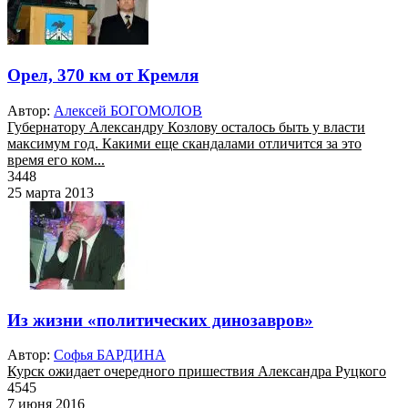
Орел, 370 км от Кремля
Автор:
Алексей БОГОМОЛОВ
Губернатору Александру Козлову осталось быть у власти
максимум год. Какими еще скандалами отличится за это
время его ком...
3448
25 марта 2013
Из жизни «политических динозавров»
Автор:
Софья БАРДИНА
Курск ожидает очередного пришествия Александра Руцкого
4545
7 июня 2016