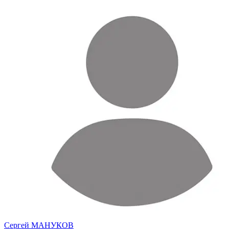
Сергей МАНУКОВ