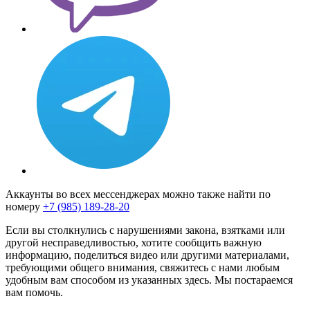
Аккаунты во всех мессенджерах можно также найти по
номеру
+7 (985) 189-28-20
Если вы столкнулись с нарушениями закона, взятками или
другой несправедливостью, хотите сообщить важную
информацию, поделиться видео или другими материалами,
требующими общего внимания, свяжитесь с нами любым
удобным вам способом из указанных здесь. Мы постараемся
вам помочь.