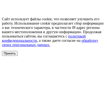
Сайт использует файлы cookie, что позволяет улучшить его
работу. Использование cookie предполагает сбор информации
о вас технического характера, в частности IP-адрес региона
вашего местоположения и другую информацию. Продолжая
пользоваться сайтом, вы соглашаетесь с
политикой
конфиденциальности
, а также даете согласие на
обработку
своих персональных данных.
Принять