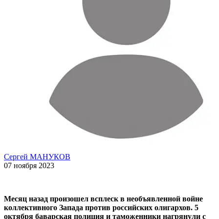
Сергей МАНУКОВ
07 ноября 2023
Месяц назад произошел всплеск в необъявленной войне
коллективного Запада против российских олигархов. 5
октября баварская полиция и таможенники нагрянули с