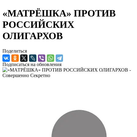
«МАТРЁШКА» ПРОТИВ
РОССИЙСКИХ
ОЛИГАРХОВ
Поделиться
Подписаться на обновления