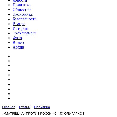
новости
Политика
Общество
Экономика
Безопасность
В мире
История
Эксклюзивы
Фото
Видео
Архив
Главная
Статьи
Политика
«МАТРЁШКА» ПРОТИВ РОССИЙСКИХ ОЛИГАРХОВ