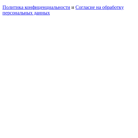
Политика конфиценциальности
и
Согласие на обработку
персональных данных