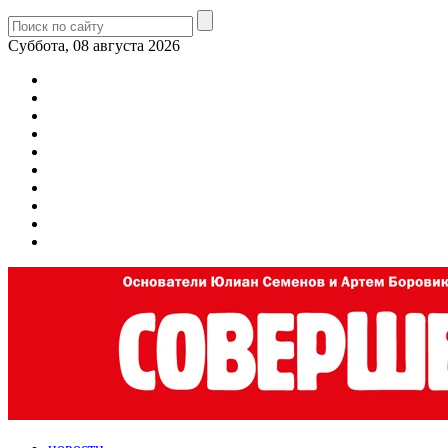
Суббота, 08 августа 2026