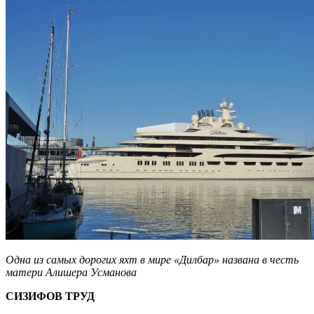
Одна из самых дорогих яхт в мире «Дилбар» названа в честь
матери Алишера Усманова
СИЗИФОВ ТРУД