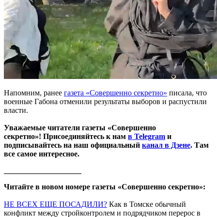
Напомним, ранее
газета «Совершенно секретно»
писала, что
военные Габона отменили результаты выборов и распустили
власти.
Уважаемые читатели газеты «Совершенно
секретно»! Присоединяйтесь к нам
в Telegram
и
подписывайтесь на наш официальный
канал в Дзене
. Там
все самое интересное.
____________________
Читайте в новом номере газеты «Совершенно секретно»:
НЕ ВСЕХ ЕЩЕ ПОСАДИЛИ?
Как в Томске обычный
конфликт между стройконтролем и подрядчиком перерос в