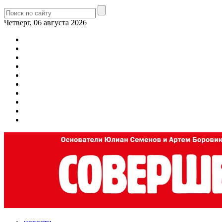
Четверг, 06 августа 2026