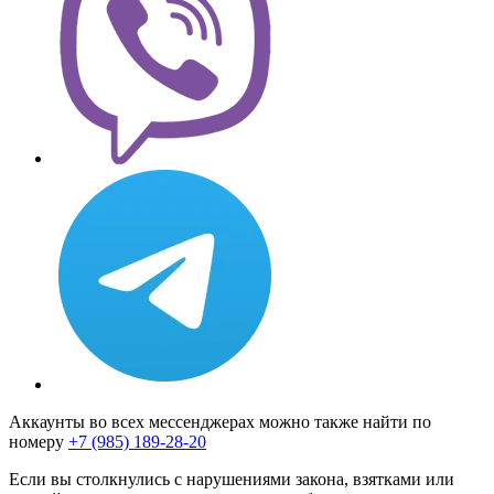
Аккаунты во всех мессенджерах можно также найти по
номеру
+7 (985) 189-28-20
Если вы столкнулись с нарушениями закона, взятками или