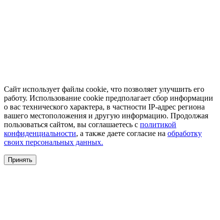
Сайт использует файлы cookie, что позволяет улучшить его
работу. Использование cookie предполагает сбор информации
о вас технического характера, в частности IP-адрес региона
вашего местоположения и другую информацию. Продолжая
пользоваться сайтом, вы соглашаетесь с
политикой
конфиденциальности
, а также даете согласие на
обработку
своих персональных данных.
Принять