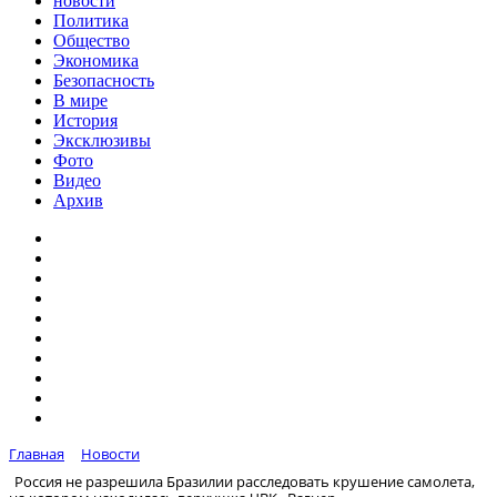
новости
Политика
Общество
Экономика
Безопасность
В мире
История
Эксклюзивы
Фото
Видео
Архив
Главная
Новости
Россия не разрешила Бразилии расследовать крушение самолета,