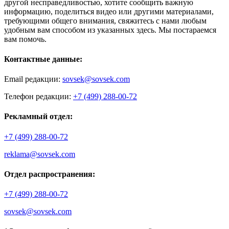
другой несправедливостью, хотите сообщить важную
информацию, поделиться видео или другими материалами,
требующими общего внимания, свяжитесь с нами любым
удобным вам способом из указанных здесь. Мы постараемся
вам помочь.
Контактные данные:
Email редакции:
sovsek@sovsek.com
Телефон редакции:
+7 (499) 288-00-72
Рекламный отдел:
+7 (499) 288-00-72
reklama@sovsek.com
Отдел распространения:
+7 (499) 288-00-72
sovsek@sovsek.com