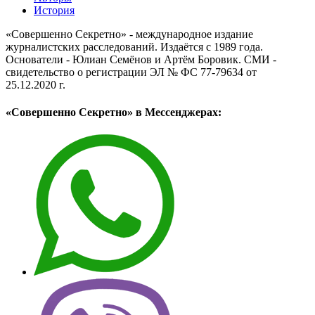
История
«Совершенно Секретно» - международное издание
журналистских расследований. Издаётся с 1989 года.
Основатели - Юлиан Семёнов и Артём Боровик. CМИ -
свидетельство о регистрации ЭЛ № ФС 77-79634 от
25.12.2020 г.
«Совершенно Секретно» в Мессенджерах: