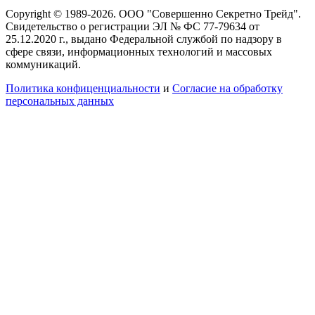
Copyright © 1989-2026. ООО "Совершенно Секретно Трейд".
Свидетельство о регистрации ЭЛ № ФС 77-79634 от
25.12.2020 г., выдано Федеральной службой по надзору в
сфере связи, информационных технологий и массовых
коммуникаций.
Политика конфиценциальности
и
Согласие на обработку
персональных данных