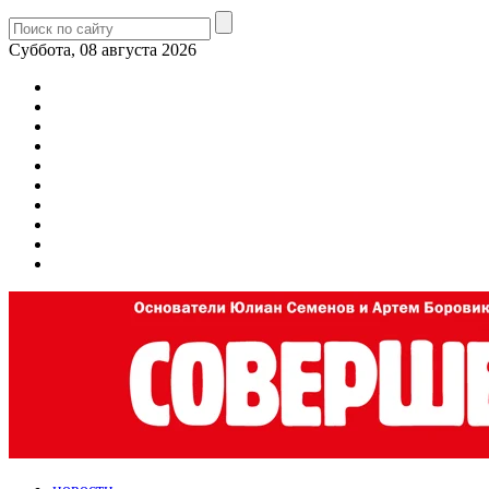
Суббота, 08 августа 2026