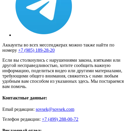
Аккаунты во всех мессенджерах можно также найти по
номеру
+7 (985) 189-28-20
Если вы столкнулись с нарушениями закона, взятками или
другой несправедливостью, хотите сообщить важную
информацию, поделиться видео или другими материалами,
требующими общего внимания, свяжитесь с нами любым
удобным вам способом из указанных здесь. Мы постараемся
вам помочь.
Контактные данные:
Email редакции:
sovsek@sovsek.com
Телефон редакции:
+7 (499) 288-00-72
Рекламный отдел: