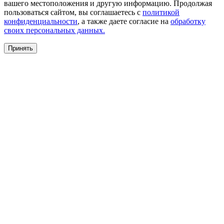
вашего местоположения и другую информацию. Продолжая
пользоваться сайтом, вы соглашаетесь с
политикой
конфиденциальности
, а также даете согласие на
обработку
своих персональных данных.
Принять