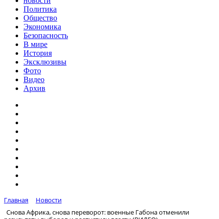
новости
Политика
Общество
Экономика
Безопасность
В мире
История
Эксклюзивы
Фото
Видео
Архив
Главная
Новости
Снова Африка, снова переворот: военные Габона отменили