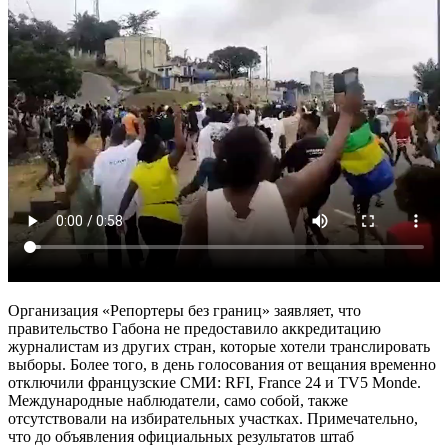
Организация «Репортеры без границ» заявляет, что
правительство Габона не предоставило аккредитацию
журналистам из других стран, которые хотели транслировать
выборы. Более того, в день голосования от вещания временно
отключили французские СМИ: RFI, France 24 и TV5 Monde.
Международные наблюдатели, само собой, также
отсутствовали на избирательных участках. Примечательно,
что до объявления официальных результатов штаб