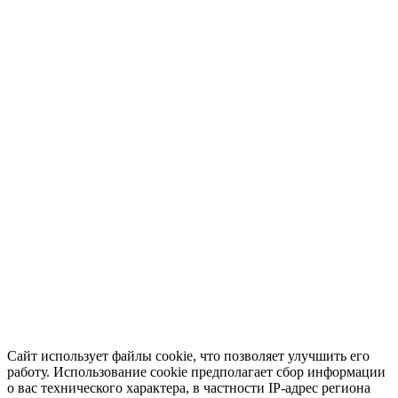
Сайт использует файлы cookie, что позволяет улучшить его
работу. Использование cookie предполагает сбор информации
о вас технического характера, в частности IP-адрес региона