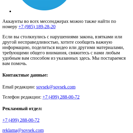
Аккаунты во всех мессенджерах можно также найти по
номеру
+7 (985) 189-28-20
Если вы столкнулись с нарушениями закона, взятками или
другой несправедливостью, хотите сообщить важную
информацию, поделиться видео или другими материалами,
требующими общего внимания, свяжитесь с нами любым
удобным вам способом из указанных здесь. Мы постараемся
вам помочь.
Контактные данные:
Email редакции:
sovsek@sovsek.com
Телефон редакции:
+7 (499) 288-00-72
Рекламный отдел:
+7 (499) 288-00-72
reklama@sovsek.com