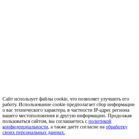
Сайт использует файлы cookie, что позволяет улучшить его
работу. Использование cookie предполагает сбор информации
о вас технического характера, в частности IP-адрес региона
вашего местоположения и другую информацию. Продолжая
пользоваться сайтом, вы соглашаетесь с
политикой
конфиденциальности
, а также даете согласие на
обработку
своих персональных данных.