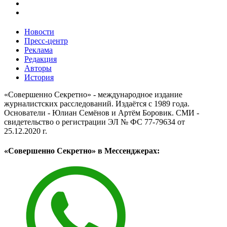
Новости
Пресс-центр
Реклама
Редакция
Авторы
История
«Совершенно Секретно» - международное издание
журналистских расследований. Издаётся с 1989 года.
Основатели - Юлиан Семёнов и Артём Боровик. CМИ -
свидетельство о регистрации ЭЛ № ФС 77-79634 от
25.12.2020 г.
«Совершенно Секретно» в Мессенджерах: