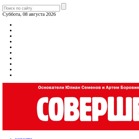
Суббота, 08 августа 2026