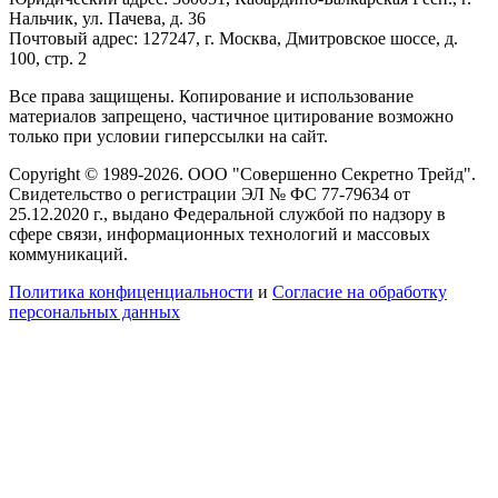
Нальчик, ул. Пачева, д. 36
Почтовый адрес: 127247, г. Москва, Дмитровское шоссе, д.
100, стр. 2
Все права защищены. Копирование и использование
материалов запрещено, частичное цитирование возможно
только при условии гиперссылки на сайт.
Copyright © 1989-2026. ООО "Совершенно Секретно Трейд".
Свидетельство о регистрации ЭЛ № ФС 77-79634 от
25.12.2020 г., выдано Федеральной службой по надзору в
сфере связи, информационных технологий и массовых
коммуникаций.
Политика конфиценциальности
и
Согласие на обработку
персональных данных