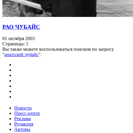
РАО ЧУБАЙС
01 октября 2003
Страницы:
1
Вы также можете воспользоваться поиском по запросу
"
анатолий чубайс
".
Новости
Пресс-центр
Реклама
Редакция
Авторы