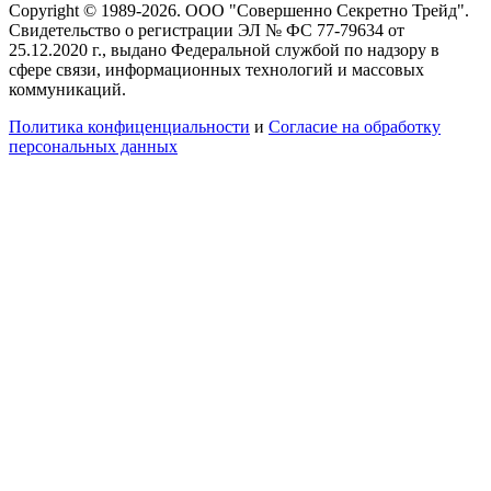
Copyright © 1989-2026. ООО "Совершенно Секретно Трейд".
Свидетельство о регистрации ЭЛ № ФС 77-79634 от
25.12.2020 г., выдано Федеральной службой по надзору в
сфере связи, информационных технологий и массовых
коммуникаций.
Политика конфиценциальности
и
Согласие на обработку
персональных данных