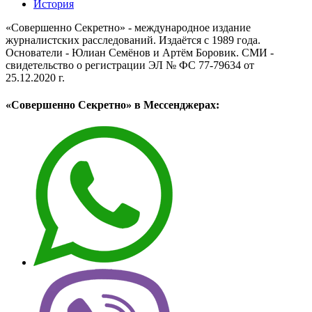
История
«Совершенно Секретно» - международное издание
журналистских расследований. Издаётся с 1989 года.
Основатели - Юлиан Семёнов и Артём Боровик. CМИ -
свидетельство о регистрации ЭЛ № ФС 77-79634 от
25.12.2020 г.
«Совершенно Секретно» в Мессенджерах: