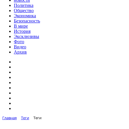
новости
Политика
Общество
Экономика
Безопасность
В мире
История
Эксклюзивы
Фото
Видео
Архив
Главная
Теги
Теги