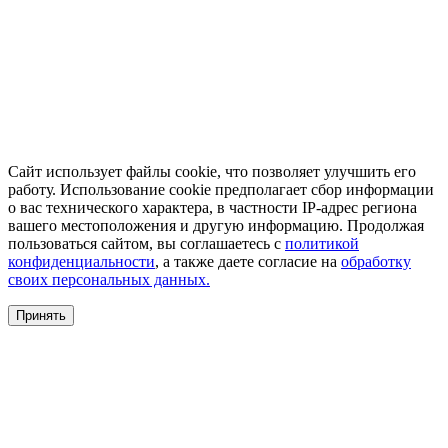
Сайт использует файлы cookie, что позволяет улучшить его
работу. Использование cookie предполагает сбор информации
о вас технического характера, в частности IP-адрес региона
вашего местоположения и другую информацию. Продолжая
пользоваться сайтом, вы соглашаетесь с
политикой
конфиденциальности
, а также даете согласие на
обработку
своих персональных данных.
Принять