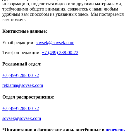
информацию, поделиться видео или другими материалами,
требующими общего внимания, свяжитесь с нами любым
удобным вам способом из указанных здесь. Мы постараемся
вам помочь.
Контактные данные:
Email редакции:
sovsek@sovsek.com
Телефон редакции:
+7 (499) 288-00-72
Рекламный отдел:
+7 (499) 288-00-72
reklama@sovsek.com
Отдел распространения:
+7 (499) 288-00-72
sovsek@sovsek.com
*Организации и физические лица, внесённные в
перечень