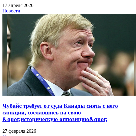
17 апреля 2026
Новости
Чубайс требует от суда Канады снять с него
санкции, сославшись на свою
&quot;историческую оппозицию&quot;
27 февраля 2026