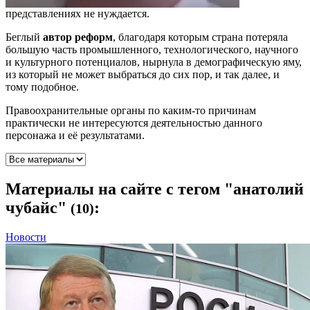
представлениях не нуждается.
Беглый
автор реформ
, благодаря которым страна потеряла
большую часть промышленного, технологического, научного
и культурного потенциалов, нырнула в демографическую яму,
из который не может выбраться до сих пор, и так далее, и
тому подобное.
Правоохранительные органы по каким-то причинам
практически не интересуются деятельностью данного
персонажа и её результатами.
Материалы
на сайте с тегом "анатолий
чубайс"
:
(10)
Новости