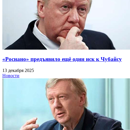
«Роснано» предъявило ещё один иск к Чубайсу
13 декабря 2025
Новости