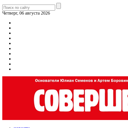
Четверг, 06 августа 2026