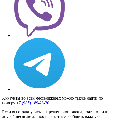
Аккаунты во всех мессенджерах можно также найти по
номеру
+7 (985) 189-28-20
Если вы столкнулись с нарушениями закона, взятками или
другой несправедливостью, хотите сообщить важную