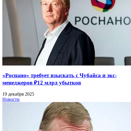
«Роснано» требует взыскать с Чубайса и экс-
менеджеров ₽12 млрд убытков
19 декабря 2025
Новости