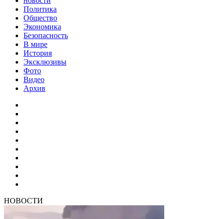
новости
Политика
Общество
Экономика
Безопасность
В мире
История
Эксклюзивы
Фото
Видео
Архив
НОВОСТИ