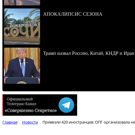
АПОКАЛИПСИС СЕЗОНА
Трамп назвал Россию, Китай, КНДР и Иран
Главная
Новости
Привезли 420 иностранцев: ОПГ организовала н