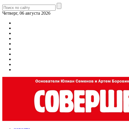
Четверг, 06 августа 2026