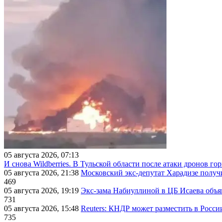
05 августа 2026, 07:13
И снова Wildberries. В Тульской области после атаки дронов г
05 августа 2026, 21:38
Московский экс-депутат Харадизе получи
469
05 августа 2026, 19:19
Экс-зама Набиуллиной в ЦБ Исаева объя
731
05 августа 2026, 15:48
Reuters: КНДР может разместить в Росси
735