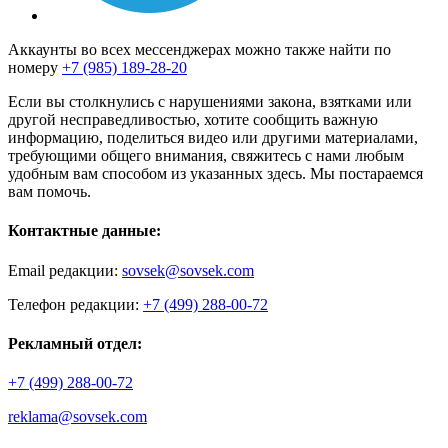
Аккаунты во всех мессенджерах можно также найти по
номеру
+7 (985) 189-28-20
Если вы столкнулись с нарушениями закона, взятками или
другой несправедливостью, хотите сообщить важную
информацию, поделиться видео или другими материалами,
требующими общего внимания, свяжитесь с нами любым
удобным вам способом из указанных здесь. Мы постараемся
вам помочь.
Контактные данные:
Email редакции:
sovsek@sovsek.com
Телефон редакции:
+7 (499) 288-00-72
Рекламный отдел:
+7 (499) 288-00-72
reklama@sovsek.com