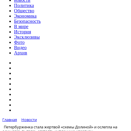
новости
Политика
Общество
Экономика
Безопасность
В мире
История
Эксклюзивы
Фото
Видео
Архив
Главная
Новости
Петербурженка стала жертвой «схемы Долиной» и ослепла на