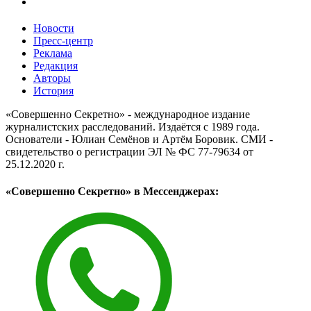
Новости
Пресс-центр
Реклама
Редакция
Авторы
История
«Совершенно Секретно» - международное издание
журналистских расследований. Издаётся с 1989 года.
Основатели - Юлиан Семёнов и Артём Боровик. CМИ -
свидетельство о регистрации ЭЛ № ФС 77-79634 от
25.12.2020 г.
«Совершенно Секретно» в Мессенджерах: