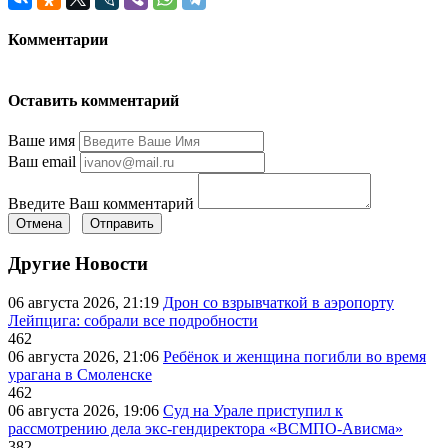
Комментарии
Оставить комментарий
Ваше имя
Ваш email
Введите Ваш комментарий
Отмена
Отправить
Другие Новости
06 августа 2026, 21:19
Дрон со взрывчаткой в аэропорту
Лейпцига: собрали все подробности
462
06 августа 2026, 21:06
Ребёнок и женщина погибли во время
урагана в Смоленске
462
06 августа 2026, 19:06
Суд на Урале приступил к
рассмотрению дела экс-гендиректора «ВСМПО-Ависма»
382