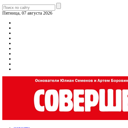
Пятница, 07 августа 2026