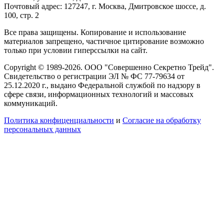
Почтовый адрес: 127247, г. Москва, Дмитровское шоссе, д.
100, стр. 2
Все права защищены. Копирование и использование
материалов запрещено, частичное цитирование возможно
только при условии гиперссылки на сайт.
Copyright © 1989-2026. ООО "Совершенно Секретно Трейд".
Свидетельство о регистрации ЭЛ № ФС 77-79634 от
25.12.2020 г., выдано Федеральной службой по надзору в
сфере связи, информационных технологий и массовых
коммуникаций.
Политика конфиценциальности
и
Согласие на обработку
персональных данных