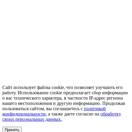
Сайт использует файлы cookie, что позволяет улучшить его
работу. Использование cookie предполагает сбор информации
о вас технического характера, в частности IP-адрес региона
вашего местоположения и другую информацию. Продолжая
пользоваться сайтом, вы соглашаетесь с
политикой
конфиденциальности
, а также даете согласие на
обработку
своих персональных данных.
Принять