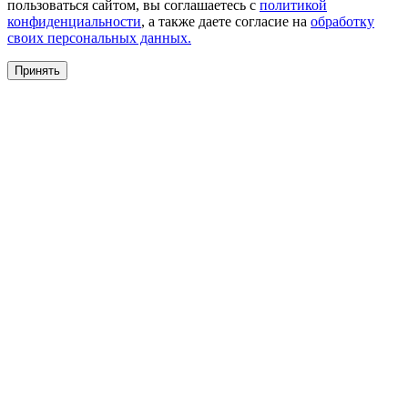
пользоваться сайтом, вы соглашаетесь с
политикой
конфиденциальности
, а также даете согласие на
обработку
своих персональных данных.
Принять