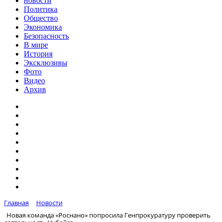
новости
Политика
Общество
Экономика
Безопасность
В мире
История
Эксклюзивы
Фото
Видео
Архив
Главная
Новости
Новая команда «Роснано» попросила Генпрокуратуру проверить