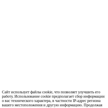
Сайт использует файлы cookie, что позволяет улучшить его
работу. Использование cookie предполагает сбор информации
о вас технического характера, в частности IP-адрес региона
вашего местоположения и другую информацию. Продолжая