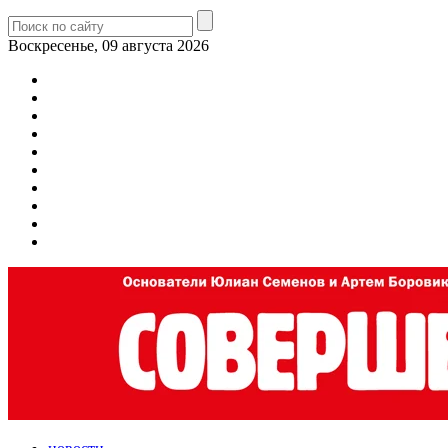
Воскресенье, 09 августа 2026