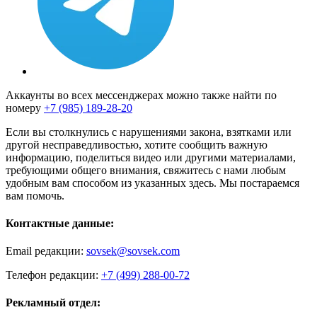
Аккаунты во всех мессенджерах можно также найти по
номеру
+7 (985) 189-28-20
Если вы столкнулись с нарушениями закона, взятками или
другой несправедливостью, хотите сообщить важную
информацию, поделиться видео или другими материалами,
требующими общего внимания, свяжитесь с нами любым
удобным вам способом из указанных здесь. Мы постараемся
вам помочь.
Контактные данные:
Email редакции:
sovsek@sovsek.com
Телефон редакции:
+7 (499) 288-00-72
Рекламный отдел: