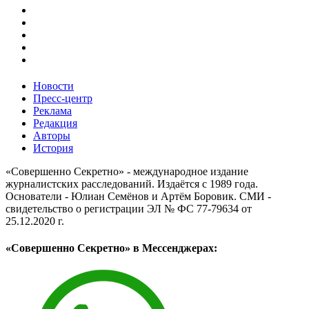
Новости
Пресс-центр
Реклама
Редакция
Авторы
История
«Совершенно Секретно» - международное издание
журналистских расследований. Издаётся с 1989 года.
Основатели - Юлиан Семёнов и Артём Боровик. CМИ -
свидетельство о регистрации ЭЛ № ФС 77-79634 от
25.12.2020 г.
«Совершенно Секретно» в Мессенджерах: