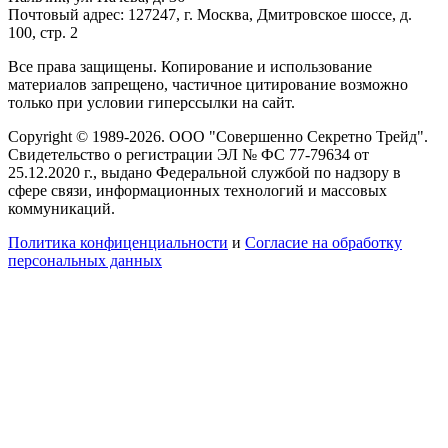
Почтовый адрес: 127247, г. Москва, Дмитровское шоссе, д.
100, стр. 2
Все права защищены. Копирование и использование
материалов запрещено, частичное цитирование возможно
только при условии гиперссылки на сайт.
Copyright © 1989-2026. ООО "Совершенно Секретно Трейд".
Свидетельство о регистрации ЭЛ № ФС 77-79634 от
25.12.2020 г., выдано Федеральной службой по надзору в
сфере связи, информационных технологий и массовых
коммуникаций.
Политика конфиценциальности
и
Согласие на обработку
персональных данных