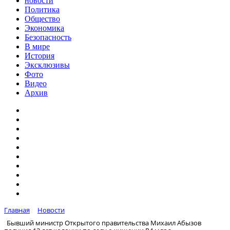
новости
Политика
Общество
Экономика
Безопасность
В мире
История
Эксклюзивы
Фото
Видео
Архив
Главная
Новости
Бывший министр Открытого правительства Михаил Абызов