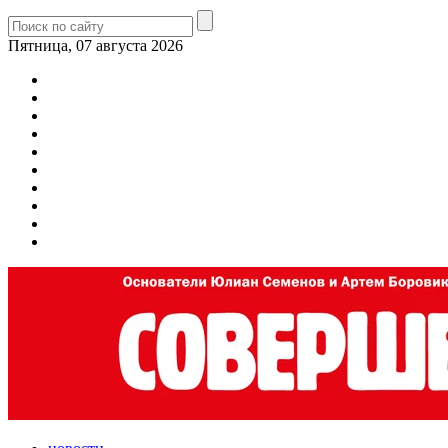
Пятница, 07 августа 2026