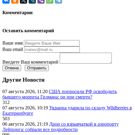
Комментарии
Оставить комментарий
Ваше имя
Ваш email
Введите Ваш комментарий
Отмена
Отправить
Другие Новости
07 августа 2026, 11:20
США попросили РФ освободить
бывшего морпеха Гилмана: он при смерти?
312
07 августа 2026, 10:19
Украина ударила по складу Wildberries в
Екатеринбурге
503
06 августа 2026, 21:19
Дрон со взрывчаткой в аэропорту
Лейпцига: собрали все подробности
996