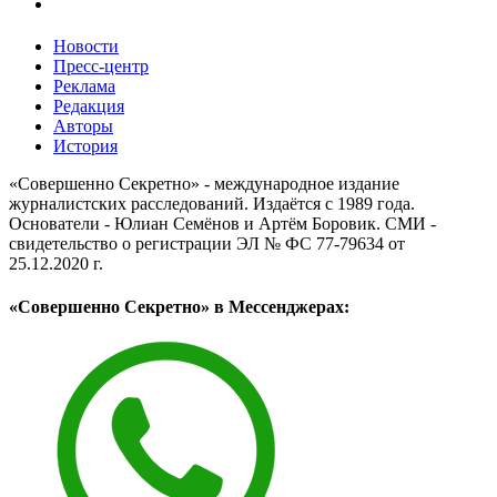
Новости
Пресс-центр
Реклама
Редакция
Авторы
История
«Совершенно Секретно» - международное издание
журналистских расследований. Издаётся с 1989 года.
Основатели - Юлиан Семёнов и Артём Боровик. CМИ -
свидетельство о регистрации ЭЛ № ФС 77-79634 от
25.12.2020 г.
«Совершенно Секретно» в Мессенджерах: