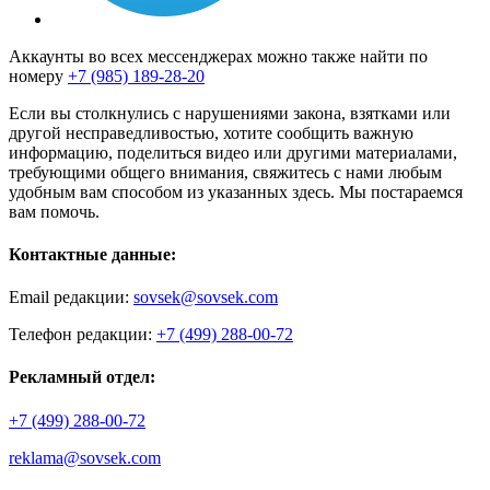
Аккаунты во всех мессенджерах можно также найти по
номеру
+7 (985) 189-28-20
Если вы столкнулись с нарушениями закона, взятками или
другой несправедливостью, хотите сообщить важную
информацию, поделиться видео или другими материалами,
требующими общего внимания, свяжитесь с нами любым
удобным вам способом из указанных здесь. Мы постараемся
вам помочь.
Контактные данные:
Email редакции:
sovsek@sovsek.com
Телефон редакции:
+7 (499) 288-00-72
Рекламный отдел:
+7 (499) 288-00-72
reklama@sovsek.com