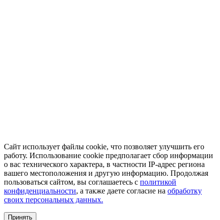
Сайт использует файлы cookie, что позволяет улучшить его
работу. Использование cookie предполагает сбор информации
о вас технического характера, в частности IP-адрес региона
вашего местоположения и другую информацию. Продолжая
пользоваться сайтом, вы соглашаетесь с
политикой
конфиденциальности
, а также даете согласие на
обработку
своих персональных данных.
Принять