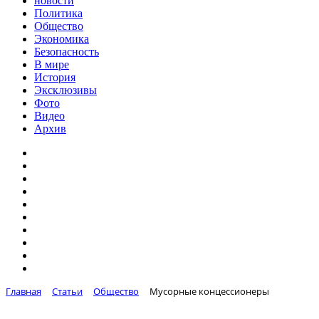
новости
Политика
Общество
Экономика
Безопасность
В мире
История
Эксклюзивы
Фото
Видео
Архив
Главная
Статьи
Общество
Мусорные концессионеры