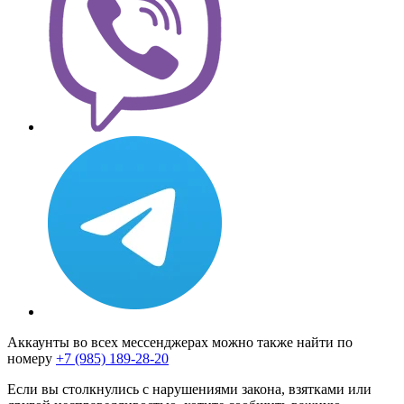
Аккаунты во всех мессенджерах можно также найти по
номеру
+7 (985) 189-28-20
Если вы столкнулись с нарушениями закона, взятками или