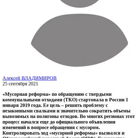
Алексей ВЛАДИМИРОВ
25 сентября 2021
«Мусорная реформа» по обращению с твердыми
коммунальными отходами (ТКО) стартовала в России 1
января 2019 года. Ее цель – решить проблему с
незаконными свалками и значительно сократить объемы
вывозимых на полигоны отходов. Во многих регионах этот
процесс начался еще до официального объявления
изменений в вопросе обращения с мусором.
Контролировать ход «мусорной реформы» вызвался и