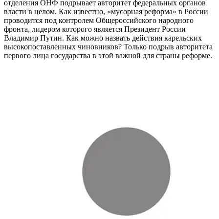
отделения ОНФ подрывает авторитет федеральных органов
власти в целом. Как известно, «мусорная реформа» в России
проводится под контролем Общероссийского народного
фронта, лидером которого является Президент России
Владимир Путин. Как можно назвать действия карельских
высокопоставленных чиновников? Только подрыв авторитета
первого лица государства в этой важной для страны реформе.