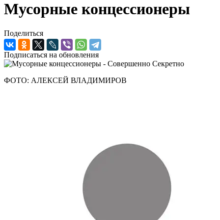
Мусорные концессионеры
Поделиться
Подписаться на обновления
ФОТО: АЛЕКСЕЙ ВЛАДИМИРОВ