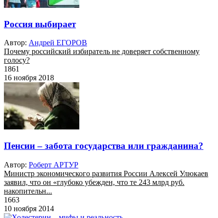
Россия выбирает
Автор:
Андрей ЕГОРОВ
Почему российский избиратель не доверяет собственному
голосу?
1861
16 ноября 2018
Пенсии – забота государства или гражданина?
Автор:
Роберт АРТУР
Министр экономического развития России Алексей Улюкаев
заявил, что он «глубоко убежден, что те 243 млрд руб.
накопительн...
1663
10 ноября 2014