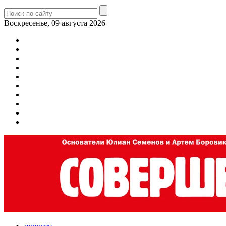
Воскресенье, 09 августа 2026