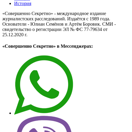
История
«Совершенно Секретно» - международное издание
журналистских расследований. Издаётся с 1989 года.
Основатели - Юлиан Семёнов и Артём Боровик. CМИ -
свидетельство о регистрации ЭЛ № ФС 77-79634 от
25.12.2020 г.
«Совершенно Секретно» в Мессенджерах: