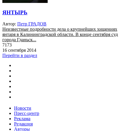
ЯНТЫРЬ
Автор:
Петр ГРАДОВ
Неизвестные подробности дела о крупнейших хищениях
янтаря в Калининградской области. В конце сентября суд
города Гданьск...
7173
16 сентября 2014
Перейти в раздел
Новости
Пресс-центр
Реклама
Редакция
Авторы