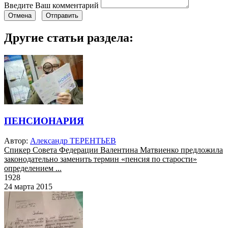
Введите Ваш комментарий
Отмена
Отправить
Другие статьи раздела:
ПЕНСИОНАРИЯ
Автор:
Александр ТЕРЕНТЬЕВ
Спикер Совета Федерации Валентина Матвиенко предложила
законодательно заменить термин «пенсия по старости»
определением ...
1928
24 марта 2015