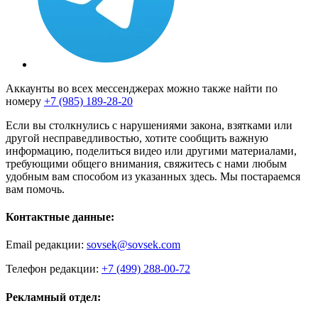
Аккаунты во всех мессенджерах можно также найти по
номеру
+7 (985) 189-28-20
Если вы столкнулись с нарушениями закона, взятками или
другой несправедливостью, хотите сообщить важную
информацию, поделиться видео или другими материалами,
требующими общего внимания, свяжитесь с нами любым
удобным вам способом из указанных здесь. Мы постараемся
вам помочь.
Контактные данные:
Email редакции:
sovsek@sovsek.com
Телефон редакции:
+7 (499) 288-00-72
Рекламный отдел: