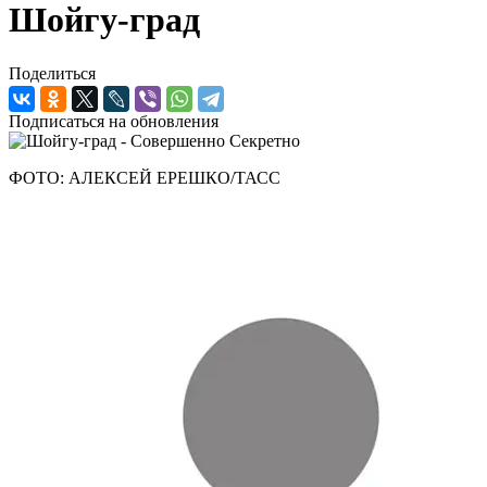
Шойгу-град
Поделиться
Подписаться на обновления
ФОТО: АЛЕКСЕЙ ЕРЕШКО/ТАСС