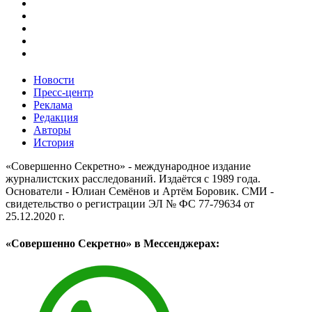
Новости
Пресс-центр
Реклама
Редакция
Авторы
История
«Совершенно Секретно» - международное издание
журналистских расследований. Издаётся с 1989 года.
Основатели - Юлиан Семёнов и Артём Боровик. CМИ -
свидетельство о регистрации ЭЛ № ФС 77-79634 от
25.12.2020 г.
«Совершенно Секретно» в Мессенджерах: