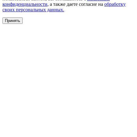
конфиденциальности
, а также даете согласие на
обработку
своих персональных данных.
Принять