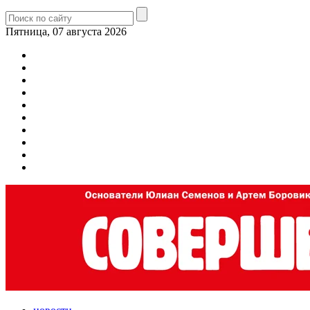
Пятница, 07 августа 2026