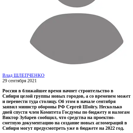
Влад ШЛЕПЧЕНКО
29 сентября 2021
Россия в ближайшее время начнет строительство в
Сибири целой группы новых городов, а со временем может
и перенести туда столицу. Об этом в начале сентября
заявил министр обороны РФ Сергей Шойгу. Несколько
дней спустя член Комитета Госдумы по бюджету и налогам
Виктор Зубарев сообщил, что средства на проектно-
сметную документацию на создание новых агломераций в
Сибири могут предусмотреть уже в бюджете на 2022 год.