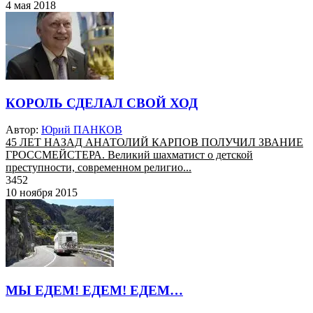
4 мая 2018
КОРОЛЬ СДЕЛАЛ СВОЙ ХОД
Автор:
Юрий ПАНКОВ
45 ЛЕТ НАЗАД АНАТОЛИЙ КАРПОВ ПОЛУЧИЛ ЗВАНИЕ
ГРОССМЕЙСТЕРА. Великий шахматист о детской
преступности, современном религио...
3452
10 ноября 2015
МЫ ЕДЕМ! ЕДЕМ! ЕДЕМ…