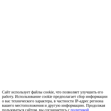
Сайт использует файлы cookie, что позволяет улучшить его
работу. Использование cookie предполагает сбор информации
о вас технического характера, в частности IP-адрес региона
вашего местоположения и другую информацию. Продолжая
пользоваться сайтом, вы соглашаетесь с
политикой